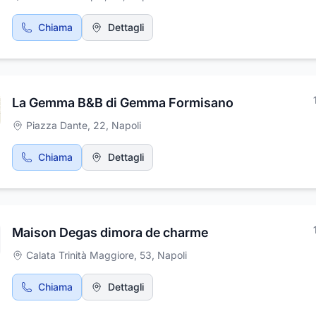
Chiama
Dettagli
La Gemma B&B di Gemma Formisano
Piazza Dante, 22
,
Napoli
Chiama
Dettagli
Maison Degas dimora de charme
Calata Trinità Maggiore, 53
,
Napoli
Chiama
Dettagli