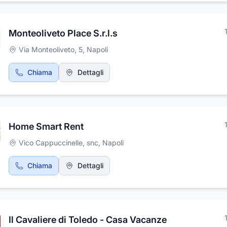
Monteoliveto Place S.r.l.s
Via Monteoliveto, 5
,
Napoli
Chiama
Dettagli
Home Smart Rent
Vico Cappuccinelle, snc
,
Napoli
Chiama
Dettagli
Il Cavaliere di Toledo - Casa Vacanze