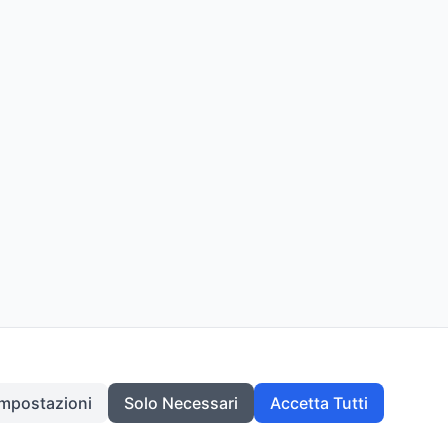
Impostazioni
Solo Necessari
Accetta Tutti