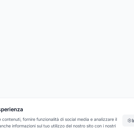
esperienza
contenuti, fornire funzionalità di social media e analizzare il
che informazioni sul tuo utilizzo del nostro sito con i nostri