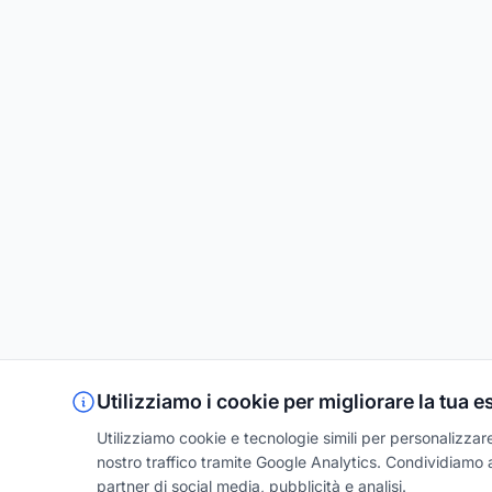
Utilizziamo i cookie per migliorare la tua 
Utilizziamo cookie e tecnologie simili per personalizzare 
nostro traffico tramite Google Analytics. Condividiamo an
partner di social media, pubblicità e analisi.