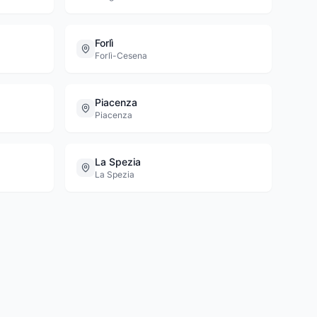
Forlì
Forlì-Cesena
Piacenza
Piacenza
La Spezia
La Spezia