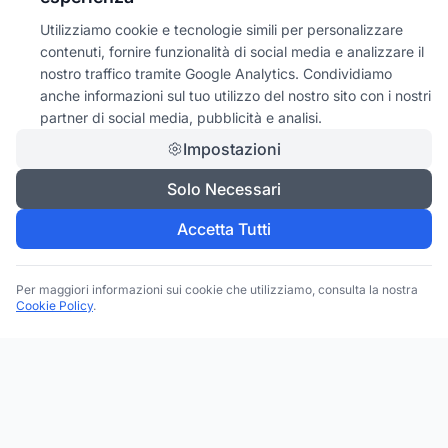
Utilizziamo cookie e tecnologie simili per personalizzare
contenuti, fornire funzionalità di social media e analizzare il
nostro traffico tramite Google Analytics. Condividiamo
anche informazioni sul tuo utilizzo del nostro sito con i nostri
partner di social media, pubblicità e analisi.
Impostazioni
Solo Necessari
Accetta Tutti
Per maggiori informazioni sui cookie che utilizziamo, consulta la nostra
Cookie Policy
.