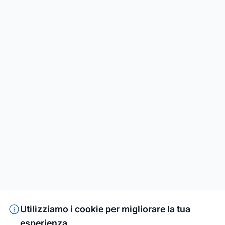
Utilizziamo i cookie per migliorare la tua
esperienza