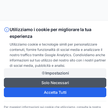
Utilizziamo i cookie per migliorare la tua
esperienza
Utilizziamo cookie e tecnologie simili per personalizzare
contenuti, fornire funzionalità di social media e analizzare il
nostro traffico tramite Google Analytics. Condividiamo anche
informazioni sul tuo utilizzo del nostro sito con i nostri partner
di social media, pubblicità e analisi.
Impostazioni
Solo Necessari
Accetta Tutti
Per maggiori informazioni sui cookie che utilizziamo, consulta la nostra