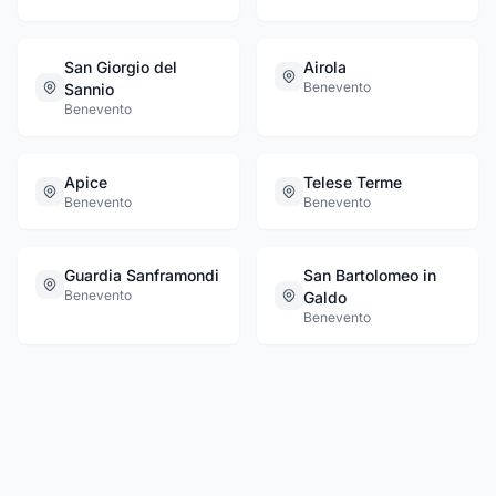
San Giorgio del
Airola
Benevento
Sannio
Benevento
Apice
Telese Terme
Benevento
Benevento
Guardia Sanframondi
San Bartolomeo in
Benevento
Galdo
Benevento