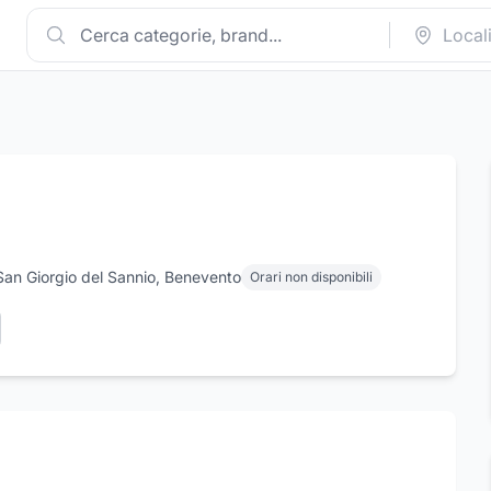
 San Giorgio del Sannio, Benevento
Orari non disponibili