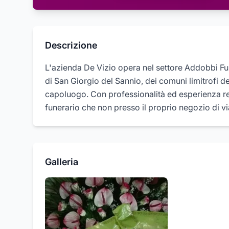
Descrizione
L'azienda De Vizio opera nel settore Addobbi Fun
di San Giorgio del Sannio, dei comuni limitrofi 
capoluogo. Con professionalità ed esperienza rea
funerario che non presso il proprio negozio di vi
Galleria