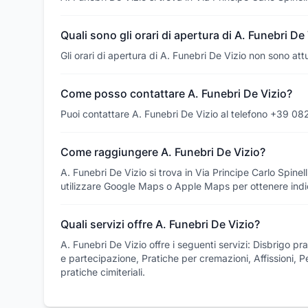
Quali sono gli orari di apertura di A. Funebri De
Gli orari di apertura di A. Funebri De Vizio non sono att
Come posso contattare A. Funebri De Vizio?
Puoi contattare A. Funebri De Vizio al telefono +39 
Come raggiungere A. Funebri De Vizio?
A. Funebri De Vizio si trova in Via Principe Carlo Spine
utilizzare Google Maps o Apple Maps per ottenere indic
Quali servizi offre A. Funebri De Vizio?
A. Funebri De Vizio offre i seguenti servizi: Disbrigo pr
e partecipazione, Pratiche per cremazioni, Affissioni, P
pratiche cimiteriali.