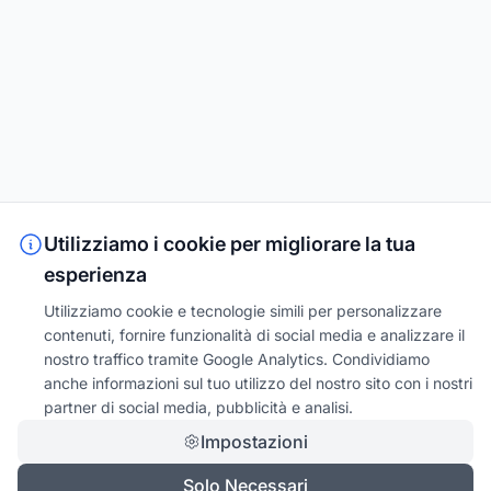
Utilizziamo i cookie per migliorare la tua
esperienza
Utilizziamo cookie e tecnologie simili per personalizzare
contenuti, fornire funzionalità di social media e analizzare il
nostro traffico tramite Google Analytics. Condividiamo
anche informazioni sul tuo utilizzo del nostro sito con i nostri
partner di social media, pubblicità e analisi.
Impostazioni
Solo Necessari