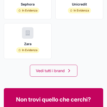
Sephora
Unicredit
In Evidenza
In Evidenza
Zara
In Evidenza
Vedi tutti i brand
Non trovi quello che cerchi?