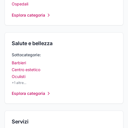
Ospedali
Esplora categoria
Salute e bellezza
Sottocategorie:
Barbieri
Centro estetico
Oculisti
+
1
altre...
Esplora categoria
Servizi