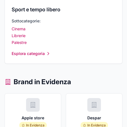
Sport e tempo libero
Sottocategorie:
Cinema
Librerie
Palestre
Esplora categoria
Brand in Evidenza
Apple store
Despar
In Evidenza
In Evidenza