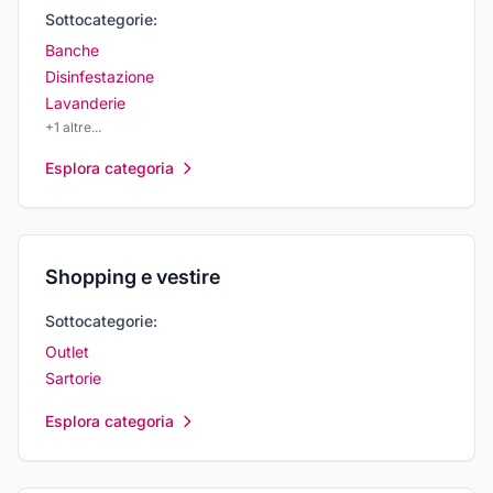
Sottocategorie:
Banche
Disinfestazione
Lavanderie
+
1
altre...
Esplora categoria
Shopping e vestire
Sottocategorie:
Outlet
Sartorie
Esplora categoria