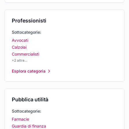
Professionisti
Sottocategorie:
Avvocati
Calzolai
Commercialisti
+
2
altre...
Esplora categoria
Pubblica utilità
Sottocategorie:
Farmacie
Guardia di finanza