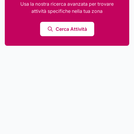
Usa la nostra ricerca avanzata per trovare
attività specifiche nella tua zona
Cerca Attività