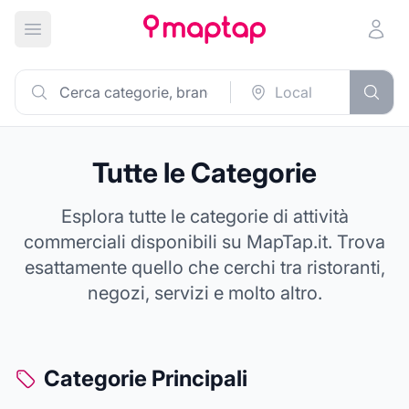
Apri menu principale
Tutte le Categorie
Esplora tutte le categorie di attività
commerciali disponibili su MapTap.it. Trova
esattamente quello che cerchi tra ristoranti,
negozi, servizi e molto altro.
Categorie Principali