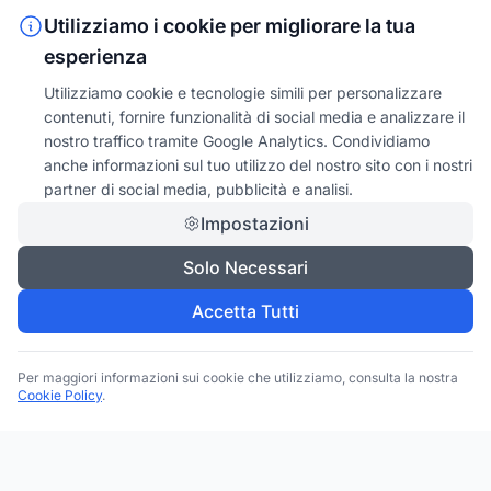
Utilizziamo i cookie per migliorare la tua
esperienza
Utilizziamo cookie e tecnologie simili per personalizzare
contenuti, fornire funzionalità di social media e analizzare il
nostro traffico tramite Google Analytics. Condividiamo
anche informazioni sul tuo utilizzo del nostro sito con i nostri
partner di social media, pubblicità e analisi.
Impostazioni
Solo Necessari
Accetta Tutti
Per maggiori informazioni sui cookie che utilizziamo, consulta la nostra
Cookie Policy
.