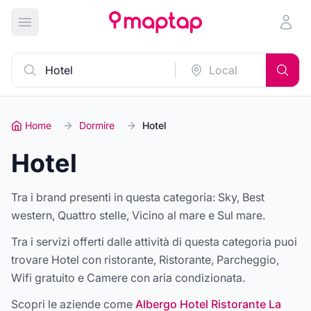
Apri menu principale
Home
Dormire
Hotel
Hotel
Tra i brand presenti in questa categoria:
Sky, Best
western, Quattro stelle, Vicino al mare e Sul mare
.
Tra i servizi offerti dalle attività di questa categoria puoi
trovare
Hotel con ristorante, Ristorante, Parcheggio,
Wifi gratuito e Camere con aria condizionata
.
Scopri le aziende come
Albergo Hotel Ristorante La