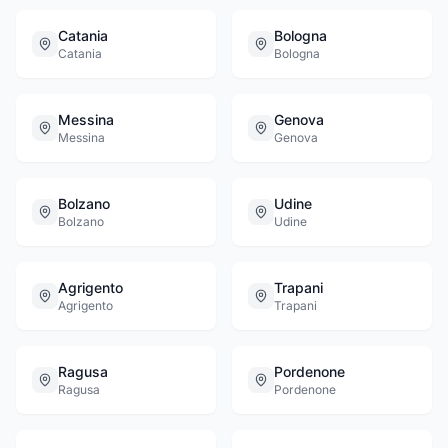
Catania
Bologna
Catania
Bologna
Messina
Genova
Messina
Genova
Bolzano
Udine
Bolzano
Udine
Agrigento
Trapani
Agrigento
Trapani
Ragusa
Pordenone
Ragusa
Pordenone