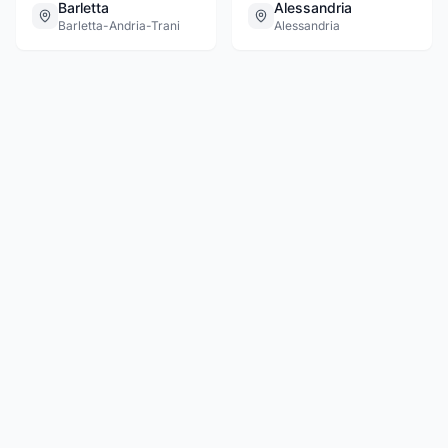
Barletta
Alessandria
Barletta-Andria-Trani
Alessandria