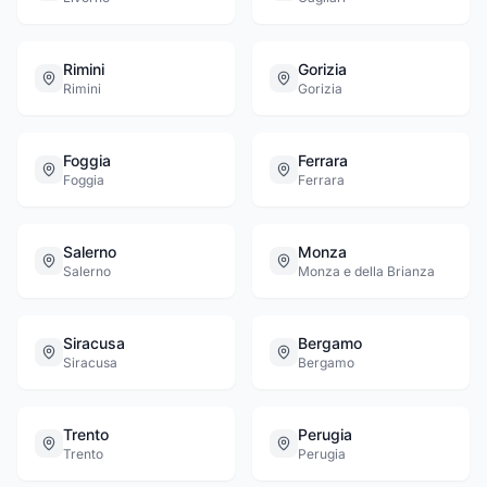
Rimini
Gorizia
Rimini
Gorizia
Foggia
Ferrara
Foggia
Ferrara
Salerno
Monza
Salerno
Monza e della Brianza
Siracusa
Bergamo
Siracusa
Bergamo
Trento
Perugia
Trento
Perugia