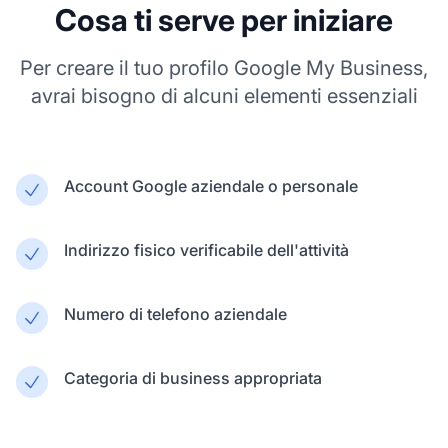
Cosa ti serve per iniziare
Per creare il tuo profilo Google My Business,
avrai bisogno di alcuni elementi essenziali
Account Google aziendale o personale
Indirizzo fisico verificabile dell'attività
Numero di telefono aziendale
Categoria di business appropriata