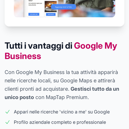
Tutti i vantaggi di
Google My
Business
Con Google My Business la tua attività apparirà
nelle ricerche locali, su Google Maps e attirerà
clienti pronti ad acquistare.
Gestisci tutto da un
unico posto
con MapTap Premium.
Appari nelle ricerche 'vicino a me' su Google
Profilo aziendale completo e professionale