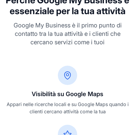
Perché Google My Business è
essenziale per la tua attività
Google My Business è il primo punto di
contatto tra la tua attività e i clienti che
cercano servizi come i tuoi
Visibilità su Google Maps
Appari nelle ricerche locali e su Google Maps quando i
clienti cercano attività come la tua