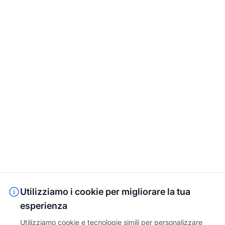
Utilizziamo i cookie per migliorare la tua
esperienza
Utilizziamo cookie e tecnologie simili per personalizzare