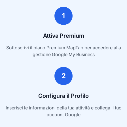
1
Attiva Premium
Sottoscrivi il piano Premium MapTap per accedere alla
gestione Google My Business
2
Configura il Profilo
Inserisci le informazioni della tua attività e collega il tuo
account Google