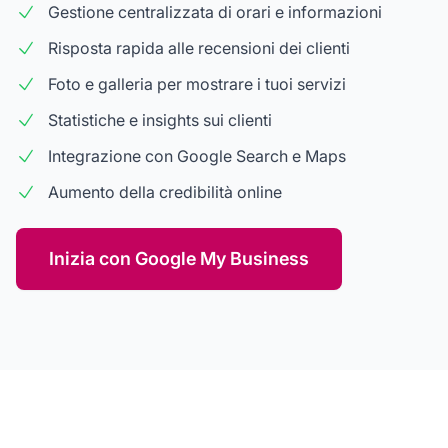
Gestione centralizzata di orari e informazioni
Risposta rapida alle recensioni dei clienti
Foto e galleria per mostrare i tuoi servizi
Statistiche e insights sui clienti
Integrazione con Google Search e Maps
Aumento della credibilità online
Inizia con Google My Business