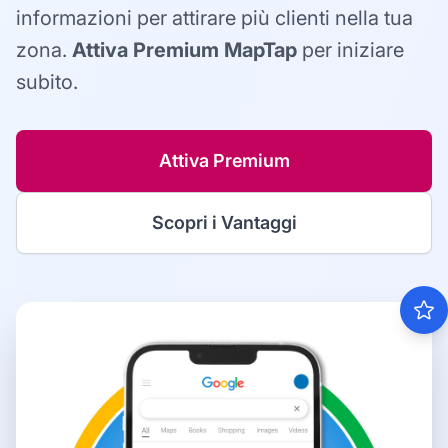
informazioni per attirare più clienti nella tua
zona.
Attiva Premium MapTap
per iniziare
subito.
Attiva Premium
Scopri i Vantaggi