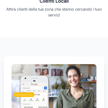
Clienti Locali
Attira clienti della tua zona che stanno cercando i tuoi
servizi