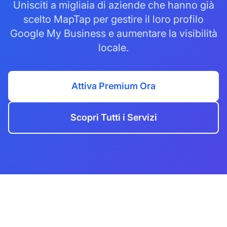
Unisciti a migliaia di aziende che hanno già
scelto MapTap per gestire il loro profilo
Google My Business e aumentare la visibilità
locale.
Attiva Premium Ora
Scopri Tutti i Servizi