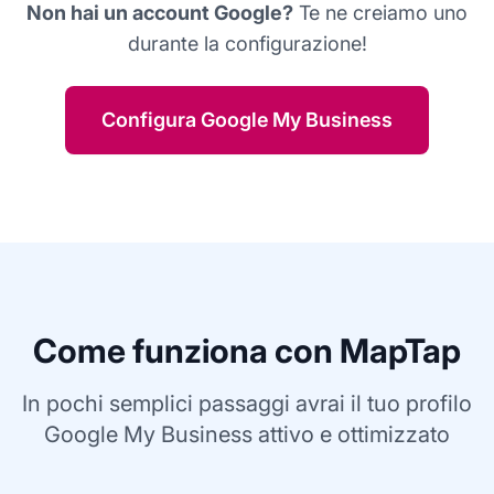
Non hai un account Google?
Te ne creiamo uno
durante la configurazione!
Configura Google My Business
Come funziona con MapTap
In pochi semplici passaggi avrai il tuo profilo
Google My Business attivo e ottimizzato