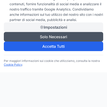
contenuti, fornire funzionalità di social media e analizzare il
nostro traffico tramite Google Analytics. Condividiamo
anche informazioni sul tuo utilizzo del nostro sito con i nostri
partner di social media, pubblicità e analisi.
Impostazioni
Solo Necessari
Accetta Tutti
Per maggiori informazioni sui cookie che utilizziamo, consulta la nostra
Cookie Policy
.