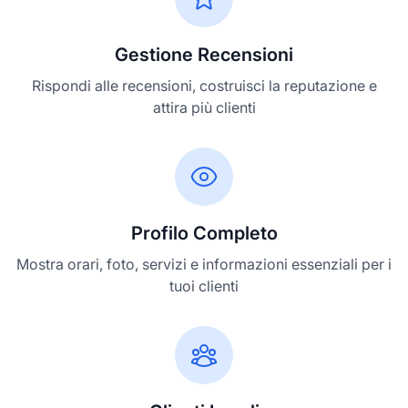
Gestione Recensioni
Rispondi alle recensioni, costruisci la reputazione e
attira più clienti
Profilo Completo
Mostra orari, foto, servizi e informazioni essenziali per i
tuoi clienti