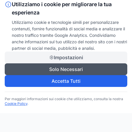
Utilizziamo i cookie per migliorare la tua
esperienza
Utilizziamo cookie e tecnologie simili per personalizzare
contenuti, fornire funzionalità di social media e analizzare il
nostro traffico tramite Google Analytics. Condividiamo
anche informazioni sul tuo utilizzo del nostro sito con i nostri
partner di social media, pubblicità e analisi.
Impostazioni
Solo Necessari
Accetta Tutti
Per maggiori informazioni sui cookie che utilizziamo, consulta la nostra
Cookie Policy
.