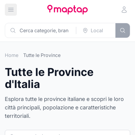
Apri menu principale
Home
Tutte le Province
Tutte le Province
d'Italia
Esplora tutte le province italiane e scopri le loro
città principali, popolazione e caratteristiche
territoriali.