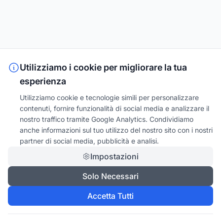
Utilizziamo i cookie per migliorare la tua
esperienza
Utilizziamo cookie e tecnologie simili per personalizzare
contenuti, fornire funzionalità di social media e analizzare il
nostro traffico tramite Google Analytics. Condividiamo
anche informazioni sul tuo utilizzo del nostro sito con i nostri
partner di social media, pubblicità e analisi.
Impostazioni
Solo Necessari
Accetta Tutti