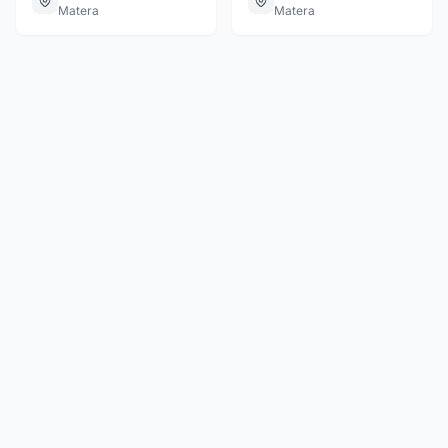
Matera
Matera