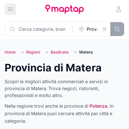
Apri menu principale
Home
→
Regioni
→
Basilicata
→
Matera
Provincia di Matera
Scopri le migliori attività commerciali e servizi in
provincia di Matera. Trova negozi, ristoranti,
professionisti e molto altro.
Nella regione trovi anche le province di
Potenza
. In
provincia di
Matera
puoi cercare attività per città e
categoria.