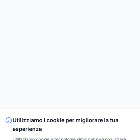
Utilizziamo i cookie per migliorare la tua
esperienza
Utilizziamo cookie e tecnologie simili per personalizzare