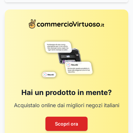
Hai un prodotto in mente?
Acquistalo online dai migliori negozi italiani
Scopri ora