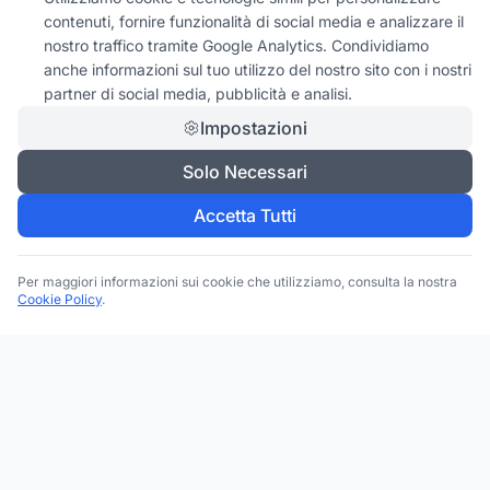
contenuti, fornire funzionalità di social media e analizzare il
nostro traffico tramite Google Analytics. Condividiamo
anche informazioni sul tuo utilizzo del nostro sito con i nostri
partner di social media, pubblicità e analisi.
Impostazioni
Solo Necessari
Accetta Tutti
Per maggiori informazioni sui cookie che utilizziamo, consulta la nostra
Cookie Policy
.