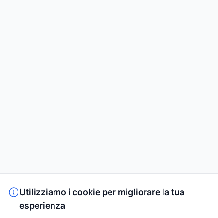
Utilizziamo i cookie per migliorare la tua
esperienza