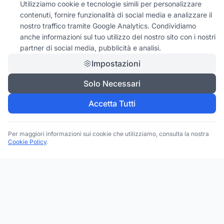
Utilizziamo cookie e tecnologie simili per personalizzare
contenuti, fornire funzionalità di social media e analizzare il
nostro traffico tramite Google Analytics. Condividiamo
anche informazioni sul tuo utilizzo del nostro sito con i nostri
partner di social media, pubblicità e analisi.
Impostazioni
Solo Necessari
Accetta Tutti
Per maggiori informazioni sui cookie che utilizziamo, consulta la nostra
Cookie Policy
.