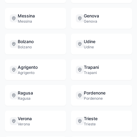
Messina
Genova
Messina
Genova
Bolzano
Udine
Bolzano
Udine
Agrigento
Trapani
Agrigento
Trapani
Ragusa
Pordenone
Ragusa
Pordenone
Verona
Trieste
Verona
Trieste