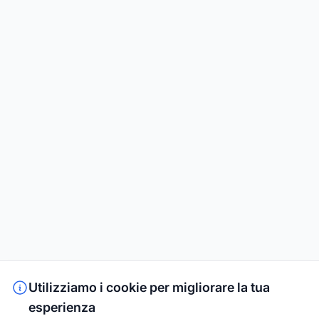
Utilizziamo i cookie per migliorare la tua
esperienza