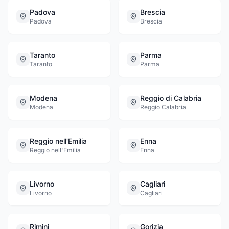
Padova
Brescia
Padova
Brescia
Taranto
Parma
Taranto
Parma
Modena
Reggio di Calabria
Modena
Reggio Calabria
Reggio nell'Emilia
Enna
Reggio nell'Emilia
Enna
Livorno
Cagliari
Livorno
Cagliari
Rimini
Gorizia