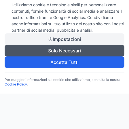
Utilizziamo cookie e tecnologie simili per personalizzare
contenuti, fornire funzionalità di social media e analizzare il
nostro traffico tramite Google Analytics. Condividiamo
anche informazioni sul tuo utilizzo del nostro sito con i nostri
partner di social media, pubblicità e analisi.
Impostazioni
Solo Necessari
Accetta Tutti
Per maggiori informazioni sui cookie che utilizziamo, consulta la nostra
Cookie Policy
.