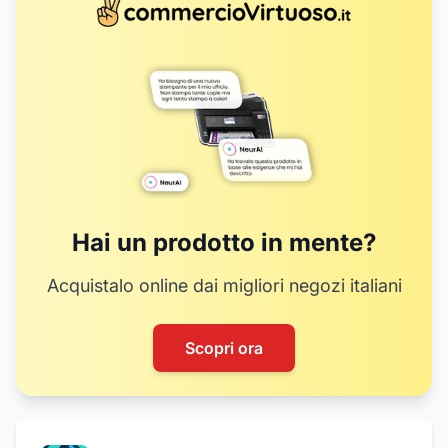
Hai un prodotto in mente?
Acquistalo online dai migliori negozi italiani
Scopri ora