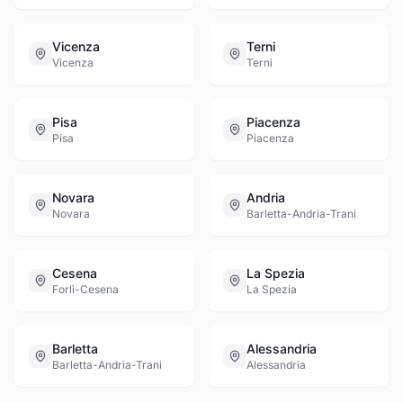
Vicenza
Terni
Vicenza
Terni
Pisa
Piacenza
Pisa
Piacenza
Novara
Andria
Novara
Barletta-Andria-Trani
Cesena
La Spezia
Forlì-Cesena
La Spezia
Barletta
Alessandria
Barletta-Andria-Trani
Alessandria