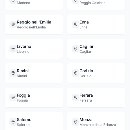
Modena
Reggio Calabria
Reggio nell'Emilia
Enna
Reggio nell'Emilia
Enna
Livorno
Cagliari
Livorno
Cagliari
Rimini
Gorizia
Rimini
Gorizia
Foggia
Ferrara
Foggia
Ferrara
Salerno
Monza
Salerno
Monza e della Brianza