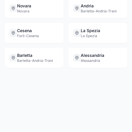
Novara
Andria
Novara
Barletta-Andria-Trani
Cesena
La Spezia
Forlì-Cesena
La Spezia
Barletta
Alessandria
Barletta-Andria-Trani
Alessandria