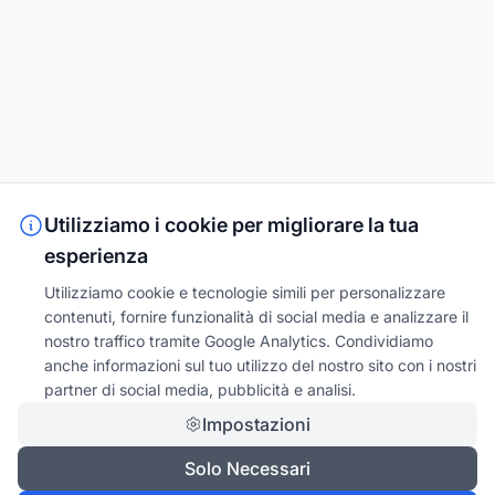
Utilizziamo i cookie per migliorare la tua
esperienza
Utilizziamo cookie e tecnologie simili per personalizzare
contenuti, fornire funzionalità di social media e analizzare il
nostro traffico tramite Google Analytics. Condividiamo
anche informazioni sul tuo utilizzo del nostro sito con i nostri
partner di social media, pubblicità e analisi.
Impostazioni
Solo Necessari