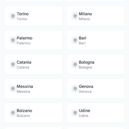
Torino
Milano
Torino
Milano
Palermo
Bari
Palermo
Bari
Catania
Bologna
Catania
Bologna
Messina
Genova
Messina
Genova
Bolzano
Udine
Bolzano
Udine