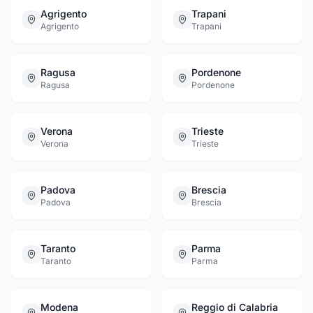
Agrigento
Trapani
Agrigento
Trapani
Ragusa
Pordenone
Ragusa
Pordenone
Verona
Trieste
Verona
Trieste
Padova
Brescia
Padova
Brescia
Taranto
Parma
Taranto
Parma
Modena
Reggio di Calabria