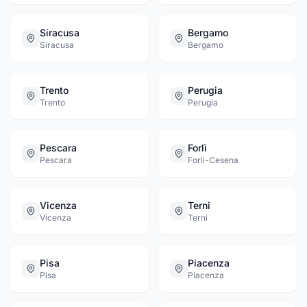
Siracusa
Bergamo
Siracusa
Bergamo
Trento
Perugia
Trento
Perugia
Pescara
Forlì
Pescara
Forlì-Cesena
Vicenza
Terni
Vicenza
Terni
Pisa
Piacenza
Pisa
Piacenza