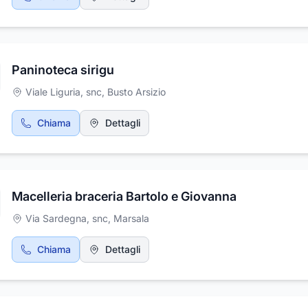
Paninoteca sirigu
Viale Liguria, snc
,
Busto Arsizio
Chiama
Dettagli
Macelleria braceria Bartolo e Giovanna
Via Sardegna, snc
,
Marsala
Chiama
Dettagli