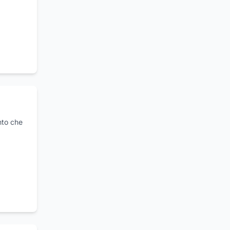
nto che