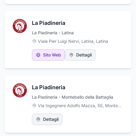
La Piadineria
La Piadineria - Latina
Viale Pier Luigi Nervi, Latina
,
Latina
Sito Web
Dettagli
La Piadineria
La Piadineria - Montebello della Battaglia
Via Ingegnere Adolfo Mazza, 50, Montebello della Battaglia
Dettagli