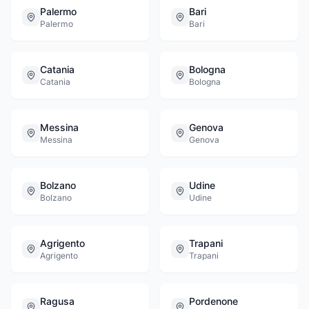
Palermo
Bari
Palermo
Bari
Catania
Bologna
Catania
Bologna
Messina
Genova
Messina
Genova
Bolzano
Udine
Bolzano
Udine
Agrigento
Trapani
Agrigento
Trapani
Ragusa
Pordenone