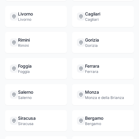
Livorno
Cagliari
Livorno
Cagliari
Rimini
Gorizia
Rimini
Gorizia
Foggia
Ferrara
Foggia
Ferrara
Salerno
Monza
Salerno
Monza e della Brianza
Siracusa
Bergamo
Siracusa
Bergamo