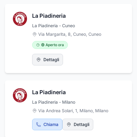
La Piadineria
La Piadineria - Cuneo
Via Margarita, 8, Cuneo
,
Cuneo
🟢 Aperto ora
Dettagli
La Piadineria
La Piadineria - Milano
Via Andrea Solari, 1, Milano
,
Milano
Chiama
Dettagli