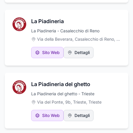
La Piadineria
La Piadineria - Casalecchio di Reno
Via della Beverara, Casalecchio di Reno
,
Casalecc
Sito Web
Dettagli
La Piadineria del ghetto
La Piadineria del ghetto - Trieste
Via del Ponte, 9b, Trieste
,
Trieste
Sito Web
Dettagli