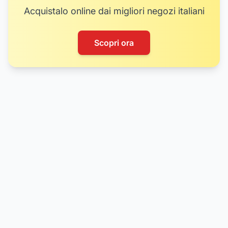
Acquistalo online dai migliori negozi italiani
Scopri ora