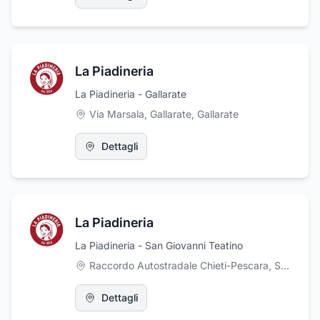
La Piadineria
La Piadineria - Gallarate
Via Marsala, Gallarate
,
Gallarate
Dettagli
La Piadineria
La Piadineria - San Giovanni Teatino
Raccordo Autostradale Chieti-Pescara, San Giovanni Teatino
Dettagli