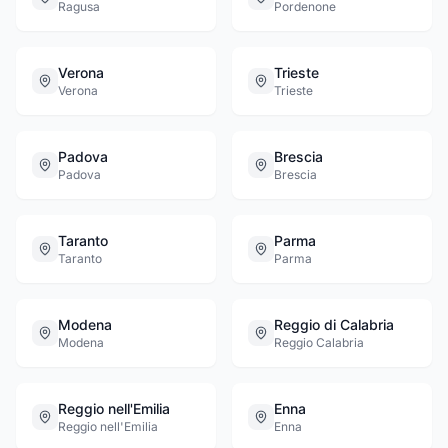
Ragusa
Pordenone
Verona
Trieste
Verona
Trieste
Padova
Brescia
Padova
Brescia
Taranto
Parma
Taranto
Parma
Modena
Reggio di Calabria
Modena
Reggio Calabria
Reggio nell'Emilia
Enna
Reggio nell'Emilia
Enna