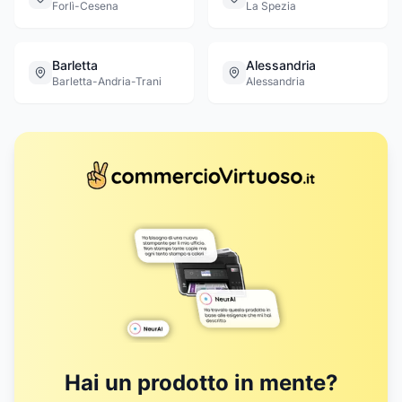
Forlì-Cesena
La Spezia
Barletta
Alessandria
Barletta-Andria-Trani
Alessandria
Hai un prodotto in mente?