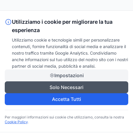
Utilizziamo i cookie per migliorare la tua
esperienza
Utilizziamo cookie e tecnologie simili per personalizzare
contenuti, fornire funzionalità di social media e analizzare il
nostro traffico tramite Google Analytics. Condividiamo
anche informazioni sul tuo utilizzo del nostro sito con i nostri
partner di social media, pubblicità e analisi.
Impostazioni
Solo Necessari
Accetta Tutti
Per maggiori informazioni sui cookie che utilizziamo, consulta la nostra
Cookie Policy
.