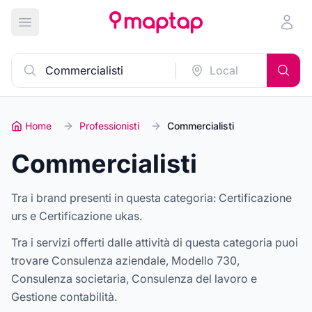
Apri menu principale
Home
Professionisti
Commercialisti
Commercialisti
Tra i brand presenti in questa categoria:
Certificazione
urs e Certificazione ukas
.
Tra i servizi offerti dalle attività di questa categoria puoi
trovare
Consulenza aziendale, Modello 730,
Consulenza societaria, Consulenza del lavoro e
Gestione contabilità
.