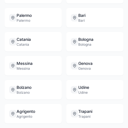
Palermo
Bari
Palermo
Bari
Catania
Bologna
Catania
Bologna
Messina
Genova
Messina
Genova
Bolzano
Udine
Bolzano
Udine
Agrigento
Trapani
Agrigento
Trapani