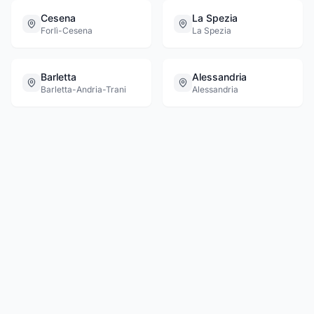
Cesena
La Spezia
Forlì-Cesena
La Spezia
Barletta
Alessandria
Barletta-Andria-Trani
Alessandria