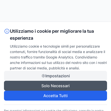
Utilizziamo i cookie per migliorare la tua
esperienza
Utilizziamo cookie e tecnologie simili per personalizzare
contenuti, fornire funzionalità di social media e analizzare il
nostro traffico tramite Google Analytics. Condividiamo
anche informazioni sul tuo utilizzo del nostro sito con i nostri
partner di social media, pubblicità e analisi.
Impostazioni
Solo Necessari
Accetta Tutti
Per maggiori informazioni sui cookie che utilizziamo, consulta la nostra