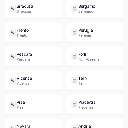
Siracusa
Bergamo
Siracusa
Bergamo
Trento
Perugia
Trento
Perugia
Pescara
Forlì
Pescara
Forlì-Cesena
Vicenza
Terni
Vicenza
Terni
Pisa
Piacenza
Pisa
Piacenza
Novara
Andria