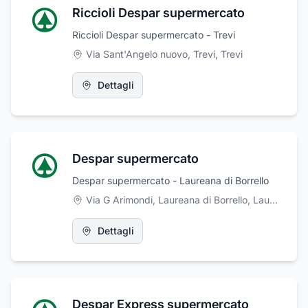
Riccioli Despar supermercato
Riccioli Despar supermercato - Trevi
Via Sant'Angelo nuovo, Trevi
,
Trevi
Dettagli
Despar supermercato
Despar supermercato - Laureana di Borrello
Via G Arimondi, Laureana di Borrello
,
Laureana di Borrello
Dettagli
Despar Express supermercato