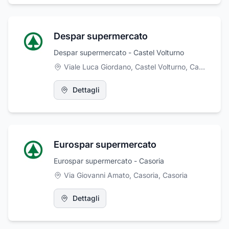
Despar supermercato
Despar supermercato - Castel Volturno
Viale Luca Giordano, Castel Volturno
,
Castel Volturno
Dettagli
Eurospar supermercato
Eurospar supermercato - Casoria
Via Giovanni Amato, Casoria
,
Casoria
Dettagli