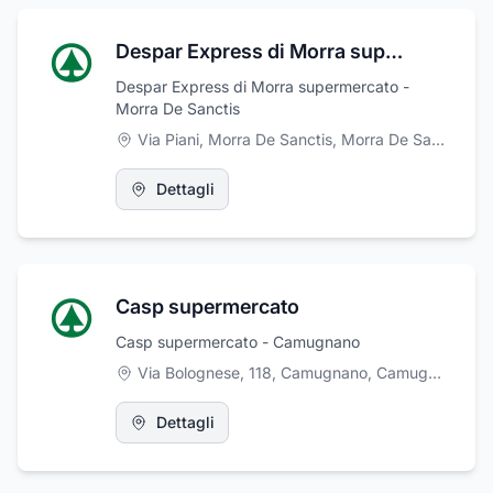
Despar Express di Morra supermercato
Despar Express di Morra supermercato -
Morra De Sanctis
Via Piani, Morra De Sanctis
,
Morra De Sanctis
Dettagli
Casp supermercato
Casp supermercato - Camugnano
Via Bolognese, 118, Camugnano
,
Camugnano
Dettagli