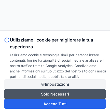
Utilizziamo i cookie per migliorare la tua
esperienza
Utilizziamo cookie e tecnologie simili per personalizzare
contenuti, fornire funzionalità di social media e analizzare il
nostro traffico tramite Google Analytics. Condividiamo
anche informazioni sul tuo utilizzo del nostro sito con i nostri
partner di social media, pubblicità e analisi.
Impostazioni
Solo Necessari
Accetta Tutti