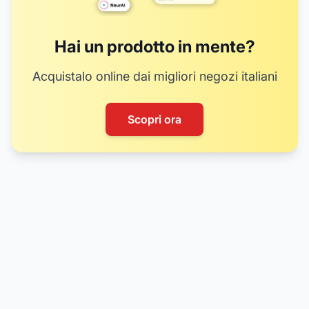
Hai un prodotto in mente?
Acquistalo online dai migliori negozi italiani
Scopri ora