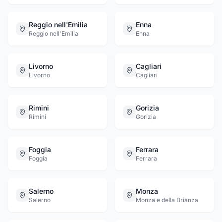
Reggio nell'Emilia
Enna
Reggio nell'Emilia
Enna
Livorno
Cagliari
Livorno
Cagliari
Rimini
Gorizia
Rimini
Gorizia
Foggia
Ferrara
Foggia
Ferrara
Salerno
Monza
Salerno
Monza e della Brianza