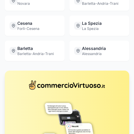
Novara
Barletta-Andria-Trani
Cesena
La Spezia
Forlì-Cesena
La Spezia
Barletta
Alessandria
Barletta-Andria-Trani
Alessandria