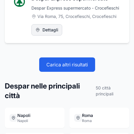
Despar Express supermercato - Crocefieschi
Via Roma, 75, Crocefieschi
,
Crocefieschi
Dettagli
Carica altri risultati
Despar nelle principali
50
città
città
principali
Napoli
Roma
Napoli
Roma