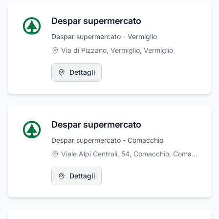
Despar supermercato
Despar supermercato - Vermiglio
Via di Pizzano, Vermiglio
,
Vermiglio
Dettagli
Despar supermercato
Despar supermercato - Comacchio
Viale Alpi Centrali, 54, Comacchio
,
Comacchio
Dettagli