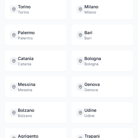
Torino
Milano
Torino
Milano
Palermo
Bari
Palermo
Bari
Catania
Bologna
Catania
Bologna
Messina
Genova
Messina
Genova
Bolzano
Udine
Bolzano
Udine
Agrigento
Trapani