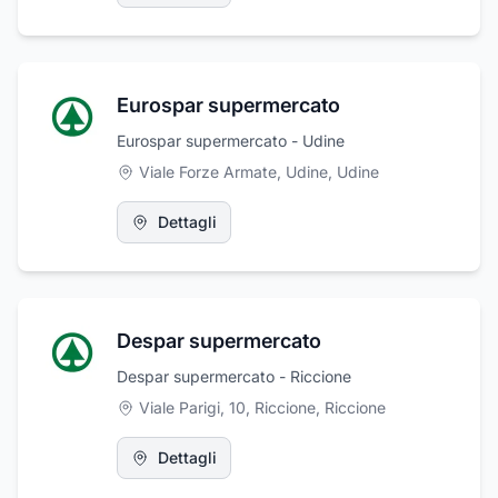
Eurospar supermercato
Eurospar supermercato - Udine
Viale Forze Armate, Udine
,
Udine
Dettagli
Despar supermercato
Despar supermercato - Riccione
Viale Parigi, 10, Riccione
,
Riccione
Dettagli