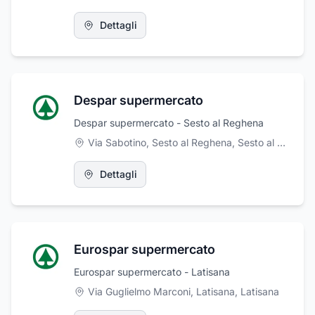
Dettagli
Despar supermercato
Despar supermercato - Sesto al Reghena
Via Sabotino, Sesto al Reghena
,
Sesto al Reghena
Dettagli
Eurospar supermercato
Eurospar supermercato - Latisana
Via Guglielmo Marconi, Latisana
,
Latisana