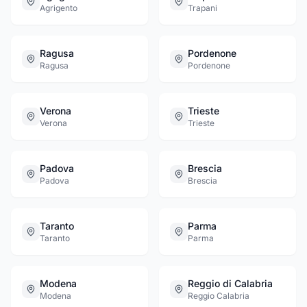
Agrigento
Trapani
Ragusa
Pordenone
Ragusa
Pordenone
Verona
Trieste
Verona
Trieste
Padova
Brescia
Padova
Brescia
Taranto
Parma
Taranto
Parma
Modena
Reggio di Calabria
Modena
Reggio Calabria