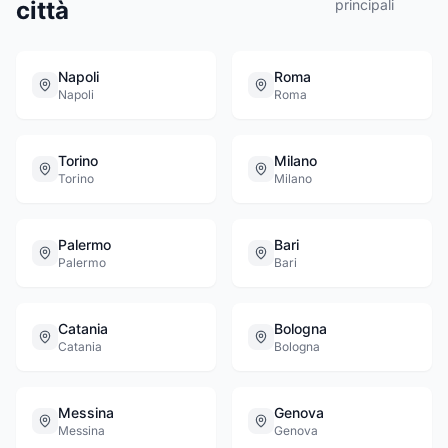
città
principali
Napoli
Roma
Napoli
Roma
Torino
Milano
Torino
Milano
Palermo
Bari
Palermo
Bari
Catania
Bologna
Catania
Bologna
Messina
Genova
Messina
Genova