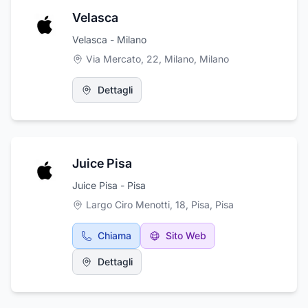
Velasca
Velasca - Milano
Via Mercato, 22, Milano
,
Milano
Dettagli
Juice Pisa
Juice Pisa - Pisa
Largo Ciro Menotti, 18, Pisa
,
Pisa
Chiama
Sito Web
Dettagli