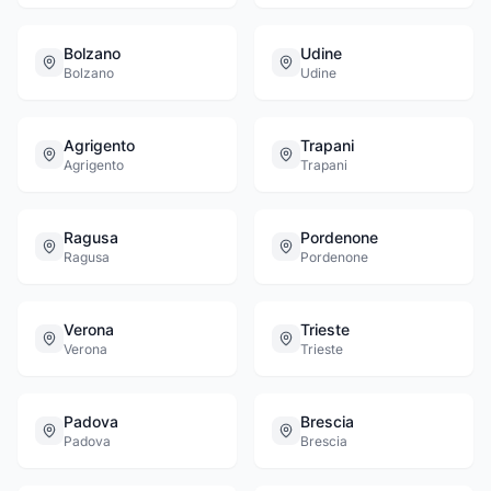
Bolzano
Udine
Bolzano
Udine
Agrigento
Trapani
Agrigento
Trapani
Ragusa
Pordenone
Ragusa
Pordenone
Verona
Trieste
Verona
Trieste
Padova
Brescia
Padova
Brescia