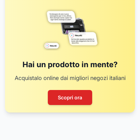
Hai un prodotto in mente?
Acquistalo online dai migliori negozi italiani
Scopri ora