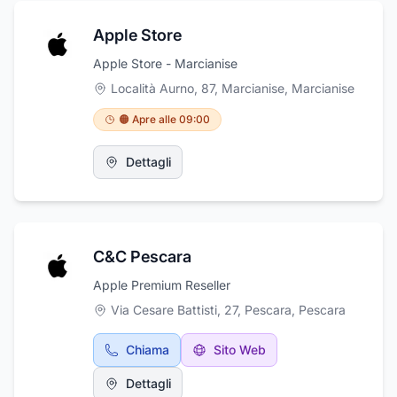
Apple Store
Apple Store - Marcianise
Località Aurno, 87, Marcianise
,
Marcianise
🟠 Apre alle 09:00
Dettagli
C&C Pescara
Apple Premium Reseller
Via Cesare Battisti, 27, Pescara
,
Pescara
Chiama
Sito Web
Dettagli