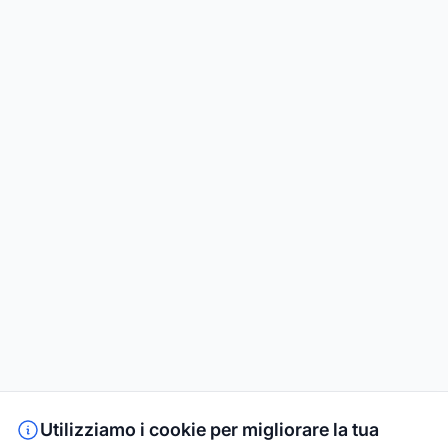
Utilizziamo i cookie per migliorare la tua