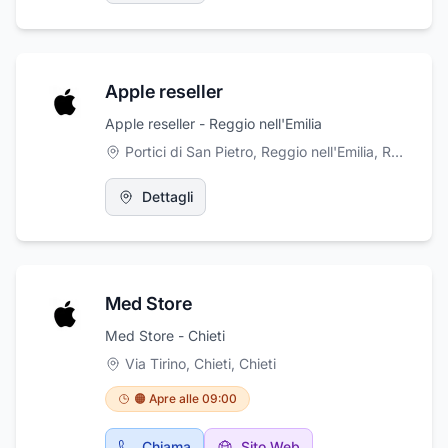
Apple reseller
Apple reseller - Reggio nell'Emilia
Portici di San Pietro, Reggio nell'Emilia
,
Reggio nell'Emilia
Dettagli
Med Store
Med Store - Chieti
Via Tirino, Chieti
,
Chieti
🟠 Apre alle 09:00
Chiama
Sito Web