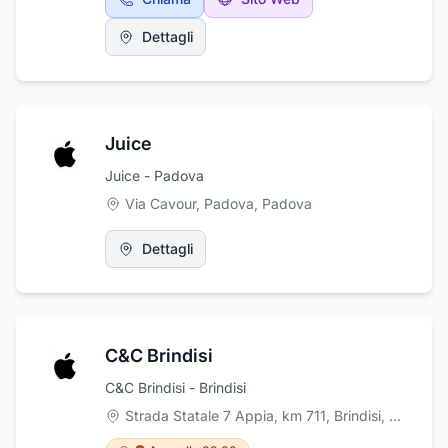
Dettagli
Juice
Juice - Padova
Via Cavour, Padova
,
Padova
Dettagli
C&C Brindisi
C&C Brindisi - Brindisi
Strada Statale 7 Appia, km 711, Brindisi
,
Brindisi