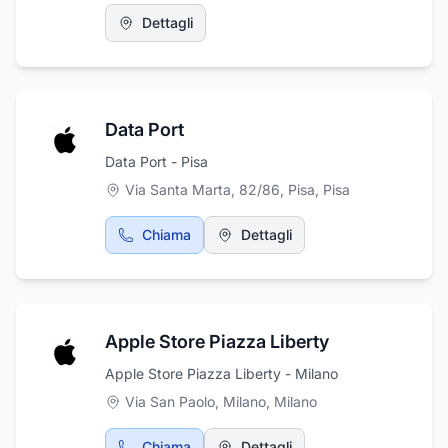
Dettagli
Data Port
Data Port - Pisa
Via Santa Marta, 82/86, Pisa
,
Pisa
Chiama
Dettagli
Apple Store Piazza Liberty
Apple Store Piazza Liberty - Milano
Via San Paolo, Milano
,
Milano
Chiama
Dettagli