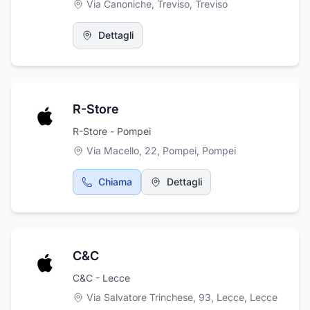
Via Canoniche, Treviso
,
Treviso
Dettagli
R-Store
R-Store - Pompei
Via Macello, 22, Pompei
,
Pompei
Chiama
Dettagli
C&C
C&C - Lecce
Via Salvatore Trinchese, 93, Lecce
,
Lecce