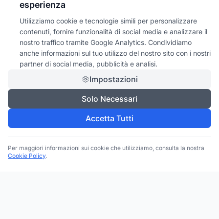
esperienza
Utilizziamo cookie e tecnologie simili per personalizzare
contenuti, fornire funzionalità di social media e analizzare il
nostro traffico tramite Google Analytics. Condividiamo
anche informazioni sul tuo utilizzo del nostro sito con i nostri
partner di social media, pubblicità e analisi.
Impostazioni
Solo Necessari
Accetta Tutti
Per maggiori informazioni sui cookie che utilizziamo, consulta la nostra
Cookie Policy
.