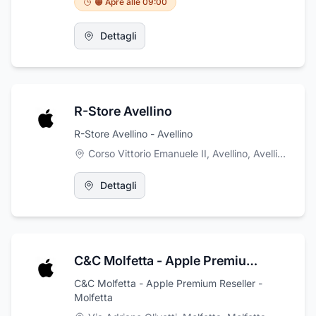
🟠 Apre alle 09:00
Dettagli
R-Store Avellino
R-Store Avellino - Avellino
Corso Vittorio Emanuele II, Avellino
,
Avellino
Dettagli
C&C Molfetta - Apple Premium Reseller
C&C Molfetta - Apple Premium Reseller -
Molfetta