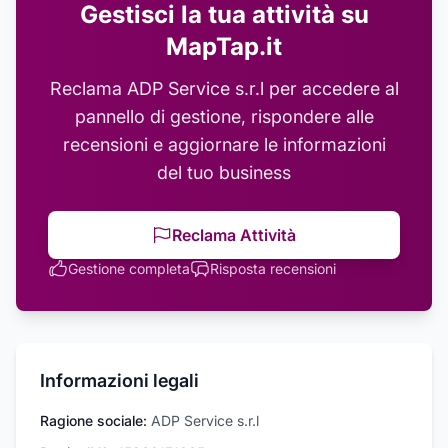
Gestisci la tua attività su
MapTap.it
Reclama
ADP Service s.r.l
per accedere al
pannello di gestione, rispondere alle
recensioni e aggiornare le informazioni
del tuo business
Reclama Attività
Gestione completa
Risposta recensioni
Informazioni legali
Ragione sociale:
ADP Service s.r.l