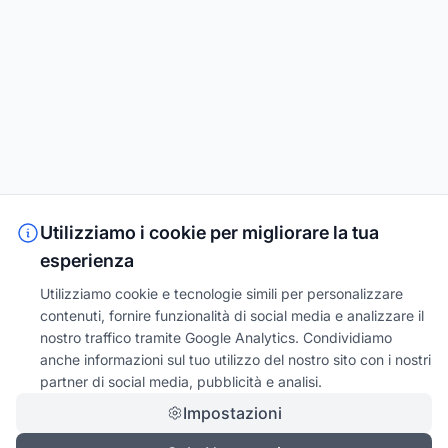
Utilizziamo i cookie per migliorare la tua
esperienza
Utilizziamo cookie e tecnologie simili per personalizzare
contenuti, fornire funzionalità di social media e analizzare il
nostro traffico tramite Google Analytics. Condividiamo
anche informazioni sul tuo utilizzo del nostro sito con i nostri
partner di social media, pubblicità e analisi.
Impostazioni