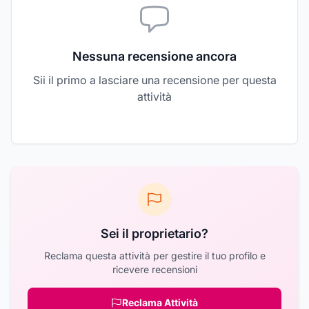
Nessuna recensione ancora
Sii il primo a lasciare una recensione per questa
attività
Sei il proprietario?
Reclama questa attività per gestire il tuo profilo e
ricevere recensioni
Reclama Attività