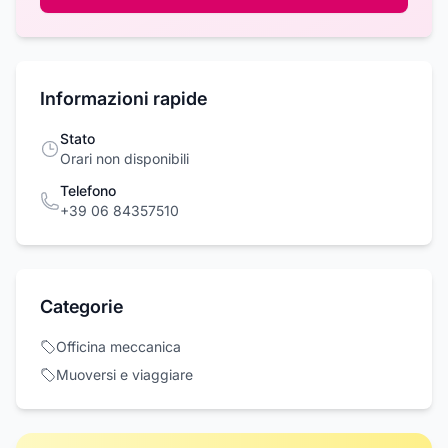
Informazioni rapide
Stato
Orari non disponibili
Telefono
+39 06 84357510
Categorie
Officina meccanica
Muoversi e viaggiare