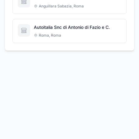
Anguillara Sabazia
,
Roma
Autoitalia Snc di Antonio di Fazio e C.
Roma
,
Roma