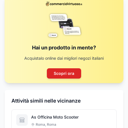
Hai un prodotto in mente?
Acquistalo online dai migliori negozi italiani
Scopri ora
Attività simili nelle vicinanze
As Officina Moto Scooter
Roma
,
Roma