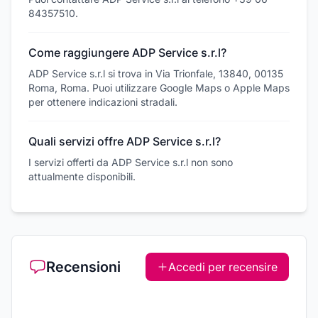
84357510.
Come raggiungere ADP Service s.r.l?
ADP Service s.r.l si trova in Via Trionfale, 13840, 00135
Roma, Roma. Puoi utilizzare Google Maps o Apple Maps
per ottenere indicazioni stradali.
Quali servizi offre ADP Service s.r.l?
I servizi offerti da ADP Service s.r.l non sono
attualmente disponibili.
Recensioni
Accedi per recensire