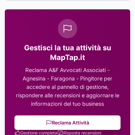
Gestisci la tua attività su
MapTap.it
Reclama
A&F Avvocati Associati -
Agnesina - Faragona - Pingitore
per
accedere al pannello di gestione,
rispondere alle recensioni e aggiornare le
informazioni del tuo business
Reclama Attività
Gestione completa
Risposta recensioni