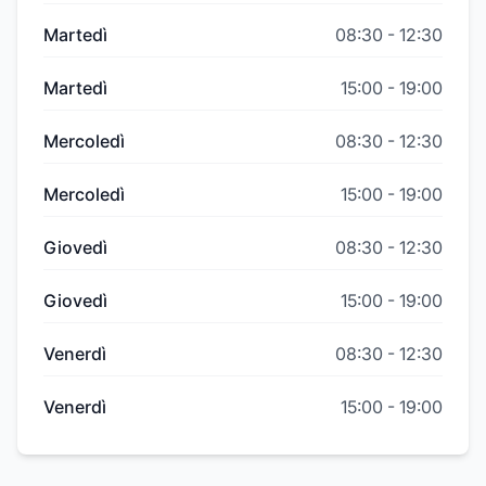
Martedì
08:30
-
12:30
Martedì
15:00
-
19:00
Mercoledì
08:30
-
12:30
Mercoledì
15:00
-
19:00
Giovedì
08:30
-
12:30
Giovedì
15:00
-
19:00
Venerdì
08:30
-
12:30
Venerdì
15:00
-
19:00