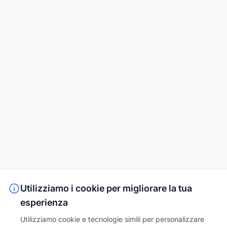
Utilizziamo i cookie per migliorare la tua
esperienza
Utilizziamo cookie e tecnologie simili per personalizzare