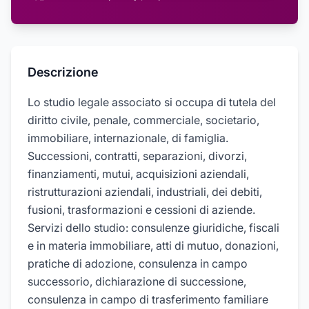
Descrizione
Lo studio legale associato si occupa di tutela del
diritto civile, penale, commerciale, societario,
immobiliare, internazionale, di famiglia.
Successioni, contratti, separazioni, divorzi,
finanziamenti, mutui, acquisizioni aziendali,
ristrutturazioni aziendali, industriali, dei debiti,
fusioni, trasformazioni e cessioni di aziende.
Servizi dello studio: consulenze giuridiche, fiscali
e in materia immobiliare, atti di mutuo, donazioni,
pratiche di adozione, consulenza in campo
successorio, dichiarazione di successione,
consulenza in campo di trasferimento familiare