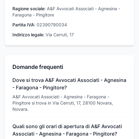
Ragione sociale:
A&F Avvocati Associati - Agnesina -
Faragona - Pingitore
Partita IVA:
02390790034
Indirizzo legale:
Via Cerruti, 17
Domande frequenti
Dove si trova A&F Avvocati Associati - Agnesina
- Faragona - Pingitore?
A&F Avvocati Associati - Agnesina - Faragona -
Pingitore si trova in Via Cerruti, 17, 28100 Novara,
Novara.
Quali sono gli orari di apertura di A&F Avvocati
Associati - Agnesina - Faragona - Pingitore?