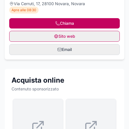
Via Cerruti, 17, 28100 Novara, Novara
Apre alle 08:30
Chiama
Sito web
Email
Acquista online
Contenuto sponsorizzato