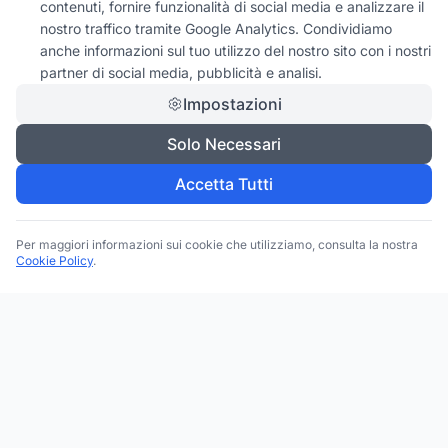
contenuti, fornire funzionalità di social media e analizzare il
nostro traffico tramite Google Analytics. Condividiamo
anche informazioni sul tuo utilizzo del nostro sito con i nostri
partner di social media, pubblicità e analisi.
Impostazioni
Solo Necessari
Accetta Tutti
Per maggiori informazioni sui cookie che utilizziamo, consulta la nostra
Cookie Policy
.