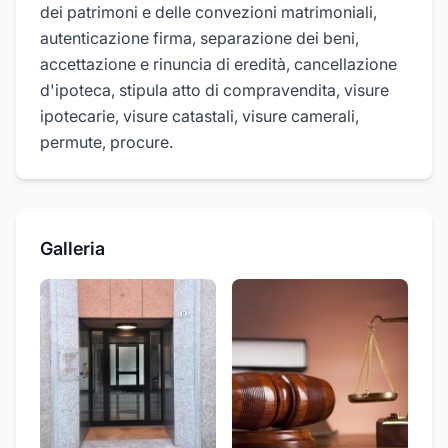
dei patrimoni e delle convezioni matrimoniali,
autenticazione firma, separazione dei beni,
accettazione e rinuncia di eredità, cancellazione
d'ipoteca, stipula atto di compravendita, visure
ipotecarie, visure catastali, visure camerali,
permute, procure.
Galleria