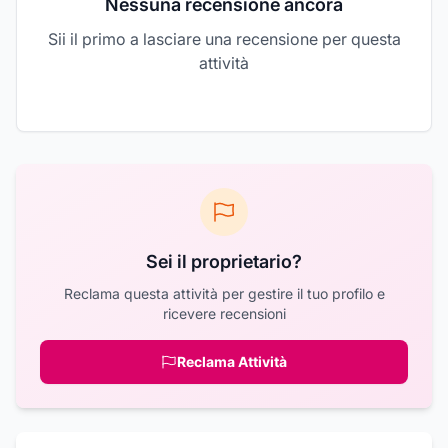
Nessuna recensione ancora
Sii il primo a lasciare una recensione per questa
attività
Sei il proprietario?
Reclama questa attività per gestire il tuo profilo e
ricevere recensioni
Reclama Attività