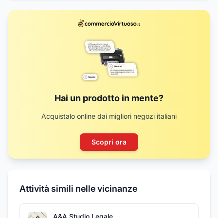
Hai un prodotto in mente?
Acquistalo online dai migliori negozi italiani
Scopri ora
Attività simili nelle vicinanze
A&A Studio Legale