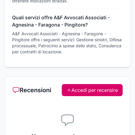
ottenere indicazioni stradali.
Quali servizi offre A&F Avvocati Associati -
Agnesina - Faragona - Pingitore?
A&F Avvocati Associati - Agnesina - Faragona -
Pingitore offre i seguenti servizi: Gestione sinistri, Difesa
processuale, Patrocinio a spese dello stato, Consulenza
per contratti di locazione.
Recensioni
Accedi per recensire