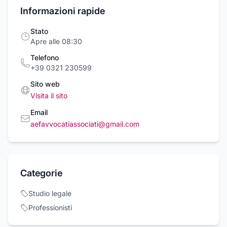
Informazioni rapide
Stato
Apre alle 08:30
Telefono
+39 0321 230599
Sito web
Visita il sito
Email
aefavvocatiassociati@gmail.com
Categorie
Studio legale
Professionisti