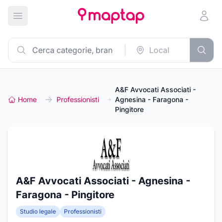
Apri menu principale
A&F Avvocati Associati -
Home
Professionisti
Agnesina - Faragona -
Pingitore
A&F Avvocati Associati - Agnesina -
Faragona - Pingitore
Studio legale
Professionisti