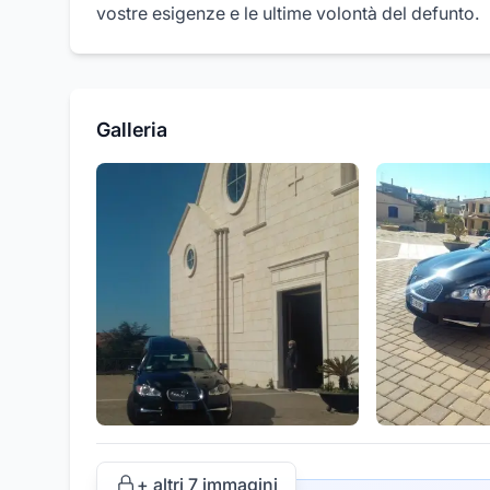
vostre esigenze e le ultime volontà del defunto.
Galleria
+ altri
7
immagini