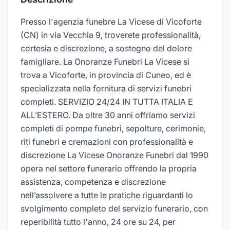
Presso l'agenzia funebre La Vicese di Vicoforte
(CN) in via Vecchia 9, troverete professionalità,
cortesia e discrezione, a sostegno del dolore
famigliare. La Onoranze Funebri La Vicese si
trova a Vicoforte, in provincia di Cuneo, ed è
specializzata nella fornitura di servizi funebri
completi. SERVIZIO 24/24 IN TUTTA ITALIA E
ALL’ESTERO. Da oltre 30 anni offriamo servizi
completi di pompe funebri, sepolture, cerimonie,
riti funebri e cremazioni con professionalità e
discrezione La Vicese Onoranze Funebri dal 1990
opera nel settore funerario offrendo la propria
assistenza, competenza e discrezione
nell’assolvere a tutte le pratiche riguardanti lo
svolgimento completo del servizio funerario, con
reperibilità tutto l'anno, 24 ore su 24, per