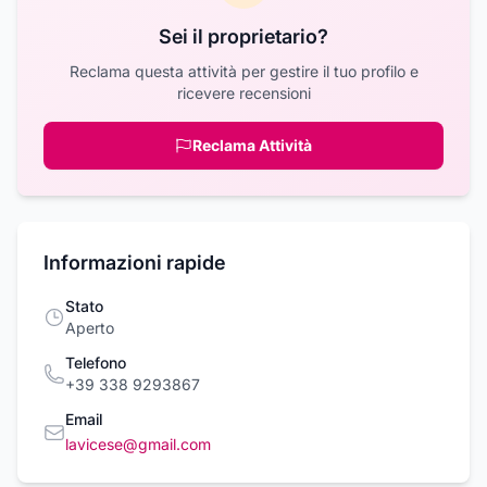
Sei il proprietario?
Reclama questa attività per gestire il tuo profilo e
ricevere recensioni
Reclama Attività
Informazioni rapide
Stato
Aperto
Telefono
+39 338 9293867
Email
lavicese@gmail.com