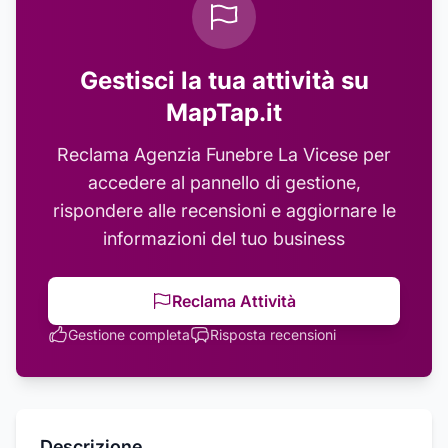
Gestisci la tua attività su
MapTap.it
Reclama
Agenzia Funebre La Vicese
per
accedere al pannello di gestione,
rispondere alle recensioni e aggiornare le
informazioni del tuo business
Reclama Attività
Gestione completa
Risposta recensioni
Descrizione