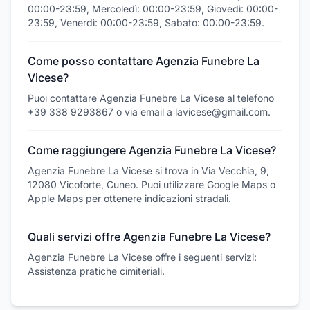
00:00-23:59, Mercoledì: 00:00-23:59, Giovedì: 00:00-
23:59, Venerdì: 00:00-23:59, Sabato: 00:00-23:59.
Come posso contattare Agenzia Funebre La
Vicese?
Puoi contattare Agenzia Funebre La Vicese al telefono
+39 338 9293867 o via email a lavicese@gmail.com.
Come raggiungere Agenzia Funebre La Vicese?
Agenzia Funebre La Vicese si trova in Via Vecchia, 9,
12080 Vicoforte, Cuneo. Puoi utilizzare Google Maps o
Apple Maps per ottenere indicazioni stradali.
Quali servizi offre Agenzia Funebre La Vicese?
Agenzia Funebre La Vicese offre i seguenti servizi:
Assistenza pratiche cimiteriali.