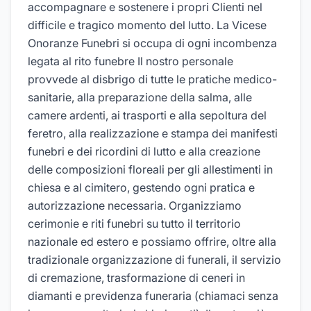
accompagnare e sostenere i propri Clienti nel
difficile e tragico momento del lutto. La Vicese
Onoranze Funebri si occupa di ogni incombenza
legata al rito funebre Il nostro personale
provvede al disbrigo di tutte le pratiche medico-
sanitarie, alla preparazione della salma, alle
camere ardenti, ai trasporti e alla sepoltura del
feretro, alla realizzazione e stampa dei manifesti
funebri e dei ricordini di lutto e alla creazione
delle composizioni floreali per gli allestimenti in
chiesa e al cimitero, gestendo ogni pratica e
autorizzazione necessaria. Organizziamo
cerimonie e riti funebri su tutto il territorio
nazionale ed estero e possiamo offrire, oltre alla
tradizionale organizzazione di funerali, il servizio
di cremazione, trasformazione di ceneri in
diamanti e previdenza funeraria (chiamaci senza