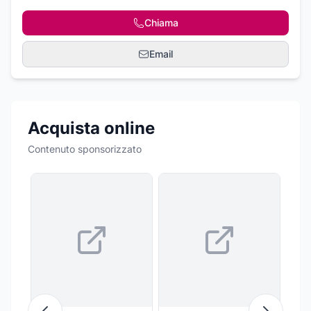
Chiama
Email
Acquista online
Contenuto sponsorizzato