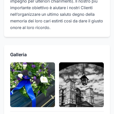
impegno per ulteriori chiarimenti). Il nostro più
importante obiettivo è aiutare i nostri Clienti
nell’organizzare un ultimo saluto degno della
memoria dei loro cari estinti così da dare il giusto
onore al loro ricordo.
Galleria