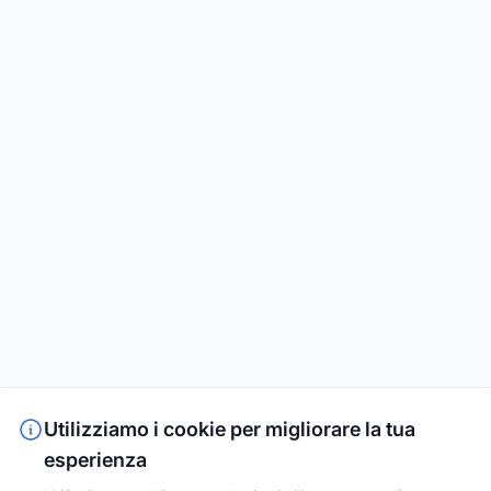
Utilizziamo i cookie per migliorare la tua
esperienza