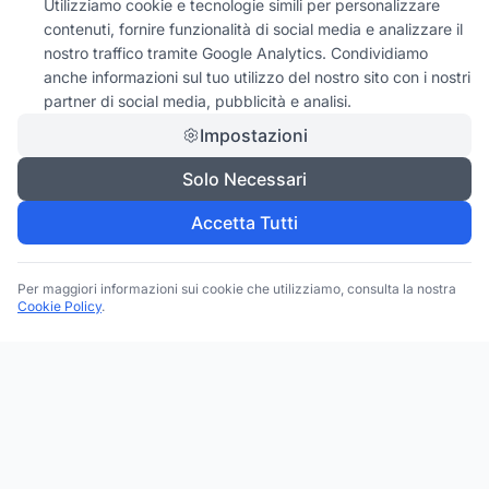
Utilizziamo cookie e tecnologie simili per personalizzare
contenuti, fornire funzionalità di social media e analizzare il
nostro traffico tramite Google Analytics. Condividiamo
anche informazioni sul tuo utilizzo del nostro sito con i nostri
partner di social media, pubblicità e analisi.
Impostazioni
Solo Necessari
Accetta Tutti
Per maggiori informazioni sui cookie che utilizziamo, consulta la nostra
Cookie Policy
.