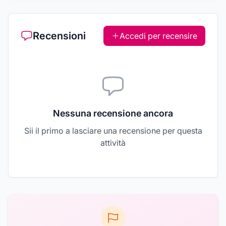
Recensioni
Accedi per recensire
Nessuna recensione ancora
Sii il primo a lasciare una recensione per questa
attività