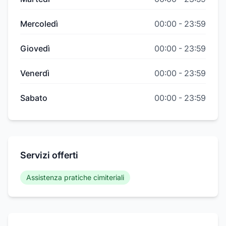
Mercoledì
00:00
-
23:59
Giovedì
00:00
-
23:59
Venerdì
00:00
-
23:59
Sabato
00:00
-
23:59
Servizi offerti
Assistenza pratiche cimiteriali