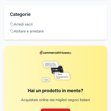
Categorie
Arredi sacri
Abitare e arredare
Hai un prodotto in mente?
Acquistalo online dai migliori negozi italiani