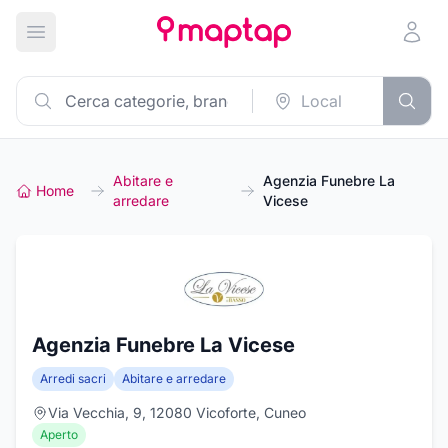
Apri menu principale
Abitare e
Agenzia Funebre La
Home
arredare
Vicese
Agenzia Funebre La Vicese
Arredi sacri
Abitare e arredare
Via Vecchia, 9, 12080 Vicoforte, Cuneo
Aperto