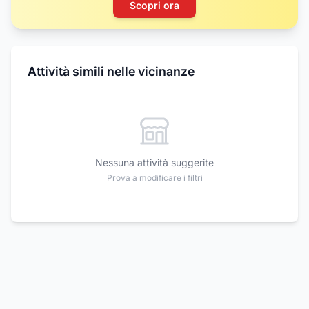
Scopri ora
Attività simili nelle vicinanze
Nessuna attività suggerite
Prova a modificare i filtri