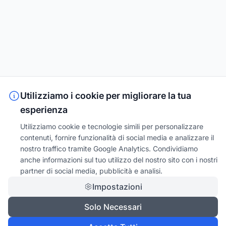
Utilizziamo i cookie per migliorare la tua
esperienza
Utilizziamo cookie e tecnologie simili per personalizzare
contenuti, fornire funzionalità di social media e analizzare il
nostro traffico tramite Google Analytics. Condividiamo
anche informazioni sul tuo utilizzo del nostro sito con i nostri
partner di social media, pubblicità e analisi.
Impostazioni
Solo Necessari