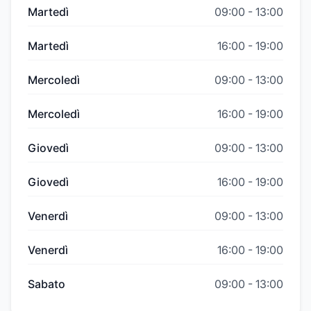
Martedì
09:00
-
13:00
Martedì
16:00
-
19:00
Mercoledì
09:00
-
13:00
Mercoledì
16:00
-
19:00
Giovedì
09:00
-
13:00
Giovedì
16:00
-
19:00
Venerdì
09:00
-
13:00
Venerdì
16:00
-
19:00
Sabato
09:00
-
13:00