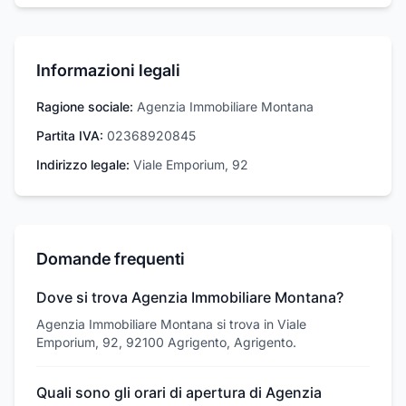
Informazioni legali
Ragione sociale:
Agenzia Immobiliare Montana
Partita IVA:
02368920845
Indirizzo legale:
Viale Emporium, 92
Domande frequenti
Dove si trova Agenzia Immobiliare Montana?
Agenzia Immobiliare Montana si trova in Viale
Emporium, 92, 92100 Agrigento, Agrigento.
Quali sono gli orari di apertura di Agenzia