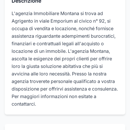
Descrizione
L'agenzia Immobiliare Montana si trova ad
Agrigento in viale Emporium al civico n° 92, si
occupa di vendita e locazione, nonché fornisce
assistenza riguardante adempimenti burocratici,
finanziari e contrattuali legali all'acquisto o
locazione di un immobile. L'agenzia Montana,
ascolta le esigenze dei propri clienti per offrire
loro la giusta soluzione abitativa che più si
avvicina alle loro necessità. Presso la nostra
agenzia troverete personale qualificato a vostra
disposizione per offrirvi assistenza e consulenza.
Per maggiori informazioni non esitate a
contattarci.