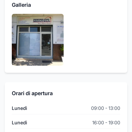
Galleria
Orari di apertura
Lunedì
09:00
-
13:00
Lunedì
16:00
-
19:00