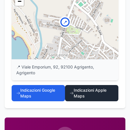
−
📍
📍
Viale Emporium, 92, 92100 Agrigento,
Agrigento
Indicazioni Google
Indicazioni Apple
Maps
Maps