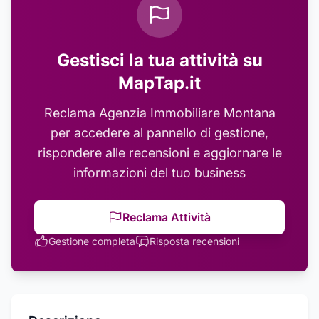
Gestisci la tua attività su
MapTap.it
Reclama
Agenzia Immobiliare Montana
per accedere al pannello di gestione,
rispondere alle recensioni e aggiornare le
informazioni del tuo business
Reclama Attività
Gestione completa
Risposta recensioni