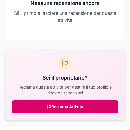
Nessuna recensione ancora
Sii il primo a lasciare una recensione per questa
attività
Sei il proprietario?
Reclama questa attività per gestire il tuo profilo e
ricevere recensioni
Reclama Attività