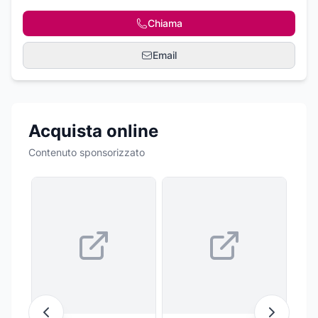
Chiama
Email
Acquista online
Contenuto sponsorizzato