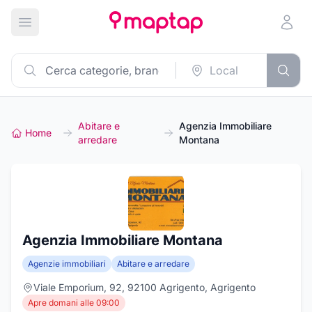
Apri menu principale
Abitare e
Agenzia Immobiliare
Home
arredare
Montana
Agenzia Immobiliare Montana
Agenzie immobiliari
Abitare e arredare
Viale Emporium, 92, 92100 Agrigento, Agrigento
Apre domani alle 09:00