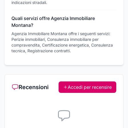
indicazioni stradali.
Quali servizi offre Agenzia Immobiliare
Montana?
Agenzia Immobiliare Montana offre i seguenti servizi:
Perizie immobiliari, Consulenza immobiliare per
compravendita, Certificazione energetica, Consulenza
tecnica, Registrazione contratti.
Recensioni
Accedi per recensire