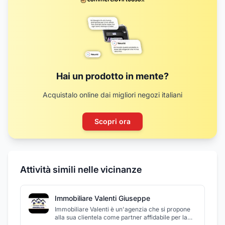
Hai un prodotto in mente?
Acquistalo online dai migliori negozi italiani
Scopri ora
Attività simili nelle vicinanze
Immobiliare Valenti Giuseppe
Immobiliare Valenti è un'agenzia che si propone
alla sua clientela come partner affidabile per la