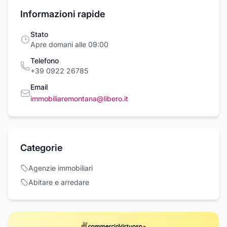
Informazioni rapide
Stato
Apre domani alle 09:00
Telefono
+39 0922 26785
Email
immobiliaremontana@libero.it
Categorie
Agenzie immobiliari
Abitare e arredare