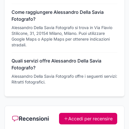
Come raggiungere Alessandro Della Savia
Fotografo?
Alessandro Della Savia Fotografo si trova in Via Flavio
Stilicone, 31, 20154 Milano, Milano. Puoi utilizzare
Google Maps o Apple Maps per ottenere indicazioni
stradali.
Quali servizi offre Alessandro Della Savia
Fotografo?
Alessandro Della Savia Fotografo offre i seguenti servizi:
Ritratti fotografici.
Recensioni
Accedi per recensire