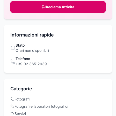
Reclama Attività
Informazioni rapide
Stato
Orari non disponibili
Telefono
+39 02 36512939
Categorie
Fotografi
Fotografi e laboratori fotografici
Servizi