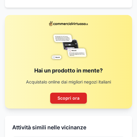
Hai un prodotto in mente?
Acquistalo online dai migliori negozi italiani
Scopri ora
Attività simili nelle vicinanze