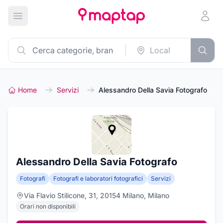
Apri menu principale
Home
Servizi
Alessandro Della Savia Fotografo
Alessandro Della Savia Fotografo
Fotografi
Fotografi e laboratori fotografici
Servizi
Via Flavio Stilicone, 31, 20154 Milano, Milano
Orari non disponibili