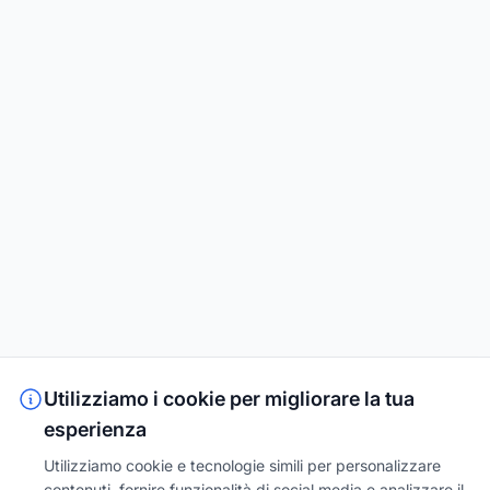
Utilizziamo i cookie per migliorare la tua
esperienza
Utilizziamo cookie e tecnologie simili per personalizzare
contenuti, fornire funzionalità di social media e analizzare il