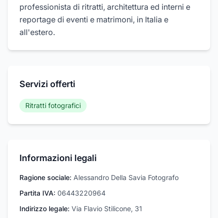
professionista di ritratti, architettura ed interni e
reportage di eventi e matrimoni, in Italia e
all'estero.
Servizi offerti
Ritratti fotografici
Informazioni legali
Ragione sociale:
Alessandro Della Savia Fotografo
Partita IVA:
06443220964
Indirizzo legale:
Via Flavio Stilicone, 31