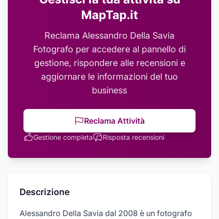
MapTap.it
Reclama
Alessandro Della Savia
Fotografo
per accedere al pannello di
gestione, rispondere alle recensioni e
aggiornare le informazioni del tuo
business
Reclama Attività
Gestione completa
Risposta recensioni
Descrizione
Alessandro Della Savia dal 2008 è un fotografo