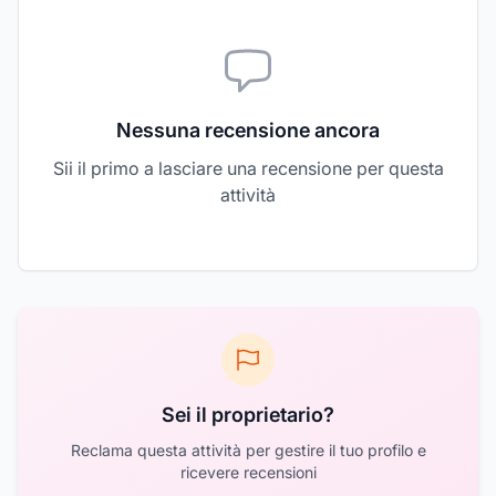
Nessuna recensione ancora
Sii il primo a lasciare una recensione per questa
attività
Sei il proprietario?
Reclama questa attività per gestire il tuo profilo e
ricevere recensioni