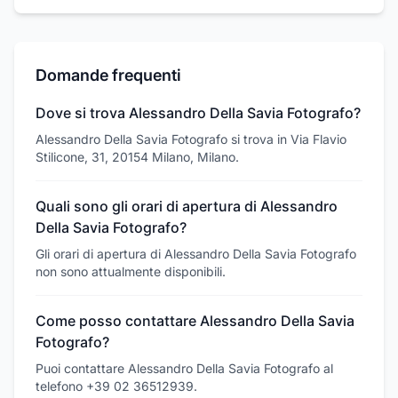
Domande frequenti
Dove si trova Alessandro Della Savia Fotografo?
Alessandro Della Savia Fotografo si trova in Via Flavio
Stilicone, 31, 20154 Milano, Milano.
Quali sono gli orari di apertura di Alessandro
Della Savia Fotografo?
Gli orari di apertura di Alessandro Della Savia Fotografo
non sono attualmente disponibili.
Come posso contattare Alessandro Della Savia
Fotografo?
Puoi contattare Alessandro Della Savia Fotografo al
telefono +39 02 36512939.