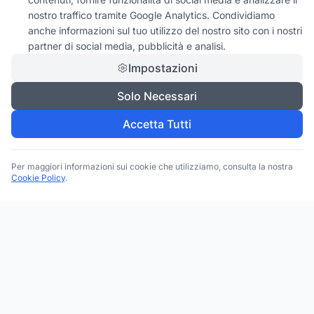
nostro traffico tramite Google Analytics. Condividiamo
anche informazioni sul tuo utilizzo del nostro sito con i nostri
partner di social media, pubblicità e analisi.
Impostazioni
Solo Necessari
Accetta Tutti
Per maggiori informazioni sui cookie che utilizziamo, consulta la nostra
Cookie Policy
.