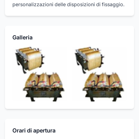
personalizzazioni delle disposizioni di fissaggio.
Galleria
Orari di apertura