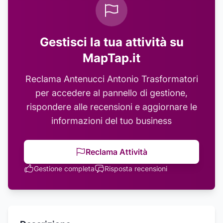
Gestisci la tua attività su
MapTap.it
Reclama
Antenucci Antonio Trasformatori
per accedere al pannello di gestione,
rispondere alle recensioni e aggiornare le
informazioni del tuo business
Reclama Attività
Gestione completa
Risposta recensioni