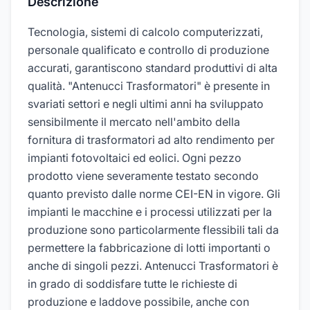
Descrizione
Tecnologia, sistemi di calcolo computerizzati,
personale qualificato e controllo di produzione
accurati, garantiscono standard produttivi di alta
qualità. "Antenucci Trasformatori" è presente in
svariati settori e negli ultimi anni ha sviluppato
sensibilmente il mercato nell'ambito della
fornitura di trasformatori ad alto rendimento per
impianti fotovoltaici ed eolici. Ogni pezzo
prodotto viene severamente testato secondo
quanto previsto dalle norme CEI-EN in vigore. Gli
impianti le macchine e i processi utilizzati per la
produzione sono particolarmente flessibili tali da
permettere la fabbricazione di lotti importanti o
anche di singoli pezzi. Antenucci Trasformatori è
in grado di soddisfare tutte le richieste di
produzione e laddove possibile, anche con