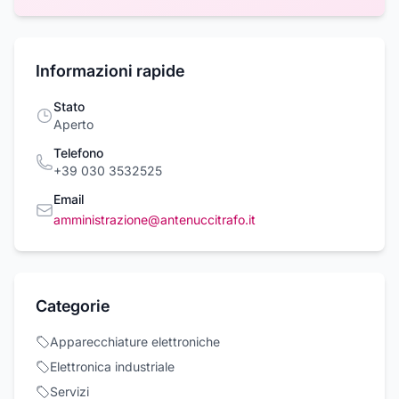
Informazioni rapide
Stato
Aperto
Telefono
+39 030 3532525
Email
amministrazione@antenuccitrafo.it
Categorie
Apparecchiature elettroniche
Elettronica industriale
Servizi