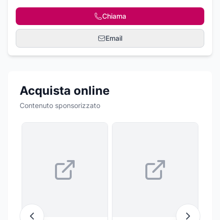
Chiama
Email
Acquista online
Contenuto sponsorizzato