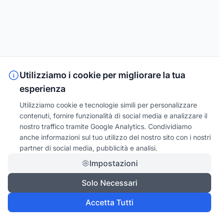
Utilizziamo i cookie per migliorare la tua
esperienza
Utilizziamo cookie e tecnologie simili per personalizzare
contenuti, fornire funzionalità di social media e analizzare il
nostro traffico tramite Google Analytics. Condividiamo
anche informazioni sul tuo utilizzo del nostro sito con i nostri
partner di social media, pubblicità e analisi.
Impostazioni
Solo Necessari
Accetta Tutti