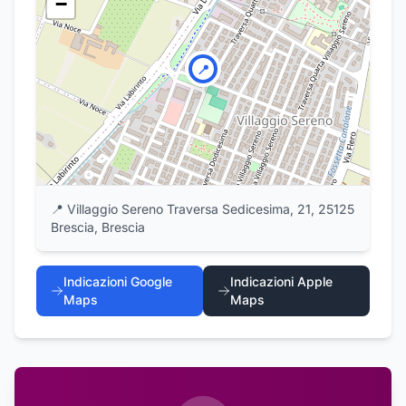
−
📍
📍
Villaggio Sereno Traversa Sedicesima, 21, 25125
Brescia, Brescia
Indicazioni Google
Indicazioni Apple
Maps
Maps