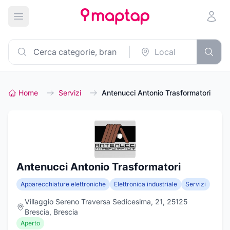
Apri menu principale
Home
Servizi
Antenucci Antonio Trasformatori
Antenucci Antonio Trasformatori
Apparecchiature elettroniche
Elettronica industriale
Servizi
Villaggio Sereno Traversa Sedicesima, 21, 25125
Brescia, Brescia
Aperto