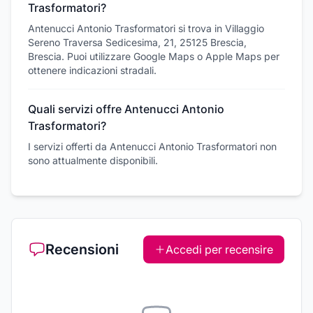
Trasformatori?
Antenucci Antonio Trasformatori si trova in Villaggio
Sereno Traversa Sedicesima, 21, 25125 Brescia,
Brescia. Puoi utilizzare Google Maps o Apple Maps per
ottenere indicazioni stradali.
Quali servizi offre Antenucci Antonio
Trasformatori?
I servizi offerti da Antenucci Antonio Trasformatori non
sono attualmente disponibili.
Recensioni
Accedi per recensire