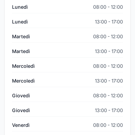
Lunedì
08:00
-
12:00
Lunedì
13:00
-
17:00
Martedì
08:00
-
12:00
Martedì
13:00
-
17:00
Mercoledì
08:00
-
12:00
Mercoledì
13:00
-
17:00
Giovedì
08:00
-
12:00
Giovedì
13:00
-
17:00
Venerdì
08:00
-
12:00