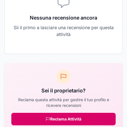
Nessuna recensione ancora
Sii il primo a lasciare una recensione per questa
attività
Sei il proprietario?
Reclama questa attività per gestire il tuo profilo e
ricevere recensioni
Reclama Attività