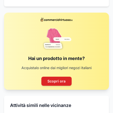
Hai un prodotto in mente?
Acquistalo online dai migliori negozi italiani
Scopri ora
Attività simili nelle vicinanze