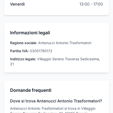
Venerdì
13:00
-
17:00
Informazioni legali
Ragione sociale:
Antenucci Antonio Trasformatori
Partita IVA:
03051790172
Indirizzo legale:
Villaggio Sereno Traversa Sedicesima,
21
Domande frequenti
Dove si trova Antenucci Antonio Trasformatori?
Antenucci Antonio Trasformatori si trova in Villaggio