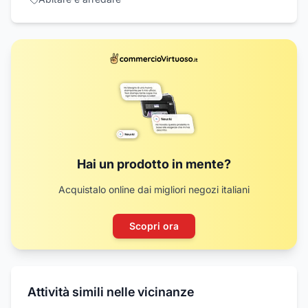
Hai un prodotto in mente?
Acquistalo online dai migliori negozi italiani
Scopri ora
Attività simili nelle vicinanze