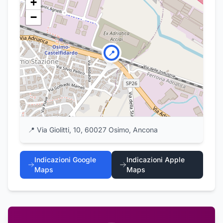
+
−
📍
📍
Via Giolitti, 10, 60027 Osimo, Ancona
Indicazioni Google
Indicazioni Apple
Maps
Maps