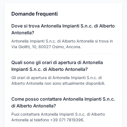
Domande frequenti
Dove si trova Antonella Impianti S.n.c. di Alberto
Antonella?
Antonella Impianti S.n.c. di Alberto Antonella si trova in
Via Giolitti, 10, 60027 Osimo, Ancona.
Quali sono gli orari di apertura di Antonella
Impianti S.n.c. di Alberto Antonella?
Gli orari di apertura di Antonella Impianti S.n.c. di
Alberto Antonella non sono attualmente disponibili.
Come posso contattare Antonella Impianti S.n.c.
di Alberto Antonella?
Puoi contattare Antonella Impianti S.n.c. di Alberto
Antonella al telefono +39 071 7819396.