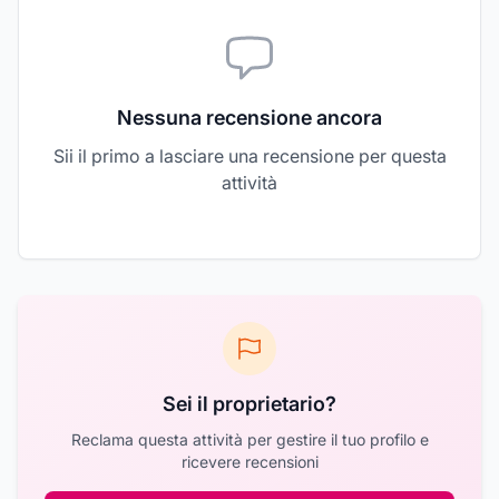
Nessuna recensione ancora
Sii il primo a lasciare una recensione per questa
attività
Sei il proprietario?
Reclama questa attività per gestire il tuo profilo e
ricevere recensioni