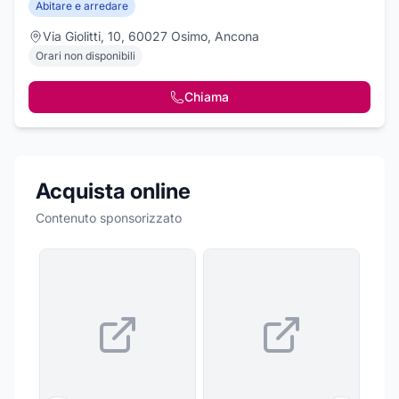
Abitare e arredare
Via Giolitti, 10, 60027 Osimo, Ancona
Orari non disponibili
Chiama
Acquista online
Contenuto sponsorizzato