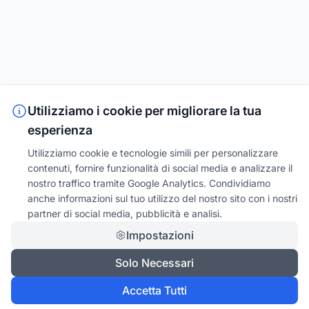
Utilizziamo i cookie per migliorare la tua
esperienza
Utilizziamo cookie e tecnologie simili per personalizzare
contenuti, fornire funzionalità di social media e analizzare il
nostro traffico tramite Google Analytics. Condividiamo
anche informazioni sul tuo utilizzo del nostro sito con i nostri
partner di social media, pubblicità e analisi.
Impostazioni
Solo Necessari
Accetta Tutti