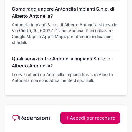
Come raggiungere Antonella Impianti S.n.c. di
Alberto Antonella?
Antonella Impianti S.n.c. di Alberto Antonella si trova in
Via Giolitti, 10, 60027 Osimo, Ancona. Puoi utilizzare
Google Maps o Apple Maps per ottenere indicazioni
stradali.
Quali servizi offre Antonella Impianti S.n.c. di
Alberto Antonella?
I servizi offerti da Antonella Impianti S.n.c. di Alberto
Antonella non sono attualmente disponibili.
Recensioni
Accedi per recensire