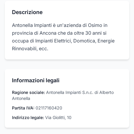
Descrizione
Antonella Impianti è un'azienda di Osimo in
provincia di Ancona che da oltre 30 anni si
occupa di Impianti Elettrici, Domotica, Energie
Rinnovabili, ecc.
Informazioni legali
Ragione sociale:
Antonella Impianti S.n.c. di Alberto
Antonella
Partita IVA:
02117160420
Indirizzo legale:
Via Giolitti, 10