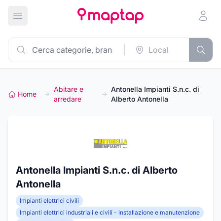
Apri menu principale
Abitare e
Antonella Impianti S.n.c. di
Home
arredare
Alberto Antonella
Antonella Impianti S.n.c. di Alberto
Antonella
Impianti elettrici civili
Impianti elettrici industriali e civili - installazione e manutenzione