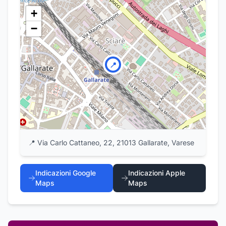
+
−
📍
📍
Via Carlo Cattaneo, 22, 21013 Gallarate, Varese
Indicazioni Google
Indicazioni Apple
Maps
Maps