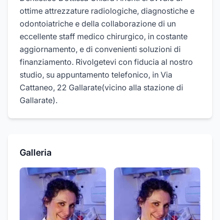
ottime attrezzature radiologiche, diagnostiche e
odontoiatriche e della collaborazione di un
eccellente staff medico chirurgico, in costante
aggiornamento, e di convenienti soluzioni di
finanziamento. Rivolgetevi con fiducia al nostro
studio, su appuntamento telefonico, in Via
Cattaneo, 22 Gallarate(vicino alla stazione di
Gallarate).
Galleria