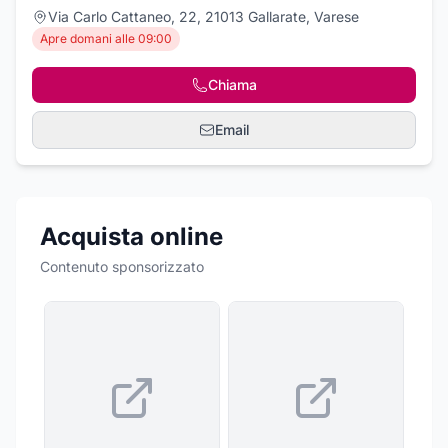
Via Carlo Cattaneo, 22, 21013 Gallarate, Varese
Apre domani alle 09:00
Chiama
Email
Acquista online
Contenuto sponsorizzato