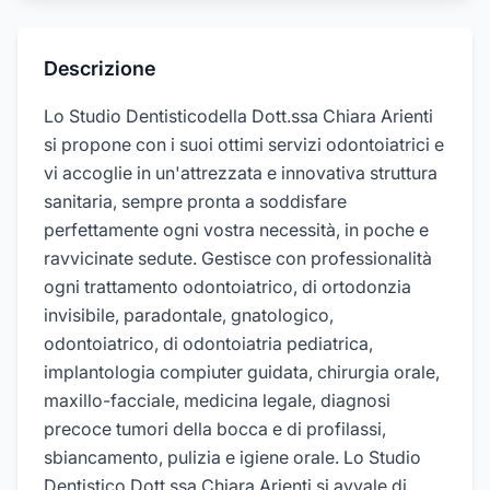
Descrizione
Lo Studio Dentisticodella Dott.ssa Chiara Arienti
si propone con i suoi ottimi servizi odontoiatrici e
vi accoglie in un'attrezzata e innovativa struttura
sanitaria, sempre pronta a soddisfare
perfettamente ogni vostra necessità, in poche e
ravvicinate sedute. Gestisce con professionalità
ogni trattamento odontoiatrico, di ortodonzia
invisibile, paradontale, gnatologico,
odontoiatrico, di odontoiatria pediatrica,
implantologia compiuter guidata, chirurgia orale,
maxillo-facciale, medicina legale, diagnosi
precoce tumori della bocca e di profilassi,
sbiancamento, pulizia e igiene orale. Lo Studio
Dentistico Dott.ssa Chiara Arienti si avvale di