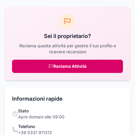
Sei il proprietario?
Reclama questa attività per gestire il tuo profilo e
ricevere recensioni
Reclama Attività
Informazioni rapide
Stato
Apre domani alle 09:00
Telefono
+39 0331 911312