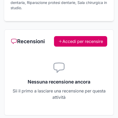
dentaria, Riparazione protesi dentarie, Sala chirurgica in
studio.
Recensioni
Accedi per recensire
Nessuna recensione ancora
Sii il primo a lasciare una recensione per questa
attività