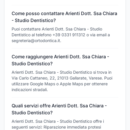
Come posso contattare Arienti Dott. Ssa Chiara
- Studio Dentistico?
Puoi contattare Arienti Dott. Ssa Chiara - Studio
Dentistico al telefono +39 0331 911312 o via email a
segreteria@ortodontica.it.
Come raggiungere Arienti Dott. Ssa Chiara -
Studio Dentistico?
Arienti Dott. Ssa Chiara - Studio Dentistico si trova in
Via Carlo Cattaneo, 22, 21013 Gallarate, Varese. Puoi
utilizzare Google Maps o Apple Maps per ottenere
indicazioni stradali.
Quali servizi offre Arienti Dott. Ssa Chiara -
Studio Dentistico?
Arienti Dott. Ssa Chiara - Studio Dentistico offre i
seguenti servizi: Riparazione immediata protesi