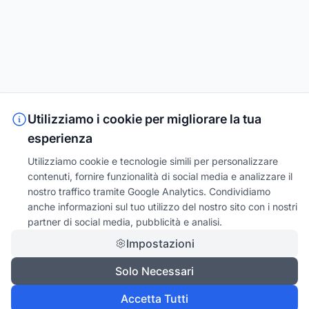
Utilizziamo i cookie per migliorare la tua
esperienza
Utilizziamo cookie e tecnologie simili per personalizzare
contenuti, fornire funzionalità di social media e analizzare il
nostro traffico tramite Google Analytics. Condividiamo
anche informazioni sul tuo utilizzo del nostro sito con i nostri
partner di social media, pubblicità e analisi.
Impostazioni
Solo Necessari
Accetta Tutti