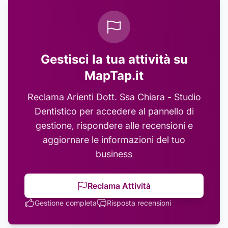
Gestisci la tua attività su
MapTap.it
Reclama
Arienti Dott. Ssa Chiara - Studio
Dentistico
per accedere al pannello di
gestione, rispondere alle recensioni e
aggiornare le informazioni del tuo
business
Reclama Attività
Gestione completa
Risposta recensioni