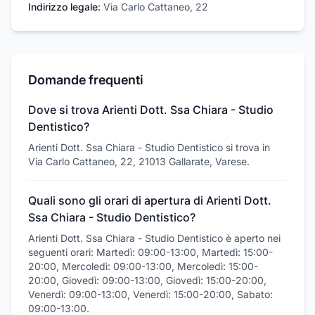
Indirizzo legale:
Via Carlo Cattaneo, 22
Domande frequenti
Dove si trova Arienti Dott. Ssa Chiara - Studio
Dentistico?
Arienti Dott. Ssa Chiara - Studio Dentistico si trova in
Via Carlo Cattaneo, 22, 21013 Gallarate, Varese.
Quali sono gli orari di apertura di Arienti Dott.
Ssa Chiara - Studio Dentistico?
Arienti Dott. Ssa Chiara - Studio Dentistico è aperto nei
seguenti orari: Martedì: 09:00-13:00, Martedì: 15:00-
20:00, Mercoledì: 09:00-13:00, Mercoledì: 15:00-
20:00, Giovedì: 09:00-13:00, Giovedì: 15:00-20:00,
Venerdì: 09:00-13:00, Venerdì: 15:00-20:00, Sabato:
09:00-13:00.