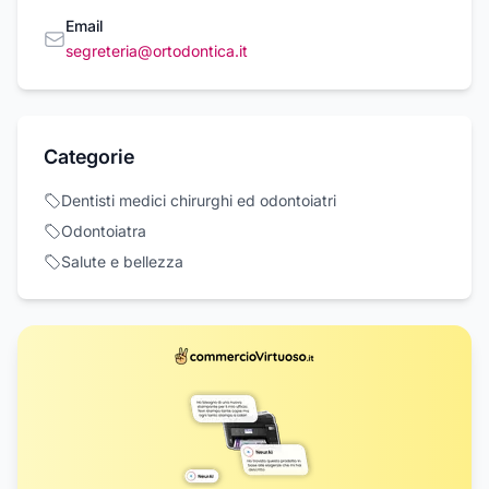
Email
segreteria@ortodontica.it
Categorie
Dentisti medici chirurghi ed odontoiatri
Odontoiatra
Salute e bellezza