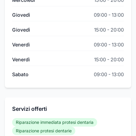
Giovedì
09:00
-
13:00
Giovedì
15:00
-
20:00
Venerdì
09:00
-
13:00
Venerdì
15:00
-
20:00
Sabato
09:00
-
13:00
Servizi offerti
Riparazione immediata protesi dentaria
Riparazione protesi dentarie