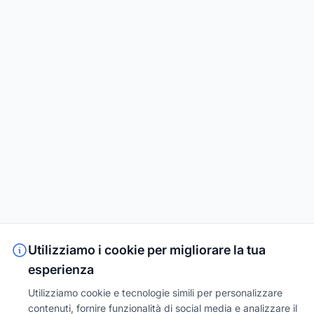
Utilizziamo i cookie per migliorare la tua
esperienza
Utilizziamo cookie e tecnologie simili per personalizzare
contenuti, fornire funzionalità di social media e analizzare il