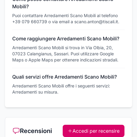
Mobili?
Puoi contattare Arredamenti Scano Mobili al telefono
+39 079 660739 o via email a scano.anton@tiscali.it.
Come raggiungere Arredamenti Scano Mobili?
Arredamenti Scano Mobili si trova in Via Olbia, 20,
07023 Calangianus, Sassari. Puoi utilizzare Google
Maps o Apple Maps per ottenere indicazioni stradali.
Quali servizi offre Arredamenti Scano Mobili?
Arredamenti Scano Mobili offre i seguenti servizi:
Arredamenti su misura.
Recensioni
Accedi per recensire