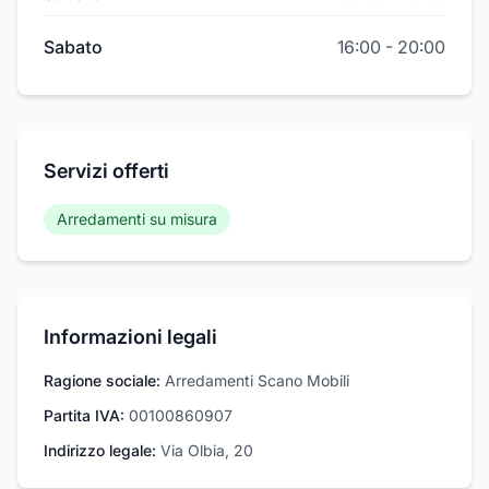
Sabato
16:00
-
20:00
Servizi offerti
Arredamenti su misura
Informazioni legali
Ragione sociale:
Arredamenti Scano Mobili
Partita IVA:
00100860907
Indirizzo legale:
Via Olbia, 20