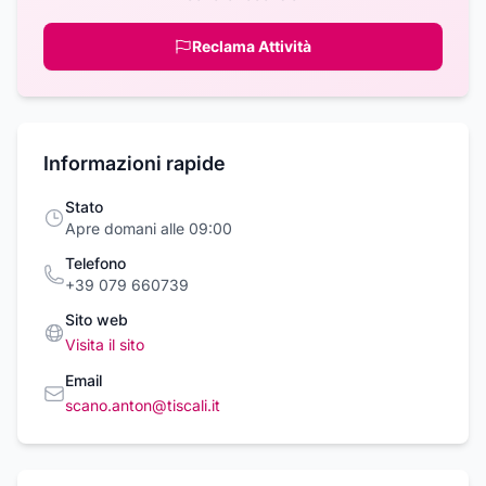
Reclama Attività
Informazioni rapide
Stato
Apre domani alle 09:00
Telefono
+39 079 660739
Sito web
Visita il sito
Email
scano.anton@tiscali.it