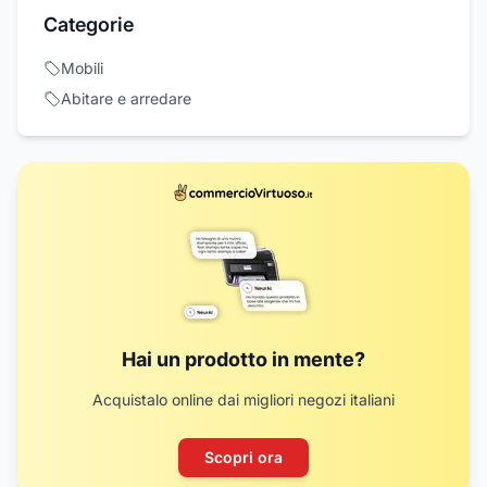
Categorie
Mobili
Abitare e arredare
Hai un prodotto in mente?
Acquistalo online dai migliori negozi italiani
Scopri ora