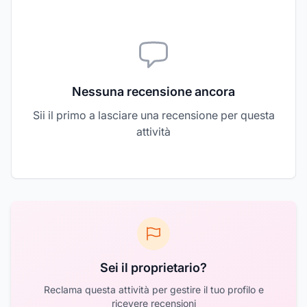
Nessuna recensione ancora
Sii il primo a lasciare una recensione per questa
attività
Sei il proprietario?
Reclama questa attività per gestire il tuo profilo e
ricevere recensioni