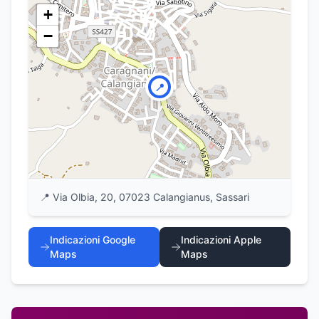
+
−
📍
📍
Via Olbia, 20, 07023 Calangianus, Sassari
Indicazioni Google
Indicazioni Apple
Maps
Maps