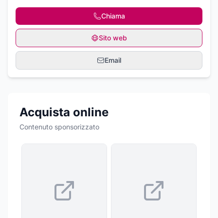
Chiama
Sito web
Email
Acquista online
Contenuto sponsorizzato