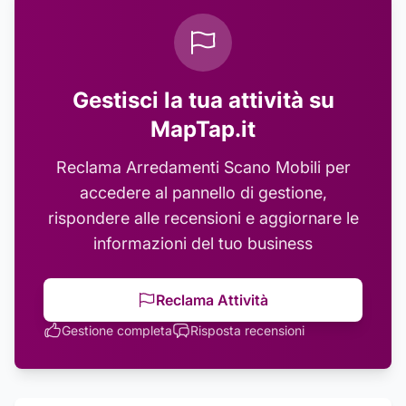
Gestisci la tua attività su
MapTap.it
Reclama
Arredamenti Scano Mobili
per
accedere al pannello di gestione,
rispondere alle recensioni e aggiornare le
informazioni del tuo business
Reclama Attività
Gestione completa
Risposta recensioni