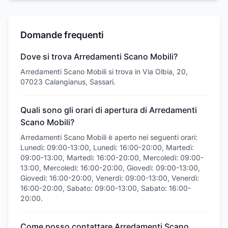
Domande frequenti
Dove si trova Arredamenti Scano Mobili?
Arredamenti Scano Mobili si trova in Via Olbia, 20,
07023 Calangianus, Sassari.
Quali sono gli orari di apertura di Arredamenti
Scano Mobili?
Arredamenti Scano Mobili è aperto nei seguenti orari:
Lunedì: 09:00-13:00, Lunedì: 16:00-20:00, Martedì:
09:00-13:00, Martedì: 16:00-20:00, Mercoledì: 09:00-
13:00, Mercoledì: 16:00-20:00, Giovedì: 09:00-13:00,
Giovedì: 16:00-20:00, Venerdì: 09:00-13:00, Venerdì:
16:00-20:00, Sabato: 09:00-13:00, Sabato: 16:00-
20:00.
Come posso contattare Arredamenti Scano