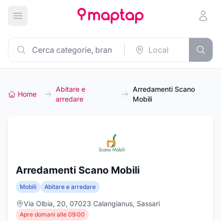
Apri menu principale
Abitare e
Arredamenti Scano
Home
arredare
Mobili
Arredamenti Scano Mobili
Mobili
Abitare e arredare
Via Olbia, 20, 07023 Calangianus, Sassari
Apre domani alle 09:00