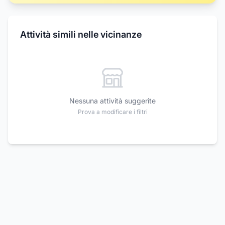
Attività simili nelle vicinanze
Nessuna attività suggerite
Prova a modificare i filtri