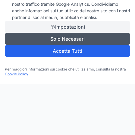
nostro traffico tramite Google Analytics. Condividiamo
anche informazioni sul tuo utilizzo del nostro sito con i nostri
partner di social media, pubblicità e analisi.
Impostazioni
Solo Necessari
Accetta Tutti
Per maggiori informazioni sui cookie che utilizziamo, consulta la nostra
Cookie Policy
.