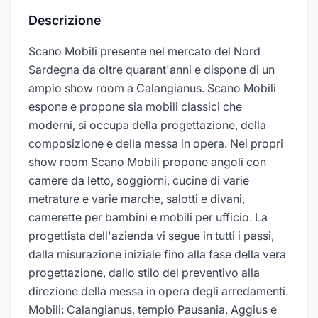
Descrizione
Scano Mobili presente nel mercato del Nord
Sardegna da oltre quarant'anni e dispone di un
ampio show room a Calangianus. Scano Mobili
espone e propone sia mobili classici che
moderni, si occupa della progettazione, della
composizione e della messa in opera. Nei propri
show room Scano Mobili propone angoli con
camere da letto, soggiorni, cucine di varie
metrature e varie marche, salotti e divani,
camerette per bambini e mobili per ufficio. La
progettista dell'azienda vi segue in tutti i passi,
dalla misurazione iniziale fino alla fase della vera
progettazione, dallo stilo del preventivo alla
direzione della messa in opera degli arredamenti.
Mobili: Calangianus, tempio Pausania, Aggius e