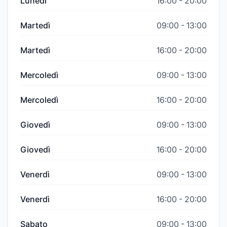
Lunedì
16:00
-
20:00
Martedì
09:00
-
13:00
Martedì
16:00
-
20:00
Mercoledì
09:00
-
13:00
Mercoledì
16:00
-
20:00
Giovedì
09:00
-
13:00
Giovedì
16:00
-
20:00
Venerdì
09:00
-
13:00
Venerdì
16:00
-
20:00
Sabato
09:00
-
13:00