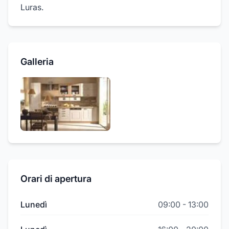
Luras.
Galleria
Orari di apertura
Lunedì
09:00
-
13:00