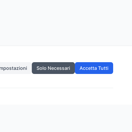
Impostazioni
Solo Necessari
Accetta Tutti