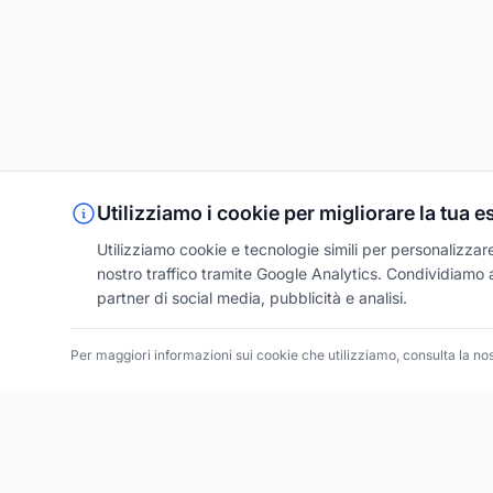
Utilizziamo i cookie per migliorare la tua 
Utilizziamo cookie e tecnologie simili per personalizzare 
nostro traffico tramite Google Analytics. Condividiamo an
partner di social media, pubblicità e analisi.
Per maggiori informazioni sui cookie che utilizziamo, consulta la no