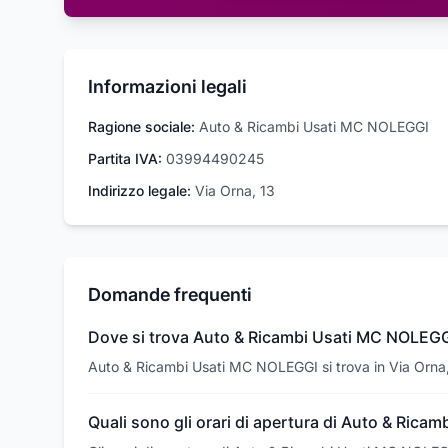
Informazioni legali
Ragione sociale:
Auto & Ricambi Usati MC NOLEGGI
Partita IVA:
03994490245
Indirizzo legale:
Via Orna, 13
Domande frequenti
Dove si trova Auto & Ricambi Usati MC NOLEG
Auto & Ricambi Usati MC NOLEGGI si trova in Via Orna
Quali sono gli orari di apertura di Auto & Ric