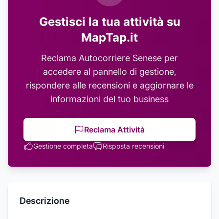
Gestisci la tua attività su
MapTap.it
Reclama
Autocorriere Senese
per
accedere al pannello di gestione,
rispondere alle recensioni e aggiornare le
informazioni del tuo business
Reclama Attività
Gestione completa
Risposta recensioni
Descrizione