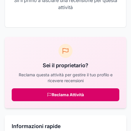
Sii il primo a lasciare una recensione per questa
attività
Sei il proprietario?
Reclama questa attività per gestire il tuo profilo e
ricevere recensioni
Reclama Attività
Informazioni rapide