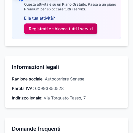
Questa attività è su un
Piano Gratuito
.
Passa a un piano
Premium per sbloccare tutti i servizi.
È la tua attività?
Registrati e sblocca tutti i
servizi
Informazioni legali
Ragione sociale:
Autocorriere Senese
Partita IVA:
00993850528
Indirizzo legale:
Via Torquato Tasso, 7
Domande frequenti