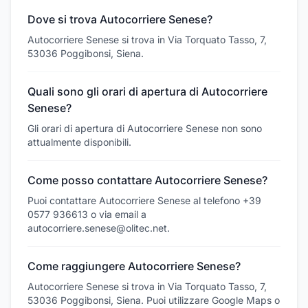
Dove si trova Autocorriere Senese?
Autocorriere Senese si trova in Via Torquato Tasso, 7,
53036 Poggibonsi, Siena.
Quali sono gli orari di apertura di Autocorriere
Senese?
Gli orari di apertura di Autocorriere Senese non sono
attualmente disponibili.
Come posso contattare Autocorriere Senese?
Puoi contattare Autocorriere Senese al telefono +39
0577 936613 o via email a
autocorriere.senese@olitec.net.
Come raggiungere Autocorriere Senese?
Autocorriere Senese si trova in Via Torquato Tasso, 7,
53036 Poggibonsi, Siena. Puoi utilizzare Google Maps o