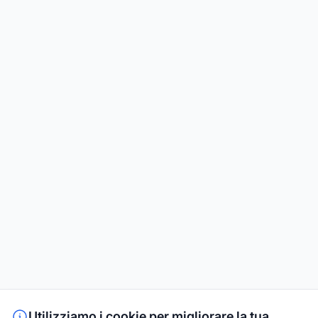
Utilizziamo i cookie per migliorare la tua