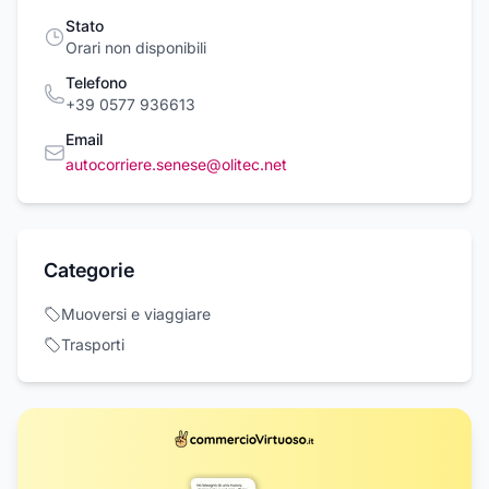
Stato
Orari non disponibili
Telefono
+39 0577 936613
Email
autocorriere.senese@olitec.net
Categorie
Muoversi e viaggiare
Trasporti