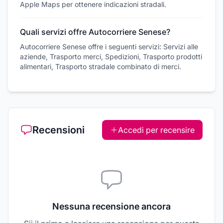
Apple Maps per ottenere indicazioni stradali.
Quali servizi offre Autocorriere Senese?
Autocorriere Senese offre i seguenti servizi: Servizi alle
aziende, Trasporto merci, Spedizioni, Trasporto prodotti
alimentari, Trasporto stradale combinato di merci.
Recensioni
Accedi per recensire
Nessuna recensione ancora