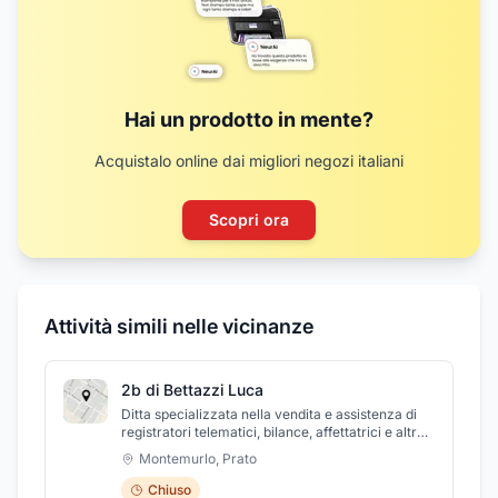
Hai un prodotto in mente?
Acquistalo online dai migliori negozi italiani
Scopri ora
Attività simili nelle vicinanze
2b di Bettazzi Luca
Ditta specializzata nella vendita e assistenza di
registratori telematici, bilance, affettatrici e altre
strumentazioni per la ristorazione.
Montemurlo
,
Prato
Chiuso