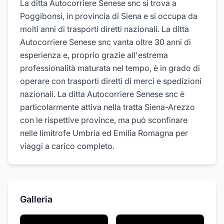
La ditta Autocorriere Senese snc si trova a
Poggibonsi, in provincia di Siena e si occupa da
molti anni di trasporti diretti nazionali. La ditta
Autocorriere Senese snc vanta oltre 30 anni di
esperienza e, proprio grazie all'estrema
professionalità maturata nel tempo, è in grado di
operare con trasporti diretti di merci e spedizioni
nazionali. La ditta Autocorriere Senese snc è
particolarmente attiva nella tratta Siena-Arezzo
con le rispettive province, ma può sconfinare
nelle limitrofe Umbria ed Emilia Romagna per
viaggi a carico completo.
Galleria