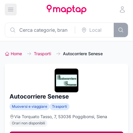
Apri menu principale
Home
Trasporti
Autocorriere Senese
Autocorriere Senese
Muoversi e viaggiare
Trasporti
Via Torquato Tasso, 7, 53036 Poggibonsi, Siena
Orari non disponibili