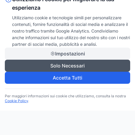
esperienza
Utilizziamo cookie e tecnologie simili per personalizzare
contenuti, fornire funzionalità di social media e analizzare il
nostro traffico tramite Google Analytics. Condividiamo
anche informazioni sul tuo utilizzo del nostro sito con i nostri
partner di social media, pubblicità e analisi.
Impostazioni
Solo Necessari
Accetta Tutti
Per maggiori informazioni sui cookie che utilizziamo, consulta la nostra
Cookie Policy
.