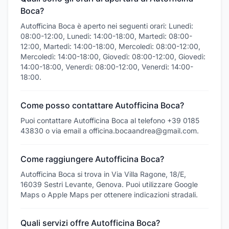
Boca?
Autofficina Boca è aperto nei seguenti orari: Lunedì:
08:00-12:00, Lunedì: 14:00-18:00, Martedì: 08:00-
12:00, Martedì: 14:00-18:00, Mercoledì: 08:00-12:00,
Mercoledì: 14:00-18:00, Giovedì: 08:00-12:00, Giovedì:
14:00-18:00, Venerdì: 08:00-12:00, Venerdì: 14:00-
18:00.
Come posso contattare Autofficina Boca?
Puoi contattare Autofficina Boca al telefono +39 0185
43830 o via email a officina.bocaandrea@gmail.com.
Come raggiungere Autofficina Boca?
Autofficina Boca si trova in Via Villa Ragone, 18/E,
16039 Sestri Levante, Genova. Puoi utilizzare Google
Maps o Apple Maps per ottenere indicazioni stradali.
Quali servizi offre Autofficina Boca?