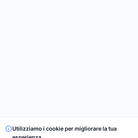
Utilizziamo i cookie per migliorare la tua
esperienza