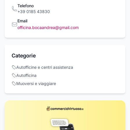
Telefono
+39 0185 43830
Email
officina.bocaandrea@gmail.com
Categorie
Autofficine e centri assistenza
Autofficina
Muoversi e viaggiare