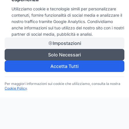
Utilizziamo cookie e tecnologie simili per personalizzare
contenuti, fornire funzionalità di social media e analizzare il
nostro traffico tramite Google Analytics. Condividiamo
anche informazioni sul tuo utilizzo del nostro sito con i nostri
partner di social media, pubblicità e analisi.
Impostazioni
Solo Necessari
Accetta Tutti
Per maggiori informazioni sui cookie che utilizziamo, consulta la nostra
Cookie Policy
.