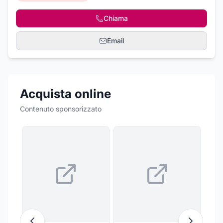
Chiama
Email
Acquista online
Contenuto sponsorizzato