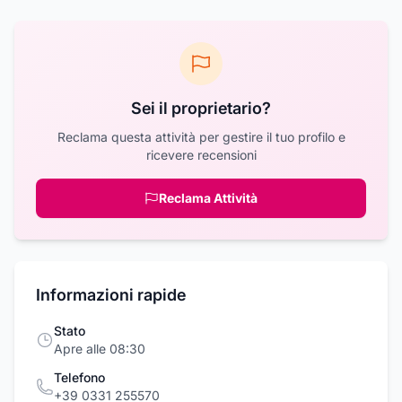
Sei il proprietario?
Reclama questa attività per gestire il tuo profilo e
ricevere recensioni
Reclama Attività
Informazioni rapide
Stato
Apre alle 08:30
Telefono
+39 0331 255570