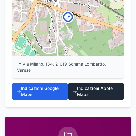
📍
📍
Via Milano, 134, 21019 Somma Lombardo,
Varese
Indicazioni Google
Indicazioni Apple
Maps
Maps