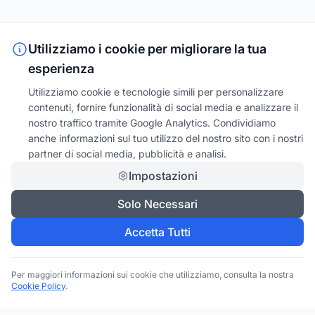
Utilizziamo i cookie per migliorare la tua
esperienza
Utilizziamo cookie e tecnologie simili per personalizzare
contenuti, fornire funzionalità di social media e analizzare il
nostro traffico tramite Google Analytics. Condividiamo
anche informazioni sul tuo utilizzo del nostro sito con i nostri
partner di social media, pubblicità e analisi.
Impostazioni
Solo Necessari
Accetta Tutti
Per maggiori informazioni sui cookie che utilizziamo, consulta la nostra
Cookie Policy
.