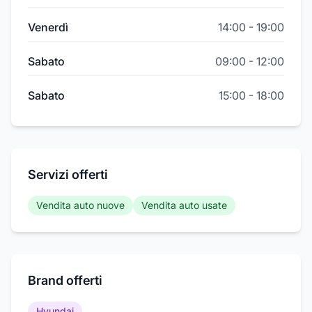
Venerdì
14:00
-
19:00
Sabato
09:00
-
12:00
Sabato
15:00
-
18:00
Servizi offerti
Vendita auto nuove
Vendita auto usate
Brand offerti
Hyundai