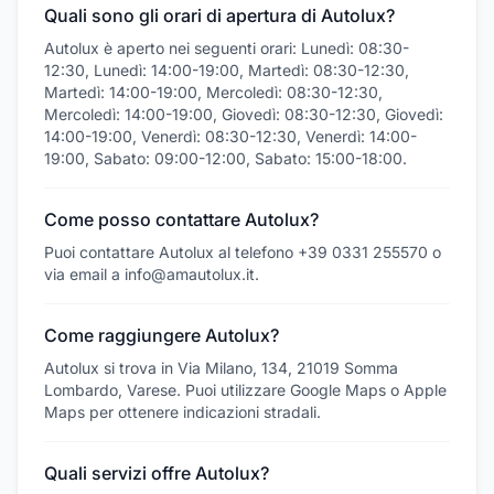
Quali sono gli orari di apertura di Autolux?
Autolux è aperto nei seguenti orari: Lunedì: 08:30-
12:30, Lunedì: 14:00-19:00, Martedì: 08:30-12:30,
Martedì: 14:00-19:00, Mercoledì: 08:30-12:30,
Mercoledì: 14:00-19:00, Giovedì: 08:30-12:30, Giovedì:
14:00-19:00, Venerdì: 08:30-12:30, Venerdì: 14:00-
19:00, Sabato: 09:00-12:00, Sabato: 15:00-18:00.
Come posso contattare Autolux?
Puoi contattare Autolux al telefono +39 0331 255570 o
via email a info@amautolux.it.
Come raggiungere Autolux?
Autolux si trova in Via Milano, 134, 21019 Somma
Lombardo, Varese. Puoi utilizzare Google Maps o Apple
Maps per ottenere indicazioni stradali.
Quali servizi offre Autolux?