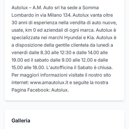
Autolux – A.M. Auto srl ha sede a Somma
Lombardo in via Milano 134. Autolux vanta oltre
30 anni di esperienza nella vendita di auto nuove,
usate, km 0 ed aziendali di ogni marca. Autolux è
specializzata nei marchi Hyundai e Kia. Autolux è
a disposizione della gentile clientela da lunedì a
venerdì dalle 8.30 alle 12:30 e dalle 14.00 alle
19.00 ed il sabato dalle 9.00 alle 12.00 e dalle
15.00 alle 18.00. L'autofficina il Sabato è chiusa.
Per maggiori informazioni visitate il nostro sito
internet: www.amautolux.it e seguite la nostra
Pagina Facebook: Autolux.
Galleria