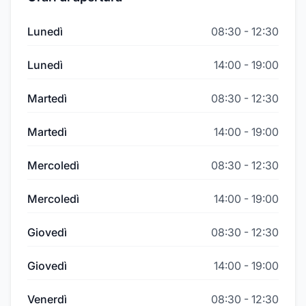
Lunedì
08:30
-
12:30
Lunedì
14:00
-
19:00
Martedì
08:30
-
12:30
Martedì
14:00
-
19:00
Mercoledì
08:30
-
12:30
Mercoledì
14:00
-
19:00
Giovedì
08:30
-
12:30
Giovedì
14:00
-
19:00
Venerdì
08:30
-
12:30