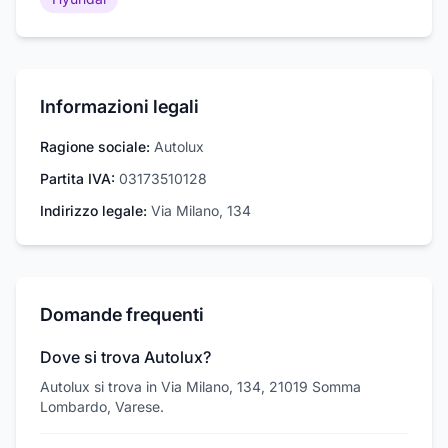
Informazioni legali
Ragione sociale:
Autolux
Partita IVA:
03173510128
Indirizzo legale:
Via Milano, 134
Domande frequenti
Dove si trova Autolux?
Autolux si trova in Via Milano, 134, 21019 Somma
Lombardo, Varese.