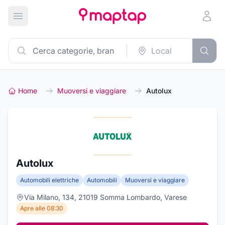
Apri menu principale
Home
Muoversi e viaggiare
Autolux
Autolux
Automobili elettriche
Automobili
Muoversi e viaggiare
Via Milano, 134, 21019 Somma Lombardo, Varese
Apre alle 08:30