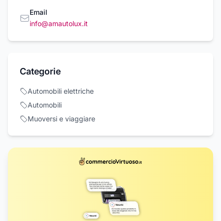
Email
info@amautolux.it
Categorie
Automobili elettriche
Automobili
Muoversi e viaggiare