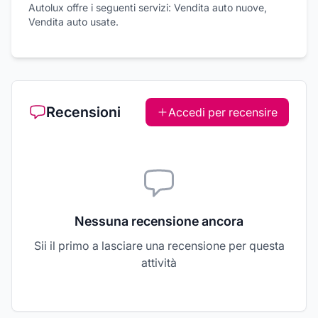
Autolux offre i seguenti servizi: Vendita auto nuove,
Vendita auto usate.
Recensioni
Accedi per recensire
Nessuna recensione ancora
Sii il primo a lasciare una recensione per questa
attività