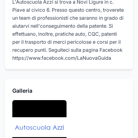
L'Autoscuola Azzi si trova a Novi Ligure in c.
Piave al civico 6. Presso questo centro, troverete
un team di professionisti che saranno in grado di
aiutarvi nell'conseguimento della patente. Si
effettuano, inoltre, pratiche auto, CQC, patenti
per il trasporto di merci pericolose e corsi per il
recupero punti. Seguiteci sulla pagina Facebook
https://www.facebook.com/LaNuovaGuida
Galleria