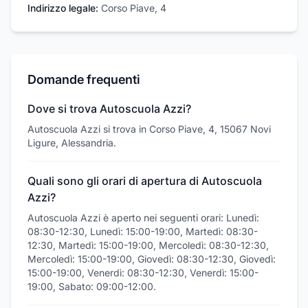
Indirizzo legale:
Corso Piave, 4
Domande frequenti
Dove si trova Autoscuola Azzi?
Autoscuola Azzi si trova in Corso Piave, 4, 15067 Novi
Ligure, Alessandria.
Quali sono gli orari di apertura di Autoscuola
Azzi?
Autoscuola Azzi è aperto nei seguenti orari: Lunedì:
08:30-12:30, Lunedì: 15:00-19:00, Martedì: 08:30-
12:30, Martedì: 15:00-19:00, Mercoledì: 08:30-12:30,
Mercoledì: 15:00-19:00, Giovedì: 08:30-12:30, Giovedì:
15:00-19:00, Venerdì: 08:30-12:30, Venerdì: 15:00-
19:00, Sabato: 09:00-12:00.