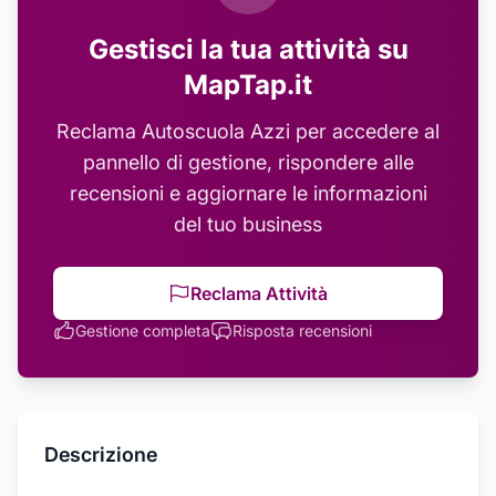
Gestisci la tua attività su
MapTap.it
Reclama
Autoscuola Azzi
per accedere al
pannello di gestione, rispondere alle
recensioni e aggiornare le informazioni
del tuo business
Reclama Attività
Gestione completa
Risposta recensioni
Descrizione