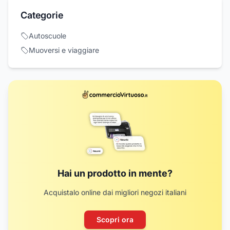
Categorie
Autoscuole
Muoversi e viaggiare
Hai un prodotto in mente?
Acquistalo online dai migliori negozi italiani
Scopri ora