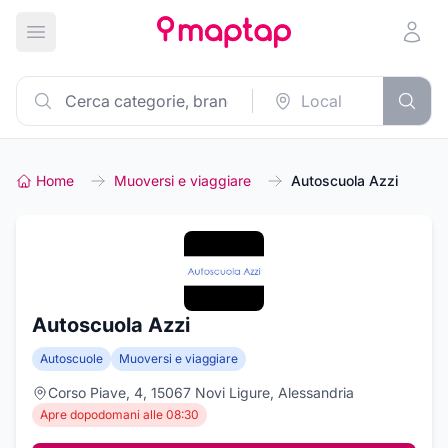
Apri menu principale
Home
Muoversi e viaggiare
Autoscuola Azzi
Autoscuola Azzi
Autoscuole
Muoversi e viaggiare
Corso Piave, 4, 15067 Novi Ligure, Alessandria
Apre dopodomani alle 08:30