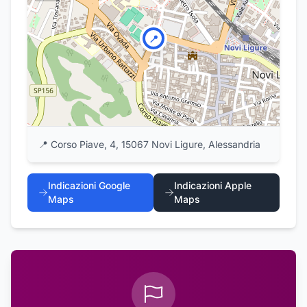
📍
📍
Corso Piave, 4, 15067 Novi Ligure, Alessandria
Indicazioni Google
Indicazioni Apple
Maps
Maps