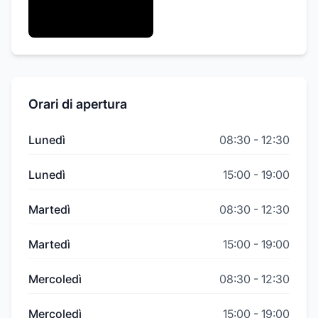
Orari di apertura
Lunedì
08:30
-
12:30
Lunedì
15:00
-
19:00
Martedì
08:30
-
12:30
Martedì
15:00
-
19:00
Mercoledì
08:30
-
12:30
Mercoledì
15:00
-
19:00