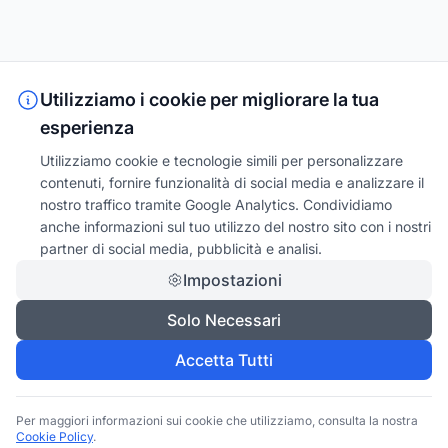
Utilizziamo i cookie per migliorare la tua
esperienza
Utilizziamo cookie e tecnologie simili per personalizzare
contenuti, fornire funzionalità di social media e analizzare il
nostro traffico tramite Google Analytics. Condividiamo
anche informazioni sul tuo utilizzo del nostro sito con i nostri
partner di social media, pubblicità e analisi.
Impostazioni
Solo Necessari
Accetta Tutti
Per maggiori informazioni sui cookie che utilizziamo, consulta la nostra
Cookie Policy
.