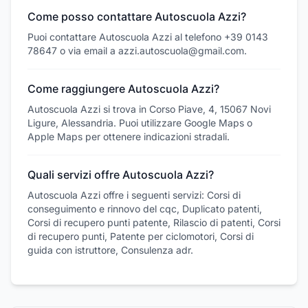
Come posso contattare Autoscuola Azzi?
Puoi contattare Autoscuola Azzi al telefono +39 0143
78647 o via email a azzi.autoscuola@gmail.com.
Come raggiungere Autoscuola Azzi?
Autoscuola Azzi si trova in Corso Piave, 4, 15067 Novi
Ligure, Alessandria. Puoi utilizzare Google Maps o
Apple Maps per ottenere indicazioni stradali.
Quali servizi offre Autoscuola Azzi?
Autoscuola Azzi offre i seguenti servizi: Corsi di
conseguimento e rinnovo del cqc, Duplicato patenti,
Corsi di recupero punti patente, Rilascio di patenti, Corsi
di recupero punti, Patente per ciclomotori, Corsi di
guida con istruttore, Consulenza adr.