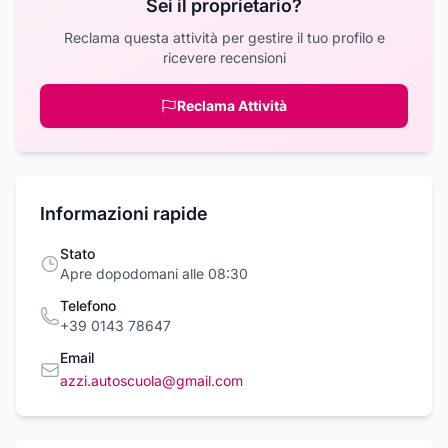
Sei il proprietario?
Reclama questa attività per gestire il tuo profilo e
ricevere recensioni
Reclama Attività
Informazioni rapide
Stato
Apre dopodomani alle 08:30
Telefono
+39 0143 78647
Email
azzi.autoscuola@gmail.com