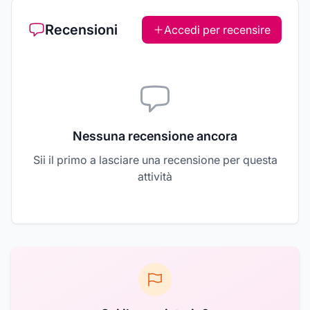
Recensioni
Accedi per recensire
Nessuna recensione ancora
Sii il primo a lasciare una recensione per questa
attività