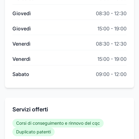
Giovedì
08:30
-
12:30
Giovedì
15:00
-
19:00
Venerdì
08:30
-
12:30
Venerdì
15:00
-
19:00
Sabato
09:00
-
12:00
Servizi offerti
Corsi di conseguimento e rinnovo del cqc
Duplicato patenti