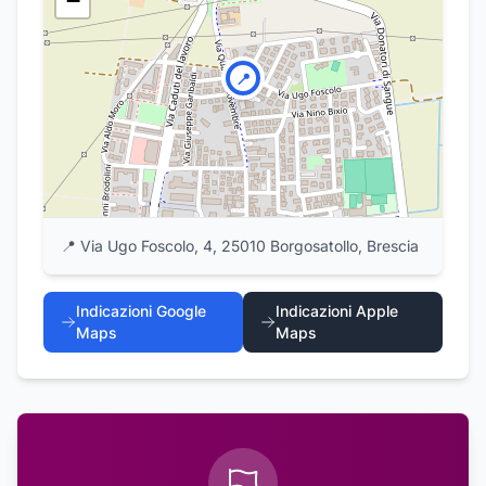
−
📍
📍
Via Ugo Foscolo, 4, 25010 Borgosatollo, Brescia
Indicazioni Google
Indicazioni Apple
Maps
Maps