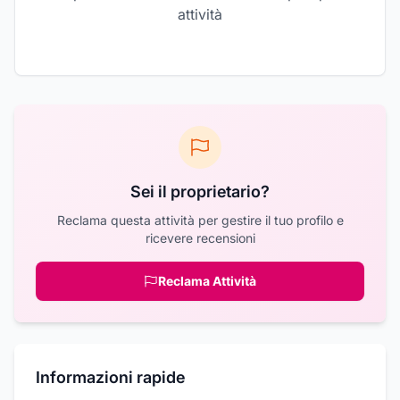
attività
Sei il proprietario?
Reclama questa attività per gestire il tuo profilo e
ricevere recensioni
Reclama Attività
Informazioni rapide