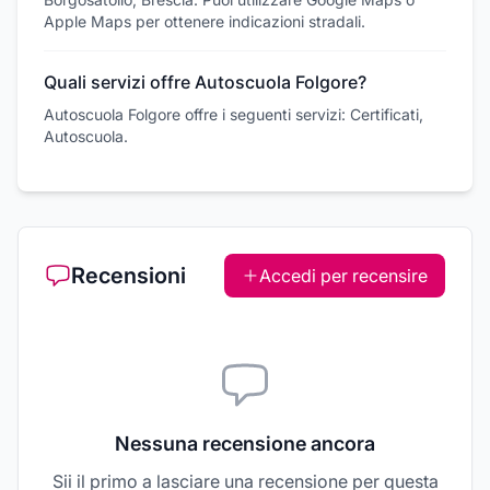
Apple Maps per ottenere indicazioni stradali.
Quali servizi offre Autoscuola Folgore?
Autoscuola Folgore offre i seguenti servizi: Certificati,
Autoscuola.
Recensioni
Accedi per recensire
Nessuna recensione ancora
Sii il primo a lasciare una recensione per questa