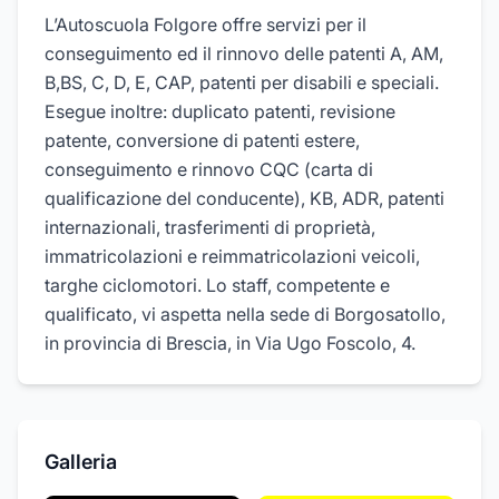
L’Autoscuola Folgore offre servizi per il
conseguimento ed il rinnovo delle patenti A, AM,
B,BS, C, D, E, CAP, patenti per disabili e speciali.
Esegue inoltre: duplicato patenti, revisione
patente, conversione di patenti estere,
conseguimento e rinnovo CQC (carta di
qualificazione del conducente), KB, ADR, patenti
internazionali, trasferimenti di proprietà,
immatricolazioni e reimmatricolazioni veicoli,
targhe ciclomotori. Lo staff, competente e
qualificato, vi aspetta nella sede di Borgosatollo,
in provincia di Brescia, in Via Ugo Foscolo, 4.
Galleria