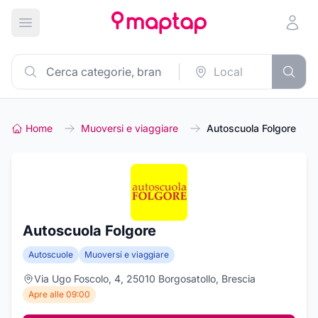
Apri menu principale
Home
Muoversi e viaggiare
Autoscuola Folgore
Autoscuola Folgore
Autoscuole
Muoversi e viaggiare
Via Ugo Foscolo, 4, 25010 Borgosatollo, Brescia
Apre alle 09:00