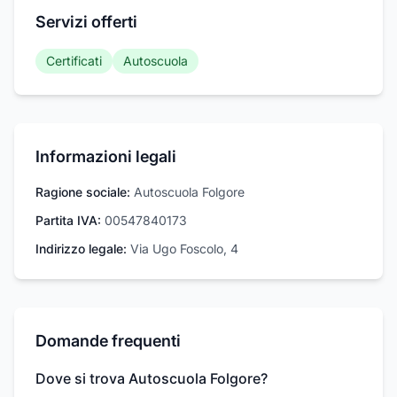
Servizi offerti
Certificati
Autoscuola
Informazioni legali
Ragione sociale:
Autoscuola Folgore
Partita IVA:
00547840173
Indirizzo legale:
Via Ugo Foscolo, 4
Domande frequenti
Dove si trova Autoscuola Folgore?