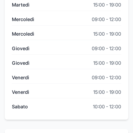
Martedì
15:00
-
19:00
Mercoledì
09:00
-
12:00
Mercoledì
15:00
-
19:00
Giovedì
09:00
-
12:00
Giovedì
15:00
-
19:00
Venerdì
09:00
-
12:00
Venerdì
15:00
-
19:00
Sabato
10:00
-
12:00