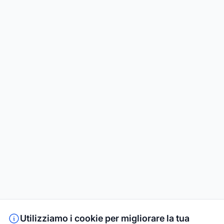
Utilizziamo i cookie per migliorare la tua