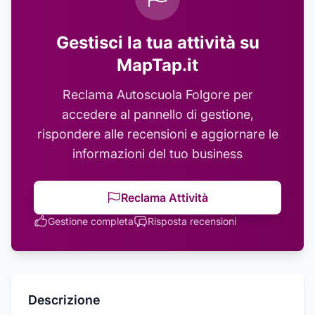
Gestisci la tua attività su
MapTap.it
Reclama
Autoscuola Folgore
per
accedere al pannello di gestione,
rispondere alle recensioni e aggiornare le
informazioni del tuo business
Reclama Attività
Gestione completa
Risposta recensioni
Descrizione