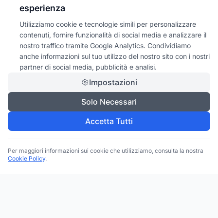
esperienza
Utilizziamo cookie e tecnologie simili per personalizzare
contenuti, fornire funzionalità di social media e analizzare il
nostro traffico tramite Google Analytics. Condividiamo
anche informazioni sul tuo utilizzo del nostro sito con i nostri
partner di social media, pubblicità e analisi.
Impostazioni
Solo Necessari
Accetta Tutti
Per maggiori informazioni sui cookie che utilizziamo, consulta la nostra
Cookie Policy
.