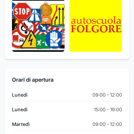
Orari di apertura
Lunedì
09:00
-
12:00
Lunedì
15:00
-
19:00
Martedì
09:00
-
12:00