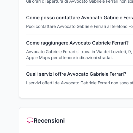
Gli orari di apertura di Avvocato Gabriele Ferrari non so
Come posso contattare Avvocato Gabriele Ferra
Puoi contattare Avvocato Gabriele Ferrari al telefono 
Come raggiungere Avvocato Gabriele Ferrari?
Avvocato Gabriele Ferrari si trova in Via dei Lovoleti,
Apple Maps per ottenere indicazioni stradali.
Quali servizi offre Avvocato Gabriele Ferrari?
I servizi offerti da Avvocato Gabriele Ferrari non sono a
Recensioni