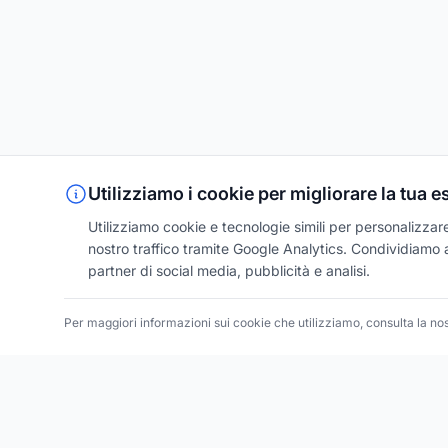
Utilizziamo i cookie per migliorare la tua 
Utilizziamo cookie e tecnologie simili per personalizzare 
nostro traffico tramite Google Analytics. Condividiamo an
partner di social media, pubblicità e analisi.
Per maggiori informazioni sui cookie che utilizziamo, consulta la no