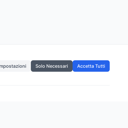
Impostazioni
Solo Necessari
Accetta Tutti