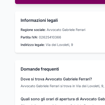
Informazioni legali
Ragione sociale:
Avvocato Gabriele Ferrari
Partita IVA:
02625410366
Indirizzo legale:
Via dei Lovoleti, 9
Domande frequenti
Dove si trova Avvocato Gabriele Ferrari?
Avvocato Gabriele Ferrari si trova in Via dei Lovoleti,
Quali sono gli orari di apertura di Avvocato Gabr