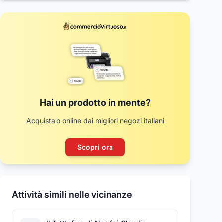
Hai un prodotto in mente?
Acquistalo online dai migliori negozi italiani
Scopri ora
Attività simili nelle vicinanze