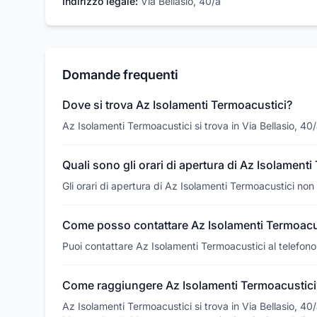
Indirizzo legale:
Via Bellasio, 40/a
Domande frequenti
Dove si trova Az Isolamenti Termoacustici?
Az Isolamenti Termoacustici si trova in Via Bellasio, 
Quali sono gli orari di apertura di Az Isolament
Gli orari di apertura di Az Isolamenti Termoacustici non
Come posso contattare Az Isolamenti Termoacu
Puoi contattare Az Isolamenti Termoacustici al telefon
Come raggiungere Az Isolamenti Termoacustici
Az Isolamenti Termoacustici si trova in Via Bellasio, 