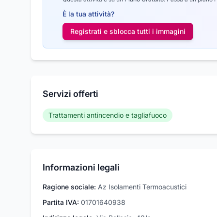
È la tua attività?
Registrati e sblocca tutti i
immagini
Servizi offerti
Trattamenti antincendio e tagliafuoco
Informazioni legali
Ragione sociale:
Az Isolamenti Termoacustici
Partita IVA:
01701640938