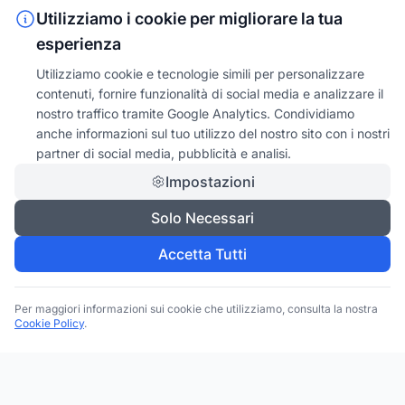
Utilizziamo i cookie per migliorare la tua
esperienza
Utilizziamo cookie e tecnologie simili per personalizzare
contenuti, fornire funzionalità di social media e analizzare il
nostro traffico tramite Google Analytics. Condividiamo
anche informazioni sul tuo utilizzo del nostro sito con i nostri
partner di social media, pubblicità e analisi.
Impostazioni
Solo Necessari
Accetta Tutti
Per maggiori informazioni sui cookie che utilizziamo, consulta la nostra
Cookie Policy
.