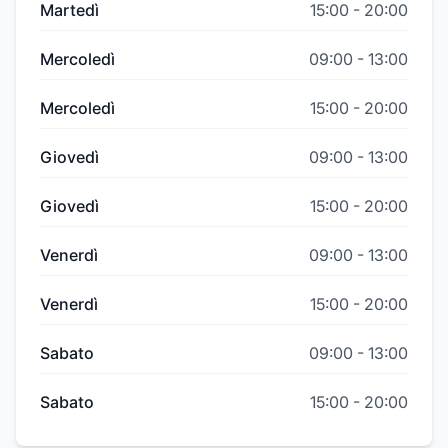
Martedì
15:00
-
20:00
Mercoledì
09:00
-
13:00
Mercoledì
15:00
-
20:00
Giovedì
09:00
-
13:00
Giovedì
15:00
-
20:00
Venerdì
09:00
-
13:00
Venerdì
15:00
-
20:00
Sabato
09:00
-
13:00
Sabato
15:00
-
20:00