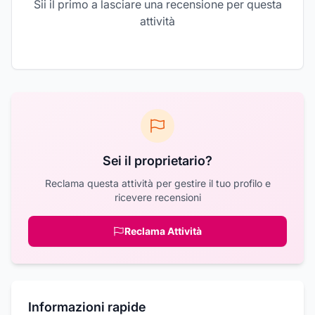
Sii il primo a lasciare una recensione per questa
attività
Sei il proprietario?
Reclama questa attività per gestire il tuo profilo e
ricevere recensioni
Reclama Attività
Informazioni rapide