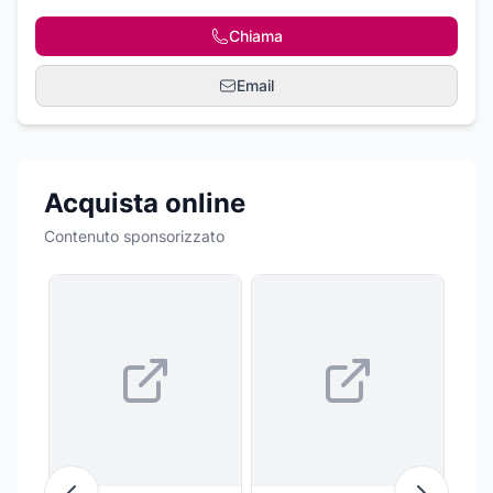
Chiama
Email
Acquista online
Contenuto sponsorizzato