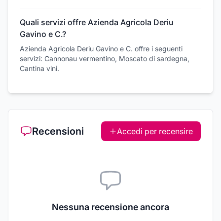
Quali servizi offre Azienda Agricola Deriu
Gavino e C.?
Azienda Agricola Deriu Gavino e C. offre i seguenti
servizi: Cannonau vermentino, Moscato di sardegna,
Cantina vini.
Recensioni
Accedi per recensire
Nessuna recensione ancora