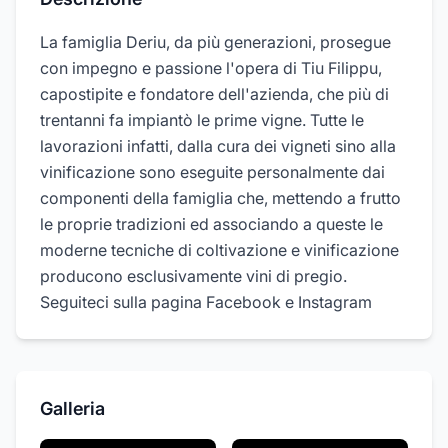
La famiglia Deriu, da più generazioni, prosegue
con impegno e passione l'opera di Tiu Filippu,
capostipite e fondatore dell'azienda, che più di
trentanni fa impiantò le prime vigne. Tutte le
lavorazioni infatti, dalla cura dei vigneti sino alla
vinificazione sono eseguite personalmente dai
componenti della famiglia che, mettendo a frutto
le proprie tradizioni ed associando a queste le
moderne tecniche di coltivazione e vinificazione
producono esclusivamente vini di pregio.
Seguiteci sulla pagina Facebook e Instagram
Galleria