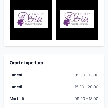
Orari di apertura
Lunedì
09:00
-
13:00
Lunedì
15:00
-
20:00
Martedì
09:00
-
13:00