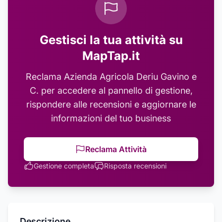
Gestisci la tua attività su
MapTap.it
Reclama
Azienda Agricola Deriu Gavino e
C.
per accedere al pannello di gestione,
rispondere alle recensioni e aggiornare le
informazioni del tuo business
Reclama Attività
Gestione completa
Risposta recensioni
Descrizione