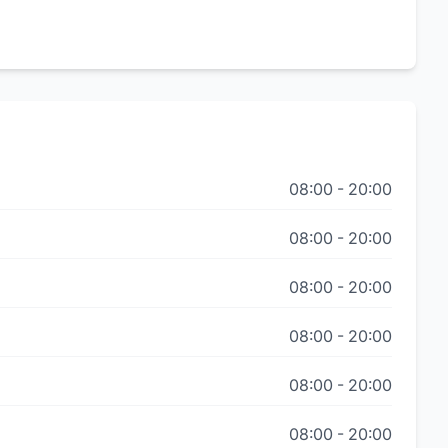
08:00
-
20:00
08:00
-
20:00
08:00
-
20:00
08:00
-
20:00
08:00
-
20:00
08:00
-
20:00