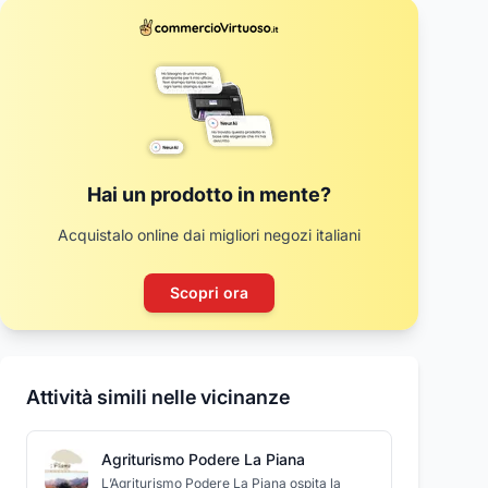
Hai un prodotto in mente?
Acquistalo online dai migliori negozi italiani
Scopri ora
Attività simili nelle vicinanze
Agriturismo Podere La Piana
L’Agriturismo Podere La Piana ospita la