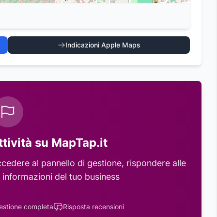
Indicazioni Apple Maps
ttività su MapTap.it
cedere al pannello di gestione, rispondere alle
 informazioni del tuo business
estione completa
Risposta recensioni