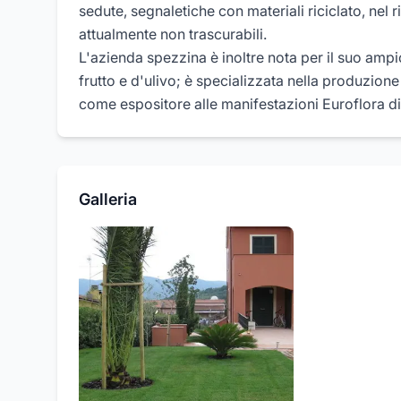
sedute, segnaletiche con materiali riciclato, nel 
attualmente non trascurabili.
L'azienda spezzina è inoltre nota per il suo ampi
frutto e d'ulivo; è specializzata nella produzion
come espositore alle manifestazioni Euroflora di
Galleria