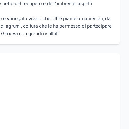
rispetto del recupero e dell’ambiente, aspetti
o e variegato vivaio che offre piante ornamentali, da
e di agrumi, coltura che le ha permesso di partecipare
 Genova con grandi risultati.