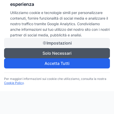
esperienza
Utilizziamo cookie e tecnologie simili per personalizzare
contenuti, fornire funzionalità di social media e analizzare il
nostro traffico tramite Google Analytics. Condividiamo
anche informazioni sul tuo utilizzo del nostro sito con i nostri
partner di social media, pubblicità e analisi.
Impostazioni
Solo Necessari
Accetta Tutti
Per maggiori informazioni sui cookie che utilizziamo, consulta la nostra
Cookie Policy
.