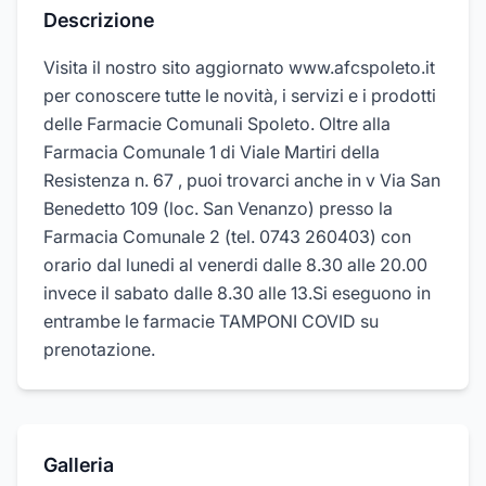
Descrizione
Visita il nostro sito aggiornato www.afcspoleto.it
per conoscere tutte le novità, i servizi e i prodotti
delle Farmacie Comunali Spoleto. Oltre alla
Farmacia Comunale 1 di Viale Martiri della
Resistenza n. 67 , puoi trovarci anche in v Via San
Benedetto 109 (loc. San Venanzo) presso la
Farmacia Comunale 2 (tel. 0743 260403) con
orario dal lunedi al venerdi dalle 8.30 alle 20.00
invece il sabato dalle 8.30 alle 13.Si eseguono in
entrambe le farmacie TAMPONI COVID su
prenotazione.
Galleria