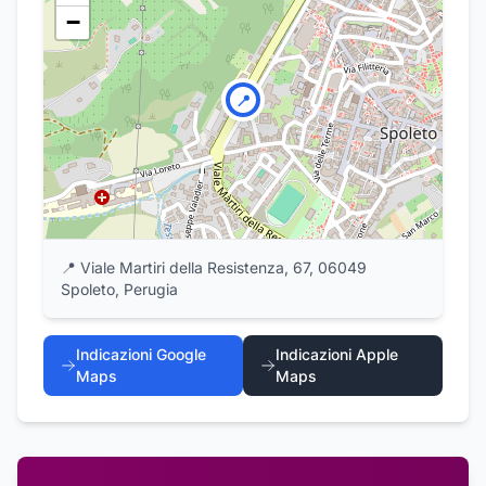
−
📍
📍
Viale Martiri della Resistenza, 67, 06049
Spoleto, Perugia
Indicazioni Google
Indicazioni Apple
Maps
Maps