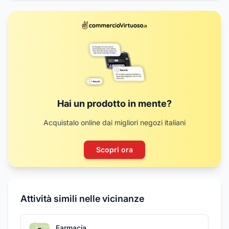
Hai un prodotto in mente?
Acquistalo online dai migliori negozi italiani
Scopri ora
Attività simili nelle vicinanze
Farmacia