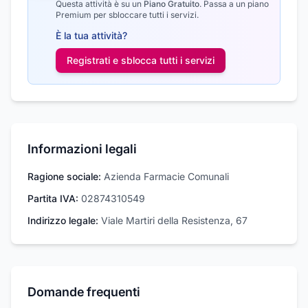
Questa attività è su un
Piano Gratuito
.
Passa a un piano
Premium per sbloccare tutti i servizi.
È la tua attività?
Registrati e sblocca tutti i
servizi
Informazioni legali
Ragione sociale:
Azienda Farmacie Comunali
Partita IVA:
02874310549
Indirizzo legale:
Viale Martiri della Resistenza, 67
Domande frequenti