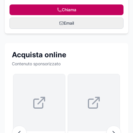
Chiama
Email
Acquista online
Contenuto sponsorizzato