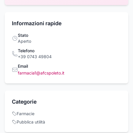
Informazioni rapide
Stato
Aperto
Telefono
+39 0743 49804
Email
farmacia1@afcspoleto.it
Categorie
Farmacie
Pubblica utilità