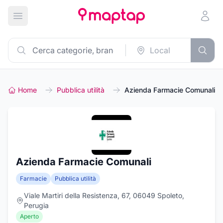
Apri menu principale
Home
Pubblica utilità
Azienda Farmacie Comunali
Azienda Farmacie Comunali
Farmacie
Pubblica utilità
Viale Martiri della Resistenza, 67, 06049 Spoleto,
Perugia
Aperto