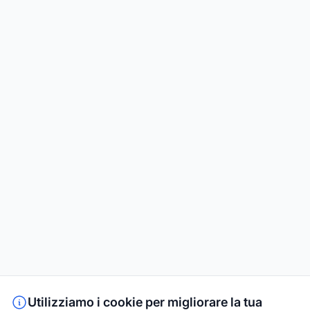
Utilizziamo i cookie per migliorare la tua