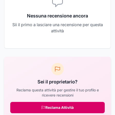
Nessuna recensione ancora
Sii il primo a lasciare una recensione per questa
attività
Sei il proprietario?
Reclama questa attività per gestire il tuo profilo e
ricevere recensioni
Reclama Attività