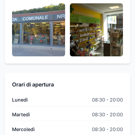
Orari di apertura
Lunedì
08:30
-
20:00
Martedì
08:30
-
20:00
Mercoledì
08:30
-
20:00