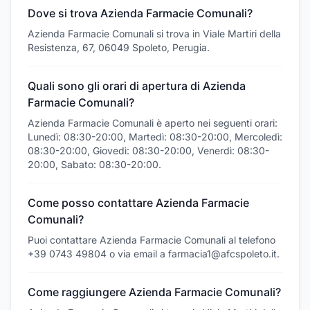
Dove si trova Azienda Farmacie Comunali?
Azienda Farmacie Comunali si trova in Viale Martiri della
Resistenza, 67, 06049 Spoleto, Perugia.
Quali sono gli orari di apertura di Azienda
Farmacie Comunali?
Azienda Farmacie Comunali è aperto nei seguenti orari:
Lunedì: 08:30-20:00, Martedì: 08:30-20:00, Mercoledì:
08:30-20:00, Giovedì: 08:30-20:00, Venerdì: 08:30-
20:00, Sabato: 08:30-20:00.
Come posso contattare Azienda Farmacie
Comunali?
Puoi contattare Azienda Farmacie Comunali al telefono
+39 0743 49804 o via email a farmacia1@afcspoleto.it.
Come raggiungere Azienda Farmacie Comunali?