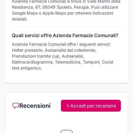
Azienda Farmacie Comunali si trova in Viale Martiri della
Resistenza, 67, 06049 Spoleto, Perugia. Puoi utilizzare
Google Maps o Apple Maps per ottenere indicazioni
stradali.
Quali servizi offre Azienda Farmacie Comunali?
Azienda Farmacie Comunali offre i seguenti servizi:
Holter pressorio, Autoanalisi del colesterolo,
Prenotazioni tramite cup, Autoanalisi,
Elettrocardiogramma, Telemedicina, Tamponi, Covid
test antigenico.
Recensioni
Accedi per recensire