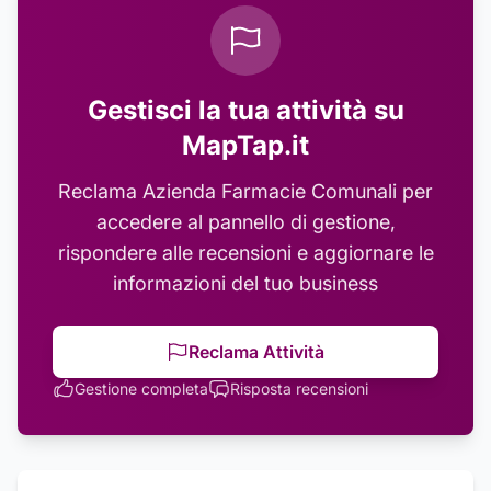
Gestisci la tua attività su
MapTap.it
Reclama
Azienda Farmacie Comunali
per
accedere al pannello di gestione,
rispondere alle recensioni e aggiornare le
informazioni del tuo business
Reclama Attività
Gestione completa
Risposta recensioni