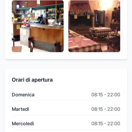
Orari di apertura
Domenica
08:15
-
22:00
Martedì
08:15
-
22:00
Mercoledì
08:15
-
22:00