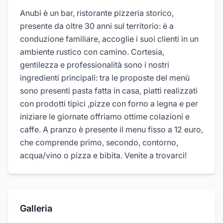
Anubi è un bar, ristorante pizzeria storico,
presente da oltre 30 anni sul territorio: è a
conduzione familiare, accoglie i suoi clienti in un
ambiente rustico con camino. Cortesia,
gentilezza e professionalità sono i nostri
ingredienti principali: tra le proposte del menù
sono presenti pasta fatta in casa, piatti realizzati
con prodotti tipici ,pizze con forno a legna e per
iniziare le giornate offriamo ottime colazioni e
caffe. A pranzo è presente il menu fisso a 12 euro,
che comprende primo, secondo, contorno,
acqua/vino o pizza e bibita. Venite a trovarci!
Galleria