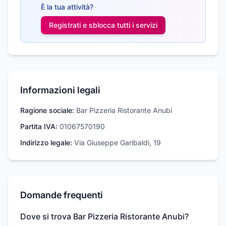
È la tua attività?
Registrati e sblocca tutti i
servizi
Informazioni legali
Ragione sociale:
Bar Pizzeria Ristorante Anubi
Partita IVA:
01067570190
Indirizzo legale:
Via Giuseppe Garibaldi, 19
Domande frequenti
Dove si trova Bar Pizzeria Ristorante Anubi?