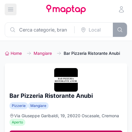
Apri menu principale
Home
Mangiare
Bar Pizzeria Ristorante Anubi
Bar Pizzeria Ristorante Anubi
Pizzerie
Mangiare
Via Giuseppe Garibaldi, 19, 26020 Oscasale, Cremona
Aperto