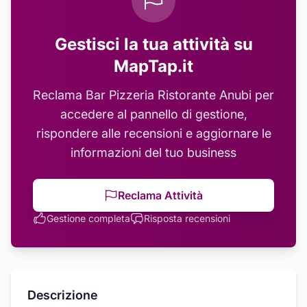
Gestisci la tua attività su
MapTap.it
Reclama
Bar Pizzeria Ristorante Anubi
per
accedere al pannello di gestione,
rispondere alle recensioni e aggiornare le
informazioni del tuo business
Reclama Attività
Gestione completa
Risposta recensioni
Descrizione