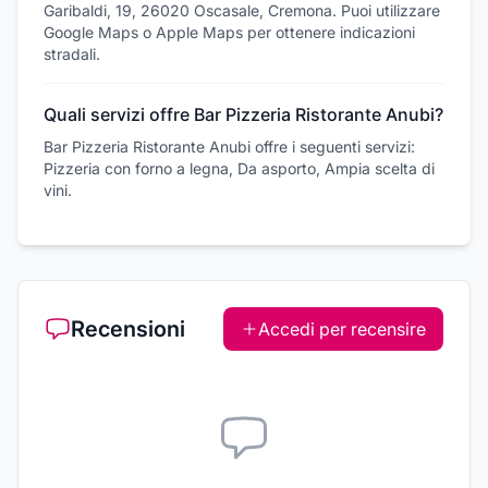
Garibaldi, 19, 26020 Oscasale, Cremona. Puoi utilizzare
Google Maps o Apple Maps per ottenere indicazioni
stradali.
Quali servizi offre Bar Pizzeria Ristorante Anubi?
Bar Pizzeria Ristorante Anubi offre i seguenti servizi:
Pizzeria con forno a legna, Da asporto, Ampia scelta di
vini.
Recensioni
Accedi per recensire