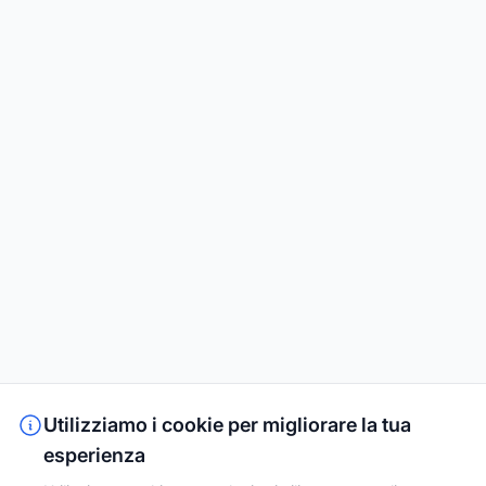
Utilizziamo i cookie per migliorare la tua
esperienza