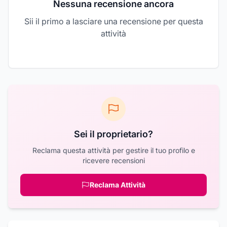
Nessuna recensione ancora
Sii il primo a lasciare una recensione per questa
attività
Sei il proprietario?
Reclama questa attività per gestire il tuo profilo e
ricevere recensioni
Reclama Attività