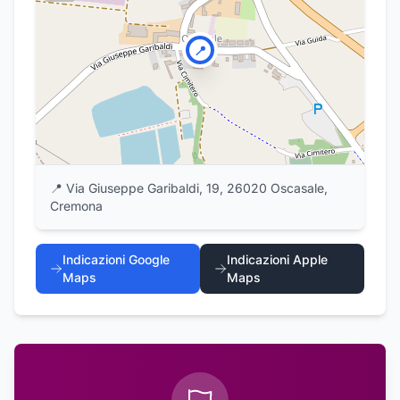
📍
📍
Via Giuseppe Garibaldi, 19, 26020 Oscasale,
Cremona
Indicazioni Google
Indicazioni Apple
Maps
Maps