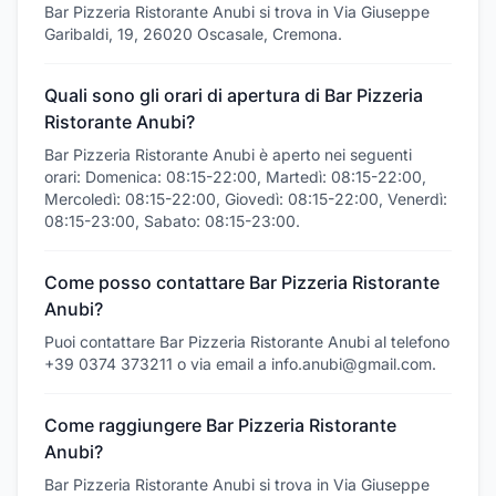
Bar Pizzeria Ristorante Anubi si trova in Via Giuseppe
Garibaldi, 19, 26020 Oscasale, Cremona.
Quali sono gli orari di apertura di Bar Pizzeria
Ristorante Anubi?
Bar Pizzeria Ristorante Anubi è aperto nei seguenti
orari: Domenica: 08:15-22:00, Martedì: 08:15-22:00,
Mercoledì: 08:15-22:00, Giovedì: 08:15-22:00, Venerdì:
08:15-23:00, Sabato: 08:15-23:00.
Come posso contattare Bar Pizzeria Ristorante
Anubi?
Puoi contattare Bar Pizzeria Ristorante Anubi al telefono
+39 0374 373211 o via email a info.anubi@gmail.com.
Come raggiungere Bar Pizzeria Ristorante
Anubi?
Bar Pizzeria Ristorante Anubi si trova in Via Giuseppe