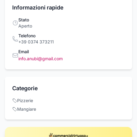
Informazioni rapide
Stato
Aperto
Telefono
+39 0374 373211
Email
info.anubi@gmail.com
Categorie
Pizzerie
Mangiare