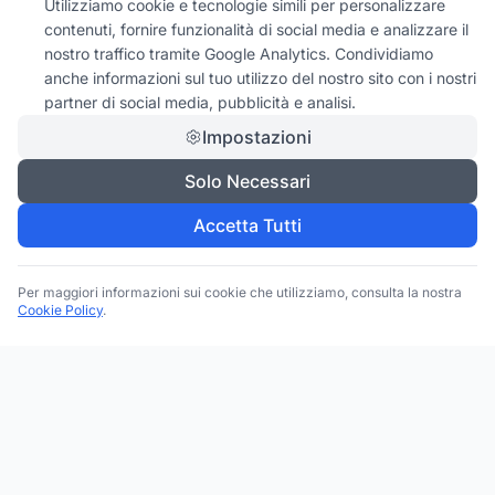
Utilizziamo cookie e tecnologie simili per personalizzare
contenuti, fornire funzionalità di social media e analizzare il
nostro traffico tramite Google Analytics. Condividiamo
anche informazioni sul tuo utilizzo del nostro sito con i nostri
partner di social media, pubblicità e analisi.
Impostazioni
Solo Necessari
Accetta Tutti
Per maggiori informazioni sui cookie che utilizziamo, consulta la nostra
Cookie Policy
.