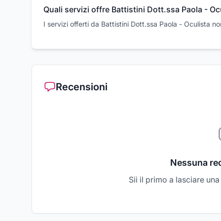
Quali servizi offre Battistini Dott.ssa Paola - Oc
I servizi offerti da Battistini Dott.ssa Paola - Oculista 
Recensioni
Nessuna re
Sii il primo a lasciare un