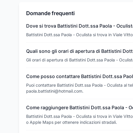
Domande frequenti
Dove si trova Battistini Dott.ssa Paola - Oculis
Battistini Dott.ssa Paola - Oculista si trova in Viale Vi
Quali sono gli orari di apertura di Battistini Dot
Gli orari di apertura di Battistini Dott.ssa Paola - Oculi
Come posso contattare Battistini Dott.ssa Paol
Puoi contattare Battistini Dott.ssa Paola - Oculista al
paola.battistini@hotmail.com.
Come raggiungere Battistini Dott.ssa Paola - O
Battistini Dott.ssa Paola - Oculista si trova in Viale V
o Apple Maps per ottenere indicazioni stradali.