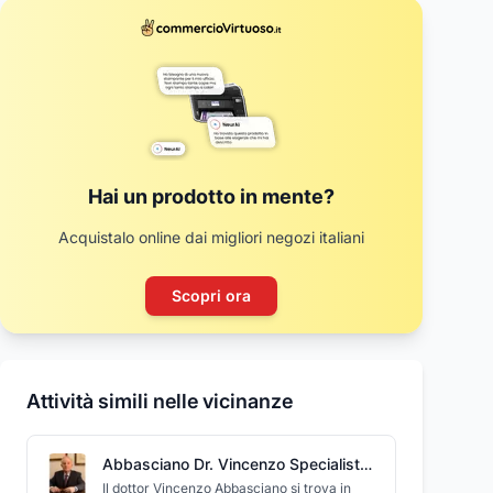
Hai un prodotto in mente?
Acquistalo online dai migliori negozi italiani
Scopri ora
Attività simili nelle vicinanze
Abbasciano Dr. Vincenzo Specialista Oculista
Il dottor Vincenzo Abbasciano si trova in