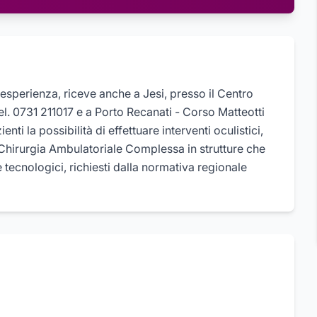
 esperienza, riceve anche a Jesi, presso il Centro
, tel. 0731 211017 e a Porto Recanati - Corso Matteotti
nti la possibilità di effettuare interventi oculistici,
 Chirurgia Ambulatoriale Complessa in strutture che
 tecnologici, richiesti dalla normativa regionale