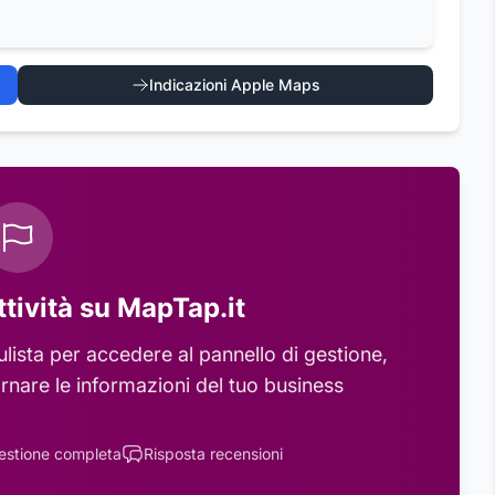
Indicazioni Apple Maps
ttività su MapTap.it
ulista
per accedere al pannello di gestione,
rnare le informazioni del tuo business
estione completa
Risposta recensioni