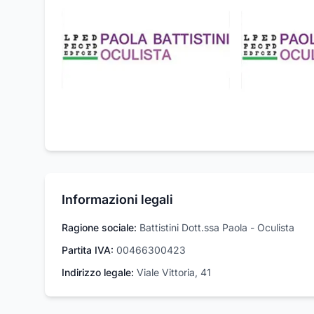
Informazioni legali
Ragione sociale:
Battistini Dott.ssa Paola - Oculista
Partita IVA:
00466300423
Indirizzo legale:
Viale Vittoria, 41