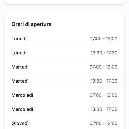
Orari di apertura
Lunedì
07:00
-
12:00
Lunedì
13:30
-
17:30
Martedì
07:00
-
12:00
Martedì
13:30
-
17:30
Mercoledì
07:00
-
12:00
Mercoledì
13:30
-
17:30
Giovedì
07:00
-
12:00