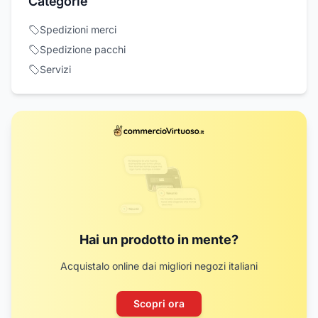
Categorie
Spedizioni merci
Spedizione pacchi
Servizi
Hai un prodotto in mente?
Acquistalo online dai migliori negozi italiani
Scopri ora