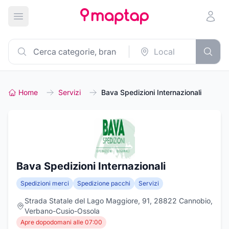
Apri menu principale
Home
Servizi
Bava Spedizioni Internazionali
Bava Spedizioni Internazionali
Spedizioni merci
Spedizione pacchi
Servizi
Strada Statale del Lago Maggiore, 91, 28822 Cannobio,
Verbano-Cusio-Ossola
Apre dopodomani alle 07:00