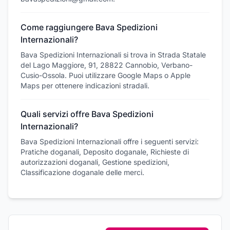
Come raggiungere Bava Spedizioni
Internazionali?
Bava Spedizioni Internazionali si trova in Strada Statale
del Lago Maggiore, 91, 28822 Cannobio, Verbano-
Cusio-Ossola. Puoi utilizzare Google Maps o Apple
Maps per ottenere indicazioni stradali.
Quali servizi offre Bava Spedizioni
Internazionali?
Bava Spedizioni Internazionali offre i seguenti servizi:
Pratiche doganali, Deposito doganale, Richieste di
autorizzazioni doganali, Gestione spedizioni,
Classificazione doganale delle merci.