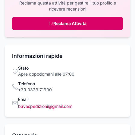
Reclama questa attività per gestire il tuo profilo e
ricevere recensioni
Reclama Attività
Informazioni rapide
Stato
Apre dopodomani alle 07:00
Telefono
+39 0323 71900
Email
bavaspedizioni@gmail.com