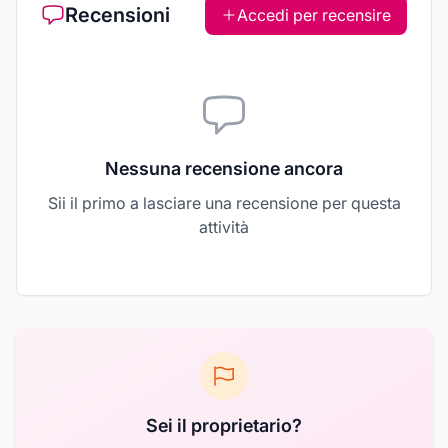
Recensioni
Accedi per recensire
Nessuna recensione ancora
Sii il primo a lasciare una recensione per questa
attività
Sei il proprietario?