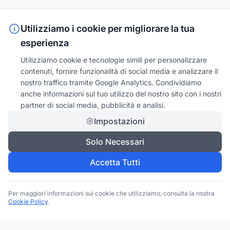
Utilizziamo i cookie per migliorare la tua
esperienza
Utilizziamo cookie e tecnologie simili per personalizzare
contenuti, fornire funzionalità di social media e analizzare il
nostro traffico tramite Google Analytics. Condividiamo
anche informazioni sul tuo utilizzo del nostro sito con i nostri
partner di social media, pubblicità e analisi.
Impostazioni
Solo Necessari
Accetta Tutti
Per maggiori informazioni sui cookie che utilizziamo, consulta la nostra
Cookie Policy
.