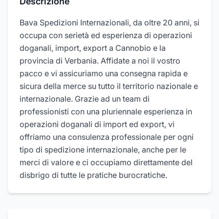
Descrizione
Bava Spedizioni Internazionali, da oltre 20 anni, si
occupa con serietà ed esperienza di operazioni
doganali, import, export a Cannobio e la
provincia di Verbania. Affidate a noi il vostro
pacco e vi assicuriamo una consegna rapida e
sicura della merce su tutto il territorio nazionale e
internazionale. Grazie ad un team di
professionisti con una pluriennale esperienza in
operazioni doganali di import ed export, vi
offriamo una consulenza professionale per ogni
tipo di spedizione internazionale, anche per le
merci di valore e ci occupiamo direttamente del
disbrigo di tutte le pratiche burocratiche.