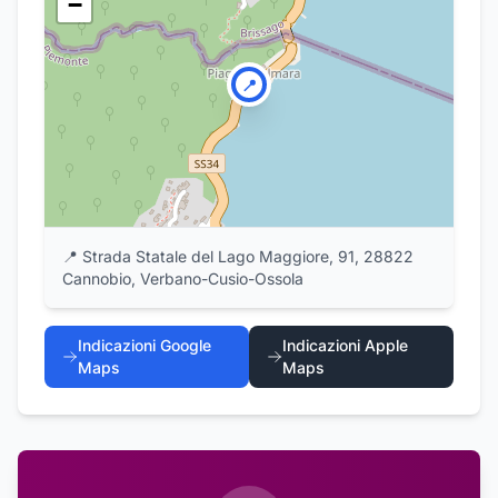
−
📍
📍
Strada Statale del Lago Maggiore, 91, 28822
Cannobio, Verbano-Cusio-Ossola
Indicazioni Google
Indicazioni Apple
Maps
Maps