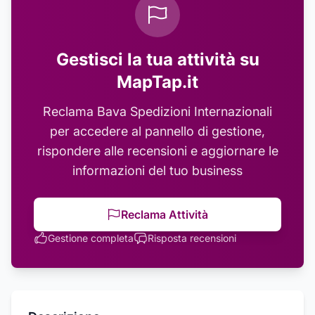
Gestisci la tua attività su
MapTap.it
Reclama
Bava Spedizioni Internazionali
per accedere al pannello di gestione,
rispondere alle recensioni e aggiornare le
informazioni del tuo business
Reclama Attività
Gestione completa
Risposta recensioni