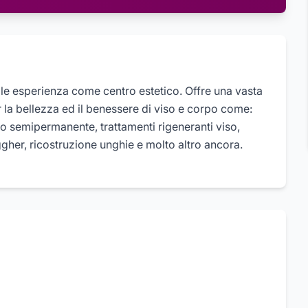
e esperienza come centro estetico. Offre una vasta
 la bellezza ed il benessere di viso e corpo come:
o semipermanente, trattamenti rigeneranti viso,
ggher, ricostruzione unghie e molto altro ancora.