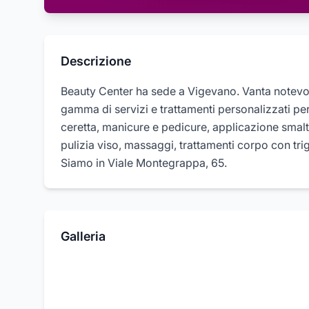
Descrizione
Beauty Center ha sede a Vigevano. Vanta notevol
gamma di servizi e trattamenti personalizzati per
ceretta, manicure e pedicure, applicazione smalt
pulizia viso, massaggi, trattamenti corpo con tri
Siamo in Viale Montegrappa, 65.
Galleria