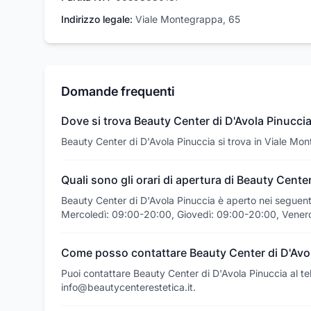
Indirizzo legale:
Viale Montegrappa, 65
Domande frequenti
Dove si trova Beauty Center di D'Avola Pinucci
Beauty Center di D'Avola Pinuccia si trova in Viale M
Quali sono gli orari di apertura di Beauty Cente
Beauty Center di D'Avola Pinuccia è aperto nei seguen
Mercoledì: 09:00-20:00, Giovedì: 09:00-20:00, Vener
Come posso contattare Beauty Center di D'Avo
Puoi contattare Beauty Center di D'Avola Pinuccia al 
info@beautycenterestetica.it.