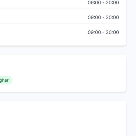
09:00
-
20:00
09:00
-
20:00
09:00
-
20:00
ggher