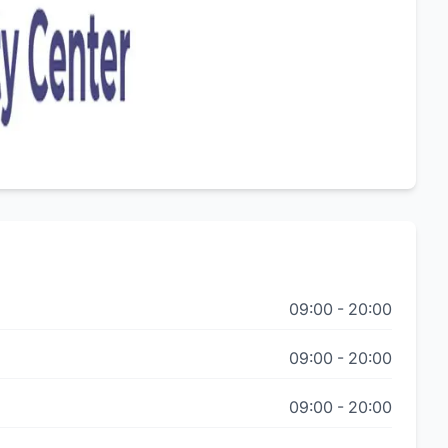
09:00
-
20:00
09:00
-
20:00
09:00
-
20:00