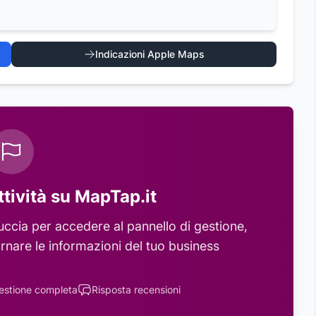
Indicazioni Apple Maps
ttività su MapTap.it
uccia
per accedere al pannello di gestione,
rnare le informazioni del tuo business
estione completa
Risposta recensioni