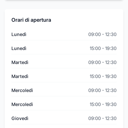
Orari di apertura
Lunedì
09:00
-
12:30
Lunedì
15:00
-
19:30
Martedì
09:00
-
12:30
Martedì
15:00
-
19:30
Mercoledì
09:00
-
12:30
Mercoledì
15:00
-
19:30
Giovedì
09:00
-
12:30