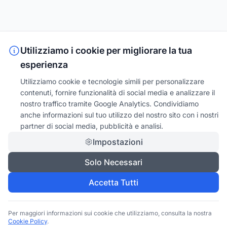
Utilizziamo i cookie per migliorare la tua
esperienza
Utilizziamo cookie e tecnologie simili per personalizzare
contenuti, fornire funzionalità di social media e analizzare il
nostro traffico tramite Google Analytics. Condividiamo
anche informazioni sul tuo utilizzo del nostro sito con i nostri
partner di social media, pubblicità e analisi.
Impostazioni
Solo Necessari
Accetta Tutti
Per maggiori informazioni sui cookie che utilizziamo, consulta la nostra
Cookie Policy
.