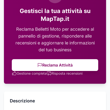
Gestisci la tua attività su
MapTap.it
Reclama
Belletti Moto
per accedere al
pannello di gestione, rispondere alle
recensioni e aggiornare le informazioni
del tuo business
Reclama Attività
Gestione completa
Risposta recensioni
Descrizione