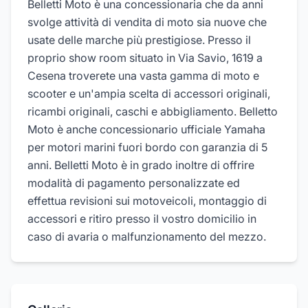
Belletti Moto è una concessionaria che da anni
svolge attività di vendita di moto sia nuove che
usate delle marche più prestigiose. Presso il
proprio show room situato in Via Savio, 1619 a
Cesena troverete una vasta gamma di moto e
scooter e un'ampia scelta di accessori originali,
ricambi originali, caschi e abbigliamento. Belletto
Moto è anche concessionario ufficiale Yamaha
per motori marini fuori bordo con garanzia di 5
anni. Belletti Moto è in grado inoltre di offrire
modalità di pagamento personalizzate ed
effettua revisioni sui motoveicoli, montaggio di
accessori e ritiro presso il vostro domicilio in
caso di avaria o malfunzionamento del mezzo.