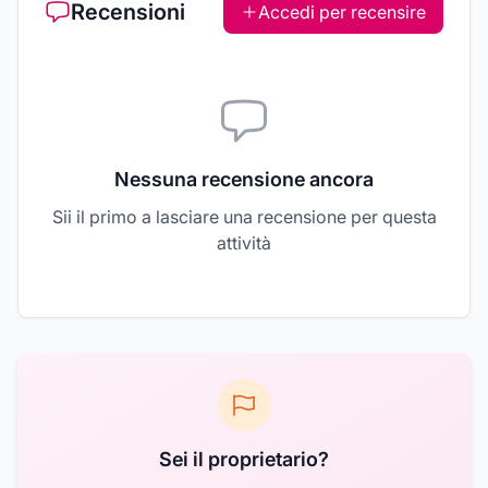
Recensioni
Accedi per recensire
Nessuna recensione ancora
Sii il primo a lasciare una recensione per questa
attività
Sei il proprietario?