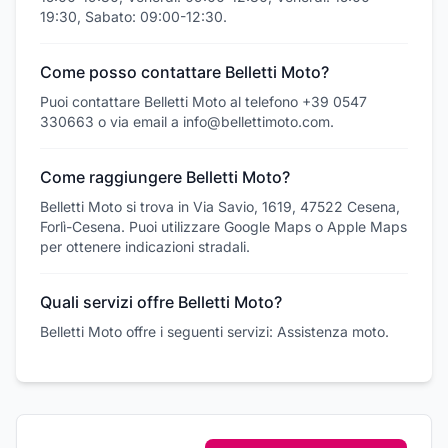
19:30, Sabato: 09:00-12:30.
Come posso contattare Belletti Moto?
Puoi contattare Belletti Moto al telefono +39 0547
330663 o via email a info@bellettimoto.com.
Come raggiungere Belletti Moto?
Belletti Moto si trova in Via Savio, 1619, 47522 Cesena,
Forlì-Cesena. Puoi utilizzare Google Maps o Apple Maps
per ottenere indicazioni stradali.
Quali servizi offre Belletti Moto?
Belletti Moto offre i seguenti servizi: Assistenza moto.