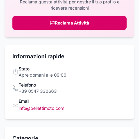
Reclama questa attività per gestire il tuo profilo e
ricevere recensioni
Reclama Attività
Informazioni rapide
Stato
Apre domani alle 09:00
Telefono
+39 0547 330663
Email
info@bellettimoto.com
Categorie