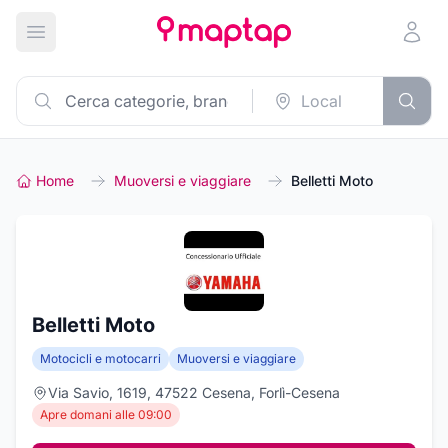
Apri menu principale
Home
Muoversi e viaggiare
Belletti Moto
Belletti Moto
Motocicli e motocarri
Muoversi e viaggiare
Via Savio, 1619, 47522 Cesena, Forlì-Cesena
Apre domani alle 09:00