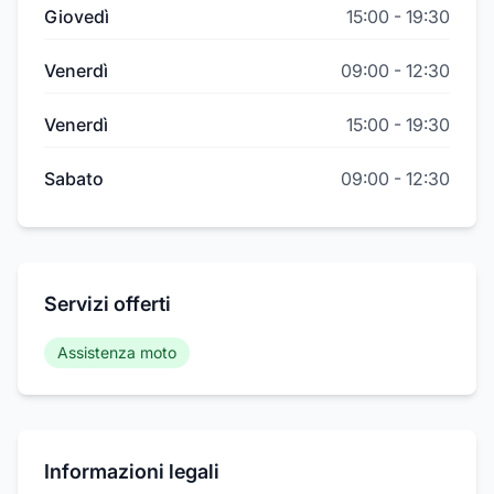
Giovedì
15:00
-
19:30
Venerdì
09:00
-
12:30
Venerdì
15:00
-
19:30
Sabato
09:00
-
12:30
Servizi offerti
Assistenza moto
Informazioni legali