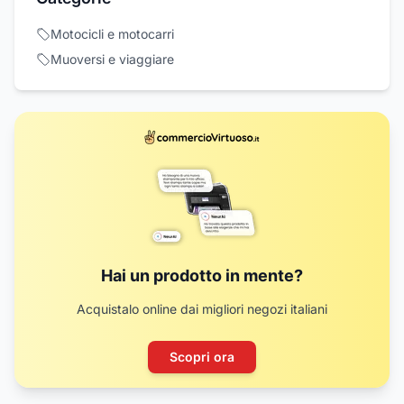
Motocicli e motocarri
Muoversi e viaggiare
Hai un prodotto in mente?
Acquistalo online dai migliori negozi italiani
Scopri ora