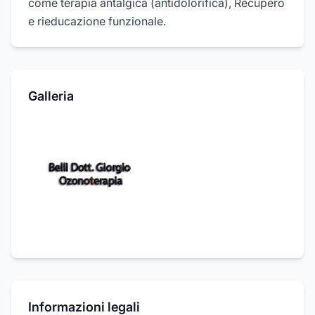
come terapia antalgica (antidolorifica), Recupero
e rieducazione funzionale.
Galleria
Informazioni legali