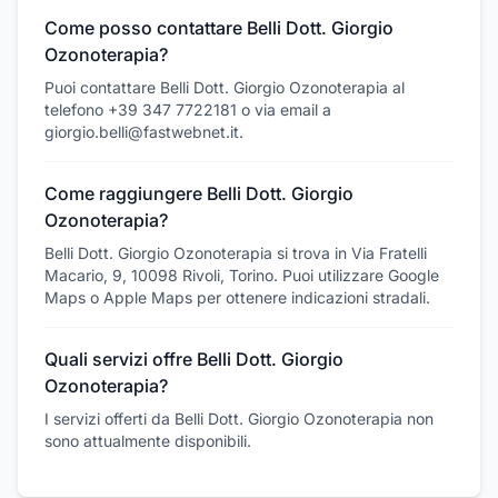
Come posso contattare Belli Dott. Giorgio
Ozonoterapia?
Puoi contattare Belli Dott. Giorgio Ozonoterapia al
telefono +39 347 7722181 o via email a
giorgio.belli@fastwebnet.it.
Come raggiungere Belli Dott. Giorgio
Ozonoterapia?
Belli Dott. Giorgio Ozonoterapia si trova in Via Fratelli
Macario, 9, 10098 Rivoli, Torino. Puoi utilizzare Google
Maps o Apple Maps per ottenere indicazioni stradali.
Quali servizi offre Belli Dott. Giorgio
Ozonoterapia?
I servizi offerti da Belli Dott. Giorgio Ozonoterapia non
sono attualmente disponibili.