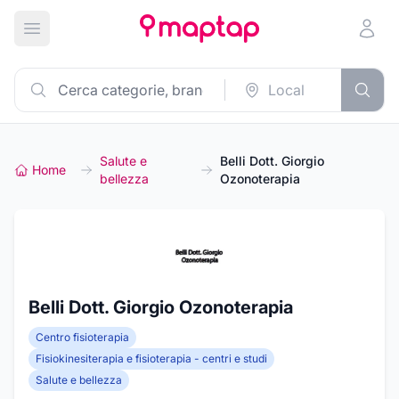
Apri menu principale
Salute e
Belli Dott. Giorgio
Home
bellezza
Ozonoterapia
Belli Dott. Giorgio Ozonoterapia
Centro fisioterapia
Fisiokinesiterapia e fisioterapia - centri e studi
Salute e bellezza