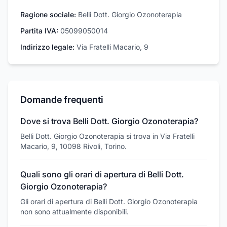
Ragione sociale:
Belli Dott. Giorgio Ozonoterapia
Partita IVA:
05099050014
Indirizzo legale:
Via Fratelli Macario, 9
Domande frequenti
Dove si trova Belli Dott. Giorgio Ozonoterapia?
Belli Dott. Giorgio Ozonoterapia si trova in Via Fratelli
Macario, 9, 10098 Rivoli, Torino.
Quali sono gli orari di apertura di Belli Dott.
Giorgio Ozonoterapia?
Gli orari di apertura di Belli Dott. Giorgio Ozonoterapia
non sono attualmente disponibili.