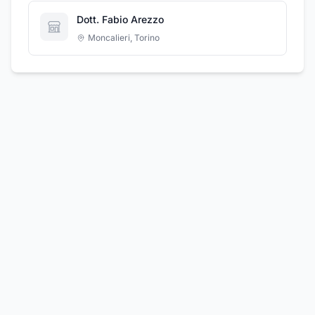
Dott. Fabio Arezzo
Moncalieri
,
Torino