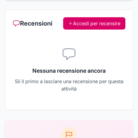
Recensioni
Accedi per recensire
Nessuna recensione ancora
Sii il primo a lasciare una recensione per questa
attività