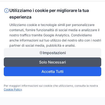
Utilizziamo i cookie per migliorare la tua
esperienza
Utilizziamo cookie e tecnologie simili per personalizzare
contenuti, fornire funzionalità di social media e analizzare il
nostro traffico tramite Google Analytics. Condividiamo
anche informazioni sul tuo utilizzo del nostro sito con i nostri
partner di social media, pubblicità e analisi.
Impostazioni
Solo Necessari
Accetta Tutti
Per maggiori informazioni sui cookie che utilizziamo, consulta la nostra
Cookie Policy
.