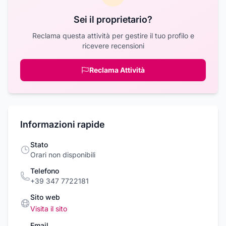
Sei il proprietario?
Reclama questa attività per gestire il tuo profilo e
ricevere recensioni
Reclama Attività
Informazioni rapide
Stato
Orari non disponibili
Telefono
+39 347 7722181
Sito web
Visita il sito
Email