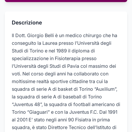
Descrizione
Il Dott. Giorgio Belli è un medico chirurgo che ha
conseguito la Laurea presso l’Università degli
Studi di Torino e nel 1989 il diploma di
specializzazione in Fisioterapia presso
l’Università degli Studi di Pavia col massimo dei
voti. Nel corso degli anni ha collaborato con
moltissime realtà sportive cittadine tra cui la
squadra di serie A di basket di Torino “Auxilium”,
la squadra di serie A di baseball di Torino
“Juventus 48”, la squadra di football americano di
Torino “Giaguari” e con la Juventus F.C. Dal 1991
al 2001 E’ stato negli anni 90 Fisiatra in prima
squadra, è stato Direttore Tecnico dell’Istituto di