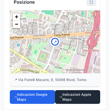
Posizione
+
−
📍
📍
Via Fratelli Macario, 9, 10098 Rivoli, Torino
Indicazioni Google
Indicazioni Apple
Maps
Maps