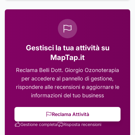
Gestisci la tua attività su
MapTap.it
Reclama
Belli Dott. Giorgio Ozonoterapia
per accedere al pannello di gestione,
rispondere alle recensioni e aggiornare le
informazioni del tuo business
Reclama Attività
Gestione completa
Risposta recensioni