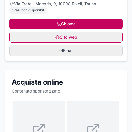
Via Fratelli Macario, 9, 10098 Rivoli, Torino
Orari non disponibili
Chiama
Sito web
Email
Acquista online
Contenuto sponsorizzato