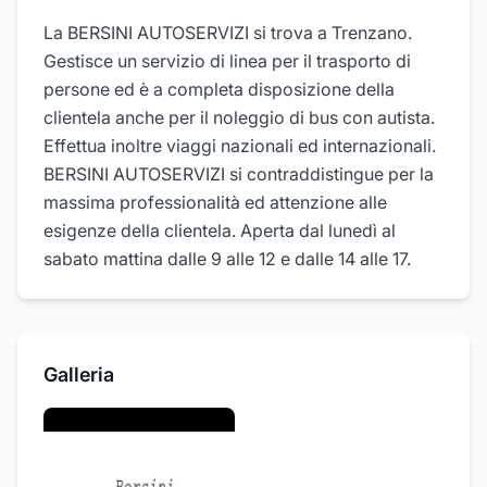
La BERSINI AUTOSERVIZI si trova a Trenzano.
Gestisce un servizio di linea per il trasporto di
persone ed è a completa disposizione della
clientela anche per il noleggio di bus con autista.
Effettua inoltre viaggi nazionali ed internazionali.
BERSINI AUTOSERVIZI si contraddistingue per la
massima professionalità ed attenzione alle
esigenze della clientela. Aperta dal lunedì al
sabato mattina dalle 9 alle 12 e dalle 14 alle 17.
Galleria