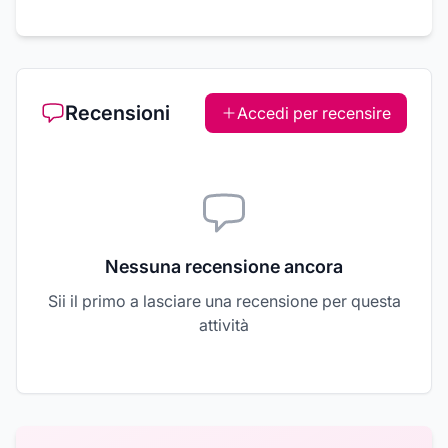
Recensioni
Accedi per recensire
Nessuna recensione ancora
Sii il primo a lasciare una recensione per questa
attività