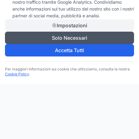
nostro traffico tramite Google Analytics. Condividiamo
anche informazioni sul tuo utilizzo del nostro sito con i nostri
partner di social media, pubblicità e analisi.
Impostazioni
Solo Necessari
Accetta Tutti
Per maggiori informazioni sui cookie che utilizziamo, consulta la nostra
Cookie Policy
.