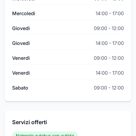
Mercoledì
14:00
-
17:00
Giovedì
09:00
-
12:00
Giovedì
14:00
-
17:00
Venerdì
09:00
-
12:00
Venerdì
14:00
-
17:00
Sabato
09:00
-
12:00
Servizi offerti
Noleggio autobus con autista