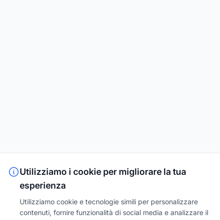
Utilizziamo i cookie per migliorare la tua
esperienza
Utilizziamo cookie e tecnologie simili per personalizzare
contenuti, fornire funzionalità di social media e analizzare il