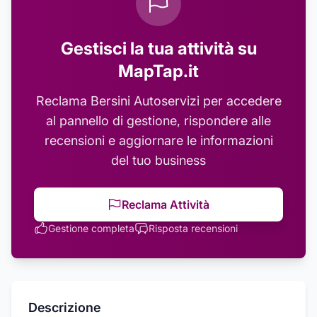
Gestisci la tua attività su
MapTap.it
Reclama
Bersini Autoservizi
per accedere
al pannello di gestione, rispondere alle
recensioni e aggiornare le informazioni
del tuo business
Reclama Attività
Gestione completa
Risposta recensioni
Descrizione