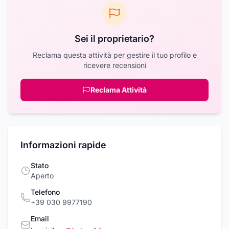
Sei il proprietario?
Reclama questa attività per gestire il tuo profilo e
ricevere recensioni
Reclama Attività
Informazioni rapide
Stato
Aperto
Telefono
+39 030 9977190
Email