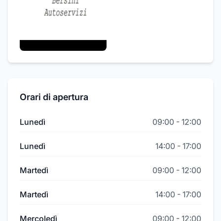
Orari di apertura
Lunedì
09:00
-
12:00
Lunedì
14:00
-
17:00
Martedì
09:00
-
12:00
Martedì
14:00
-
17:00
Mercoledì
09:00
-
12:00