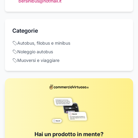
bersinibus@hotmail.it
Categorie
Autobus, filobus e minibus
Noleggio autobus
Muoversi e viaggiare
Hai un prodotto in mente?