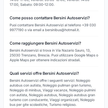
17:00, Sabato: 09:00-12:00.
Come posso contattare Bersini Autoservizi?
Puoi contattare Bersini Autoservizi al telefono +39 030
9977190 o via email a bersinibus@hotmail.it.
Come raggiungere Bersini Autoservizi?
Bersini Autoservizi si trova in Via Nazario Sauro, 13,
25030 Trenzano, Brescia. Puoi utilizzare Google Maps o
Apple Maps per ottenere indicazioni stradali.
Quali servizi offre Bersini Autoservizi?
Bersini Autoservizi offre i seguenti servizi: Noleggio
autobus con autista, Noleggio pullman gran turismo,
Noleggio di minibus, Viaggi vacanze, Noleggio pulmini
con autista, Noleggio autobus, Noleggio autobus gran
turismo con conducente, Viaggi organizzati, Noleggio
bus per gite scolastiche, Turismo religioso.