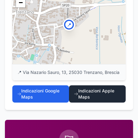
−
📍
📍
Via Nazario Sauro, 13, 25030 Trenzano, Brescia
Indicazioni Google
Indicazioni Apple
Maps
Maps