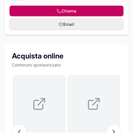
Chiama
Email
Acquista online
Contenuto sponsorizzato