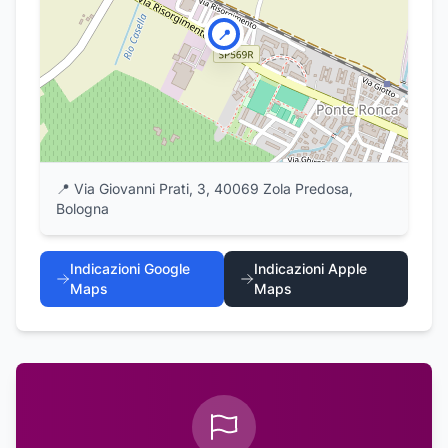
📍
📍
Via Giovanni Prati, 3, 40069 Zola Predosa,
Bologna
Indicazioni Google
Indicazioni Apple
Maps
Maps