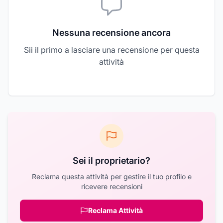
Nessuna recensione ancora
Sii il primo a lasciare una recensione per questa
attività
Sei il proprietario?
Reclama questa attività per gestire il tuo profilo e
ricevere recensioni
Reclama Attività