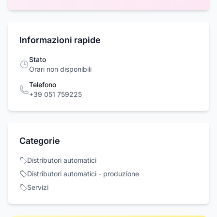
Informazioni rapide
Stato
Orari non disponibili
Telefono
+39 051 759225
Categorie
Distributori automatici
Distributori automatici - produzione
Servizi