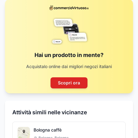
Hai un prodotto in mente?
Acquistalo online dai migliori negozi italiani
Scopri ora
Attività simili nelle vicinanze
Bologna caffè
Bologna
,
Bologna