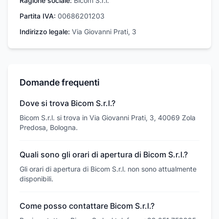
Ragione sociale:
Bicom S.r.l.
Partita IVA:
00686201203
Indirizzo legale:
Via Giovanni Prati, 3
Domande frequenti
Dove si trova Bicom S.r.l.?
Bicom S.r.l. si trova in Via Giovanni Prati, 3, 40069 Zola
Predosa, Bologna.
Quali sono gli orari di apertura di Bicom S.r.l.?
Gli orari di apertura di Bicom S.r.l. non sono attualmente
disponibili.
Come posso contattare Bicom S.r.l.?