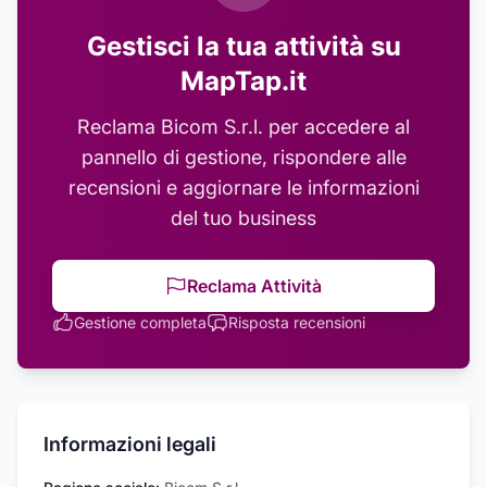
Gestisci la tua attività su
MapTap.it
Reclama
Bicom S.r.l.
per accedere al
pannello di gestione, rispondere alle
recensioni e aggiornare le informazioni
del tuo business
Reclama Attività
Gestione completa
Risposta recensioni
Informazioni legali