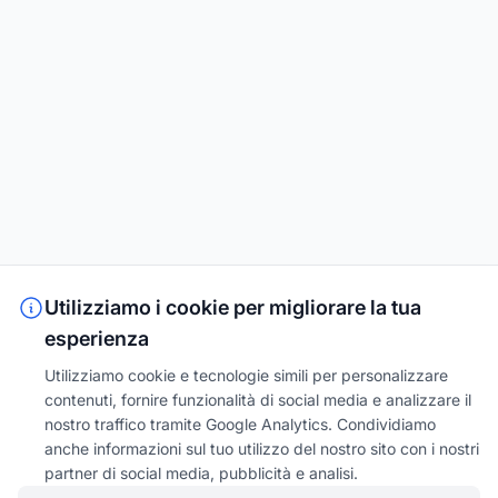
Utilizziamo i cookie per migliorare la tua
esperienza
Utilizziamo cookie e tecnologie simili per personalizzare
contenuti, fornire funzionalità di social media e analizzare il
nostro traffico tramite Google Analytics. Condividiamo
anche informazioni sul tuo utilizzo del nostro sito con i nostri
partner di social media, pubblicità e analisi.