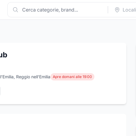
Pub
l'Emilia, Reggio nell'Emilia
Apre domani alle 19:00