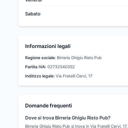
Sabato
Informazioni legali
Ragione sociale:
Birreria Ghigiu Risto Pub
Partita IVA:
02732540352
Indirizzo legale:
Via Fratelli Cervi, 17
Domande frequenti
Dove si trova Birreria Ghigiu Risto Pub?
Birreria Ghigiu Risto Pub si trova in Via Fratelli Cervi, 1