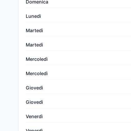
Domenica
Lunedì
Martedì
Martedì
Mercoledì
Mercoledì
Giovedì
Giovedì
Venerdì
Venerdì