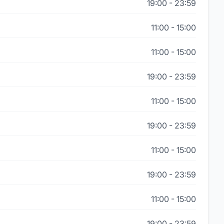
19:00
-
23:59
11:00
-
15:00
11:00
-
15:00
19:00
-
23:59
11:00
-
15:00
19:00
-
23:59
11:00
-
15:00
19:00
-
23:59
11:00
-
15:00
19:00
-
23:59