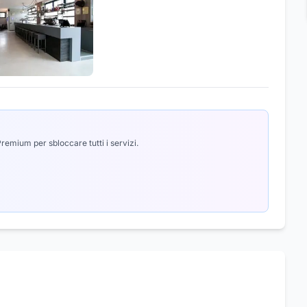
emium per sbloccare tutti i servizi.