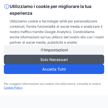
Utilizziamo i cookie per migliorare la tua
esperienza
Utilizziamo cookie e tecnologie simili per personalizzare
contenuti, fornire funzionalità di social media e analizzare il
nostro traffico tramite Google Analytics. Condividiamo
anche informazioni sul tuo utilizzo del nostro sito con i nostri
partner di social media, pubblicità e analisi.
Impostazioni
Solo Necessari
Accetta Tutti
Per maggiori informazioni sui cookie che utilizziamo, consulta la nostra
Cookie Policy
.