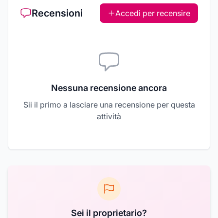
Recensioni
Accedi per recensire
Nessuna recensione ancora
Sii il primo a lasciare una recensione per questa
attività
Sei il proprietario?