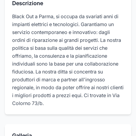
Descrizione
Black Out a Parma, si occupa da svariati anni di
impianti elettrici e tecnologici. Garantiamo un
servizio contemporaneo e innovativo: dagli
ordini di riparazione ai grandi progetti. La nostra
politica si basa sulla qualità dei servizi che
offriamo, la consulenza e la pianificazione
individuali sono la base per una collaborazione
fiduciosa. La nostra ditta si concentra su
produttori di marca e partner all'ingrosso
regionale, in modo da poter offrire ai nostri clienti
i migliori prodotti a prezzi equi. Ci trovate in Via
Colorno 73/b.
Galleria