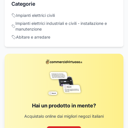
Categorie
Impianti elettrici civili
Impianti elettrici industriali e civili - installazione e
manutenzione
Abitare e arredare
Hai un prodotto in mente?
Acquistalo online dai migliori negozi italiani