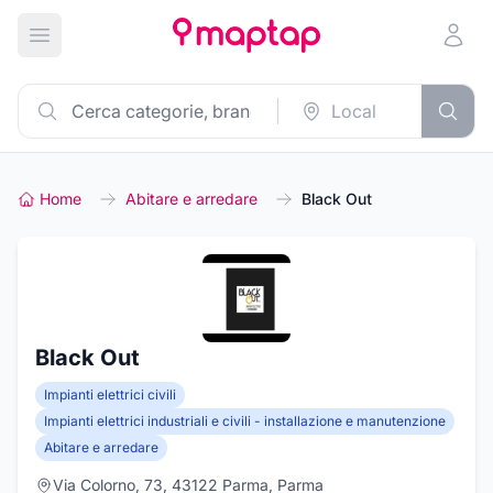
Apri menu principale
Home
Abitare e arredare
Black Out
Black Out
Impianti elettrici civili
Impianti elettrici industriali e civili - installazione e manutenzione
Abitare e arredare
Via Colorno, 73, 43122 Parma, Parma