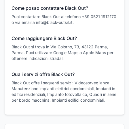
Come posso contattare Black Out?
Puoi contattare Black Out al telefono +39 0521 1912170
o via email a info@black-outsrl.it.
Come raggiungere Black Out?
Black Out si trova in Via Colorno, 73, 43122 Parma,
Parma. Puoi utilizzare Google Maps o Apple Maps per
ottenere indicazioni stradali.
Quali servizi offre Black Out?
Black Out offre i seguenti servizi: Videosorveglianza,
Manutenzione impianti elettrici condominiali, Impianti in
edifici residenziali, Impianto fotovoltaico, Quadri in serie
per bordo macchina, Impianti edifici condominiali.