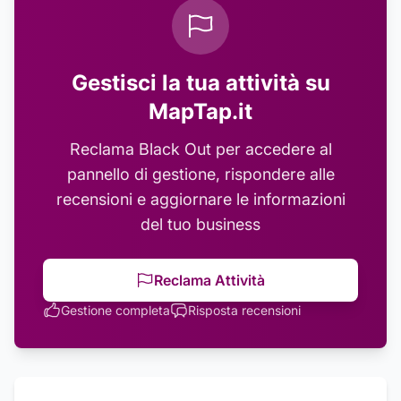
Gestisci la tua attività su
MapTap.it
Reclama
Black Out
per accedere al
pannello di gestione, rispondere alle
recensioni e aggiornare le informazioni
del tuo business
Reclama Attività
Gestione completa
Risposta recensioni