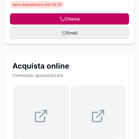
Apre dopodomani alle 08:30
Chiama
Email
Acquista online
Contenuto sponsorizzato