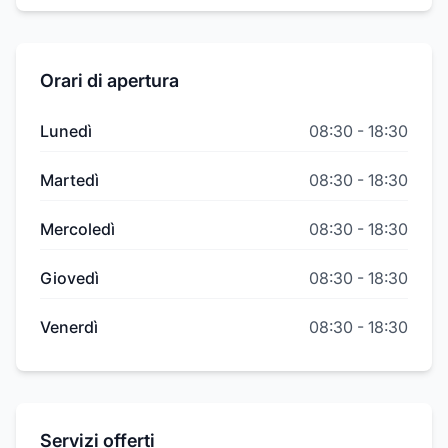
Orari di apertura
Lunedì
08:30
-
18:30
Martedì
08:30
-
18:30
Mercoledì
08:30
-
18:30
Giovedì
08:30
-
18:30
Venerdì
08:30
-
18:30
Servizi offerti