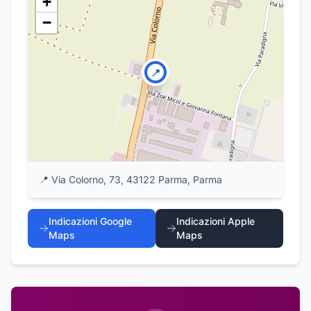
+
−
📍
📍
Via Colorno, 73, 43122 Parma, Parma
Indicazioni Google
Indicazioni Apple
Maps
Maps