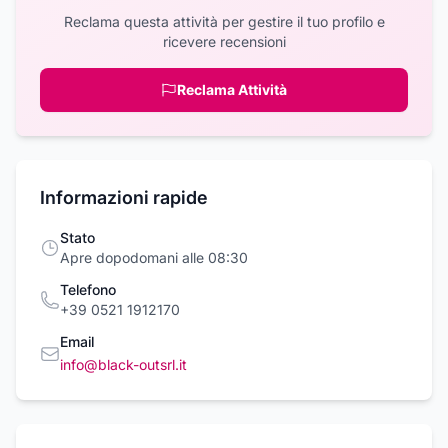
Reclama questa attività per gestire il tuo profilo e
ricevere recensioni
Reclama Attività
Informazioni rapide
Stato
Apre dopodomani alle 08:30
Telefono
+39 0521 1912170
Email
info@black-outsrl.it