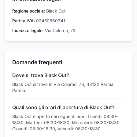
Ragione sociale:
Black Out
Partita IVA:
02450660341
Indirizzo legale:
Via Colorno, 73
Domande frequenti
Dove si trova Black Out?
Black Out si trova in Via Colorno, 73, 43122 Parma,
Parma.
Quali sono gli orari di apertura di Black Out?
Black Out è aperto nei seguenti orari: Lunedì: 08:30-
18:30, Martedì: 08:30-18:30, Mercoledì: 08:30-18:30,
Giovedì: 08:30-18:30, Venerdì: 08:30-18:30.